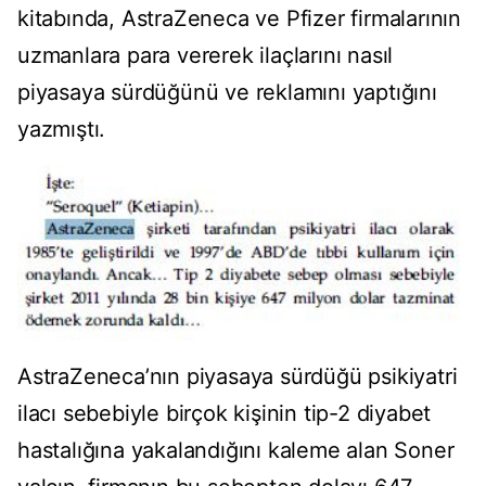
kitabında, AstraZeneca ve Pfizer firmalarının
uzmanlara para vererek ilaçlarını nasıl
piyasaya sürdüğünü ve reklamını yaptığını
yazmıştı.
AstraZeneca’nın piyasaya sürdüğü psikiyatri
ilacı sebebiyle birçok kişinin tip-2 diyabet
hastalığına yakalandığını kaleme alan Soner