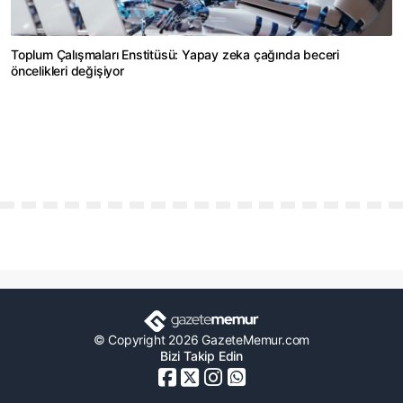
Toplum Çalışmaları Enstitüsü: Yapay zeka çağında beceri
öncelikleri değişiyor
© Copyright 2026 GazeteMemur.com
Bizi Takip Edin