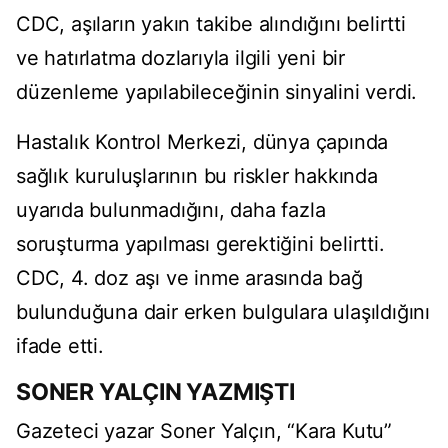
CDC, aşıların yakın takibe alındığını belirtti
ve hatırlatma dozlarıyla ilgili yeni bir
düzenleme yapılabileceğinin sinyalini verdi.
Hastalık Kontrol Merkezi, dünya çapında
sağlık kuruluşlarının bu riskler hakkında
uyarıda bulunmadığını, daha fazla
soruşturma yapılması gerektiğini belirtti.
CDC, 4. doz aşı ve inme arasında bağ
bulunduğuna dair erken bulgulara ulaşıldığını
ifade etti.
SONER YALÇIN YAZMIŞTI
Gazeteci yazar Soner Yalçın, “Kara Kutu”