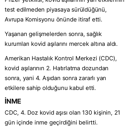
test edilmeden piyasaya sürüldüğünü,
Avrupa Komisyonu önünde itiraf etti.
Yaşanan gelişmelerden sonra, sağlık
kurumları kovid aşılarını mercek altına aldı.
Amerikan Hastalık Kontrol Merkezi (CDC),
kovid aşılarının 2. Hatırlatma dozundan
sonra, yani 4. Aşıdan sonra zararlı yan
etkilere sahip olduğunu kabul etti.
İNME
CDC, 4. Doz kovid aşısı olan 130 kişinin, 21
gün içinde inme geçirdiğini belirtti.