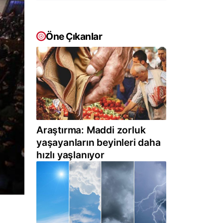
Öne Çıkanlar
Araştırma: Maddi zorluk
yaşayanların beyinleri daha
hızlı yaşlanıyor