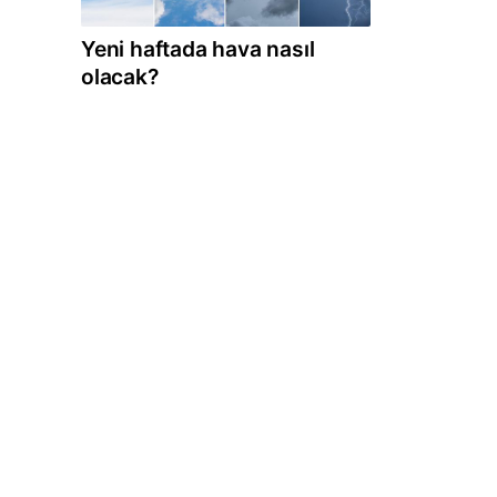
Yeni haftada hava nasıl
olacak?