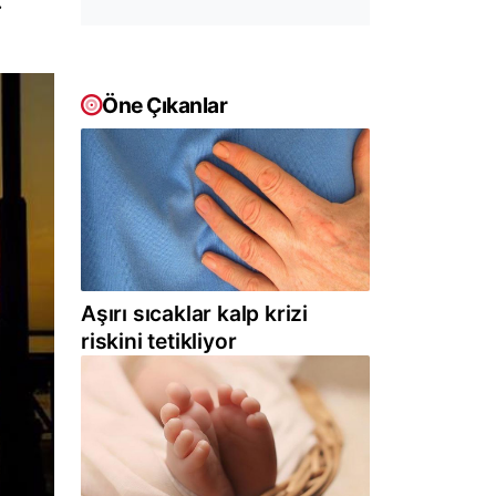
.
Öne Çıkanlar
Aşırı sıcaklar kalp krizi
riskini tetikliyor