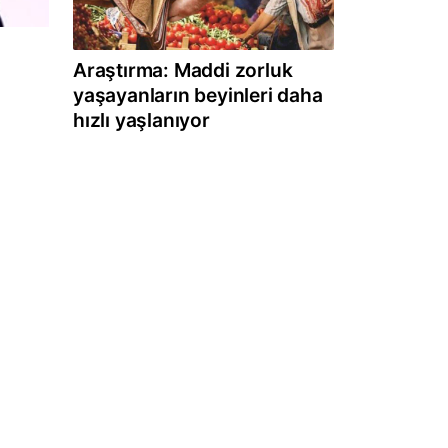
Araştırma: Maddi zorluk
yaşayanların beyinleri daha
hızlı yaşlanıyor