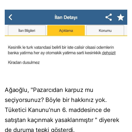
Ağaoğlu, ''Pazarcıdan karpuz mu
seçiyorsunuz? Böyle bir hakkınız yok.
Tüketici Kanunu'nun 6. maddesince de
satıştan kaçınmak yasaklanmıştır " diyerek
de duruma tepki gösterdi.