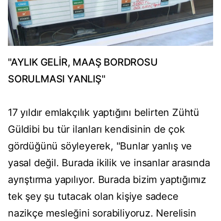
"AYLIK GELİR, MAAŞ BORDROSU
SORULMASI YANLIŞ"
17 yıldır emlakçılık yaptığını belirten Zühtü
Güldibi bu tür ilanları kendisinin de çok
gördüğünü söyleyerek, "Bunlar yanlış ve
yasal değil. Burada ikilik ve insanlar arasında
ayrıştırma yapılıyor. Burada bizim yaptığımız
tek şey şu tutacak olan kişiye sadece
nazikçe mesleğini sorabiliyoruz. Nerelisin