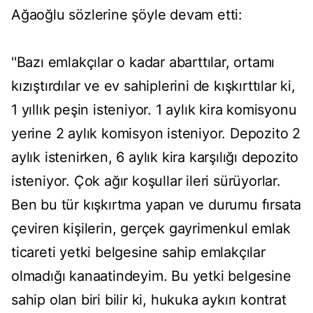
Ağaoğlu sözlerine şöyle devam etti:
''Bazı emlakçılar o kadar abarttılar, ortamı
kızıştırdılar ve ev sahiplerini de kışkırttılar ki,
1 yıllık peşin isteniyor. 1 aylık kira komisyonu
yerine 2 aylık komisyon isteniyor. Depozito 2
aylık istenirken, 6 aylık kira karşılığı depozito
isteniyor. Çok ağır koşullar ileri sürüyorlar.
Ben bu tür kışkırtma yapan ve durumu fırsata
çeviren kişilerin, gerçek gayrimenkul emlak
ticareti yetki belgesine sahip emlakçılar
olmadığı kanaatindeyim. Bu yetki belgesine
sahip olan biri bilir ki, hukuka aykırı kontrat