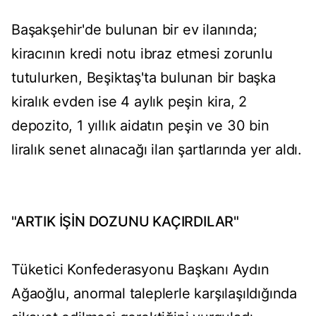
Başakşehir'de bulunan bir ev ilanında;
kiracının kredi notu ibraz etmesi zorunlu
tutulurken, Beşiktaş'ta bulunan bir başka
kiralık evden ise 4 aylık peşin kira, 2
depozito, 1 yıllık aidatın peşin ve 30 bin
liralık senet alınacağı ilan şartlarında yer aldı.
"ARTIK İŞİN DOZUNU KAÇIRDILAR"
Tüketici Konfederasyonu Başkanı Aydın
Ağaoğlu, anormal taleplerle karşılaşıldığında