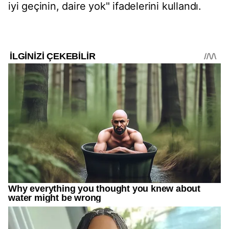
iyi geçinin, daire yok" ifadelerini kullandı.