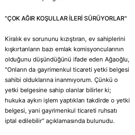
"ÇOK AĞIR KOŞULLAR İLERİ SÜRÜYORLAR"
Kiralık ev sorununu kızıştıran, ev sahiplerini
kışkırtanların bazı emlak komisyoncularının
olduğunu düşündüğünü ifade eden Ağaoğlu,
"Onların da gayrimenkul ticareti yetki belgesi
sahibi olduklarına inanmıyorum. Çünkü o
yetki belgesine sahip olanlar bilirler ki;
hukuka aykırı işlem yaptıkları takdirde o yetki
belgesi, yani gayrimenkul ticareti ruhsatı
iptal edilebilir'' açıklamasında bulunudu.