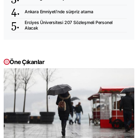
Ankara Emniyeti’nde sürpriz atama
Erciyes Üniversitesi 207 Sözleşmeli Personel
Alacak
Öne Çıkanlar