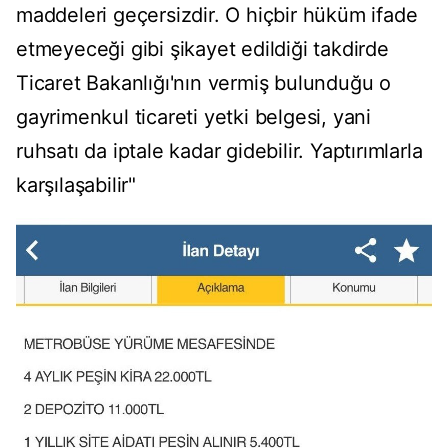
maddeleri geçersizdir. O hiçbir hüküm ifade
etmeyeceği gibi şikayet edildiği takdirde
Ticaret Bakanlığı'nın vermiş bulunduğu o
gayrimenkul ticareti yetki belgesi, yani
ruhsatı da iptale kadar gidebilir. Yaptırımlarla
karşılaşabilir"