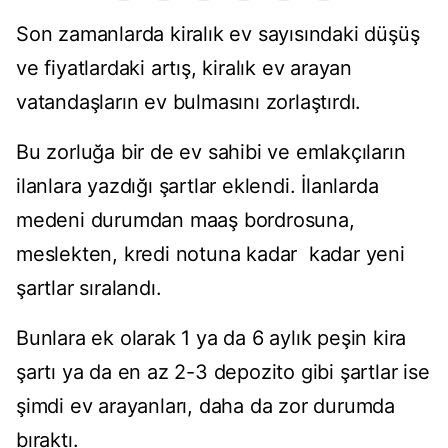
Son zamanlarda kiralık ev sayısındaki düşüş
ve fiyatlardaki artış, kiralık ev arayan
vatandaşların ev bulmasını zorlaştırdı.
Bu zorluğa bir de ev sahibi ve emlakçıların
ilanlara yazdığı şartlar eklendi. İlanlarda
medeni durumdan maaş bordrosuna,
meslekten, kredi notuna kadar kadar yeni
şartlar sıralandı.
Bunlara ek olarak 1 ya da 6 aylık peşin kira
şartı ya da en az 2-3 depozito gibi şartlar ise
şimdi ev arayanları, daha da zor durumda
bıraktı.