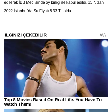
edilerek İBB Meclisinde oy birliği ile kabul edildi. 15 Nizan
2022 İstanbul'da Su Fiyatı 8.33 TL oldu.