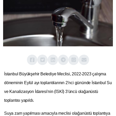
İstanbul Büyükşehir Belediye Meclisi, 2022-2023 çalışma
döneminin Eylül ayı toplantılarının 2'nci gününde İstanbul Su
ve Kanalizasyon İdaresi'nin (İSKİ) 3'üncü olağanüstü
toplantısı yapıldı.
Suya zam yapılması amacıyla meclisi olağanüstü toplantıya