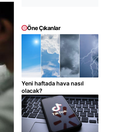
Öne Çıkanlar
Yeni haftada hava nasıl
olacak?