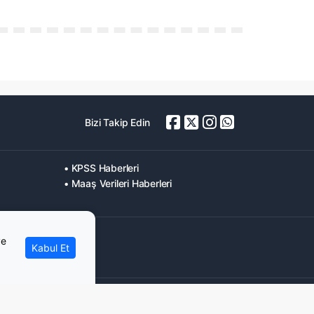
Bizi Takip Edin
• KPSS Haberleri
• Maaş Verileri Haberleri
ve
Kabul Et