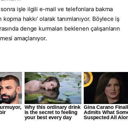
 sonra işle ilgili e-mail ve telefonlara bakma
 kopma hakkı' olarak tanımlanıyor. Böylece iş
arasında denge kurmaları beklenen çalışanların
nmesi amaçlanıyor.