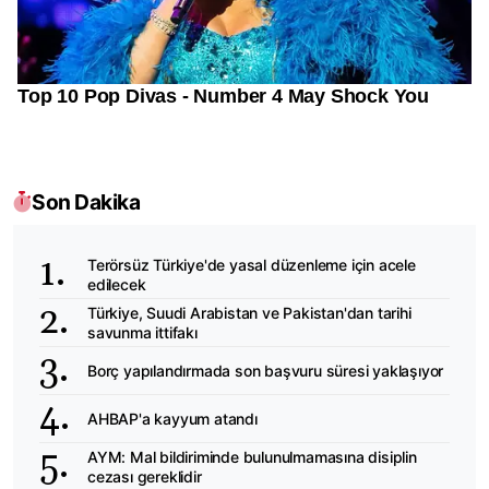
Son Dakika
Terörsüz Türkiye'de yasal düzenleme için acele
edilecek
Türkiye, Suudi Arabistan ve Pakistan'dan tarihi
savunma ittifakı
Borç yapılandırmada son başvuru süresi yaklaşıyor
AHBAP'a kayyum atandı
AYM: Mal bildiriminde bulunulmamasına disiplin
cezası gereklidir