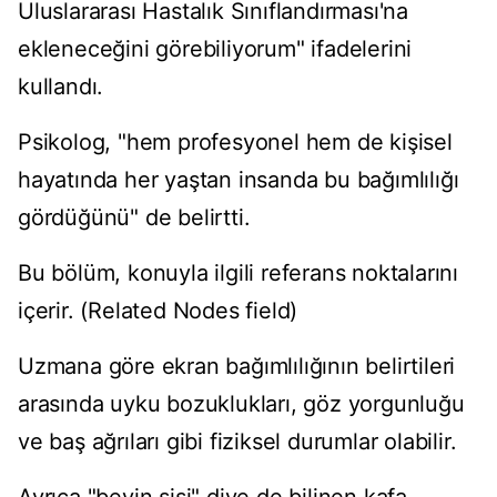
Uluslararası Hastalık Sınıflandırması'na
ekleneceğini görebiliyorum" ifadelerini
kullandı.
Psikolog, "hem profesyonel hem de kişisel
hayatında her yaştan insanda bu bağımlılığı
gördüğünü" de belirtti.
Bu bölüm, konuyla ilgili referans noktalarını
içerir. (Related Nodes field)
Uzmana göre ekran bağımlılığının belirtileri
arasında uyku bozuklukları, göz yorgunluğu
ve baş ağrıları gibi fiziksel durumlar olabilir.