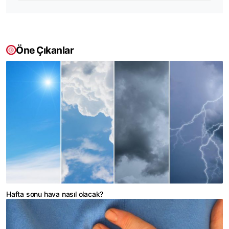
Öne Çıkanlar
Hafta sonu hava nasıl olacak?