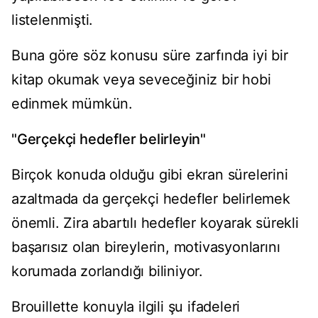
listelenmişti.
Buna göre söz konusu süre zarfında iyi bir
kitap okumak veya seveceğiniz bir hobi
edinmek mümkün.
"Gerçekçi hedefler belirleyin"
Birçok konuda olduğu gibi ekran sürelerini
azaltmada da gerçekçi hedefler belirlemek
önemli. Zira abartılı hedefler koyarak sürekli
başarısız olan bireylerin, motivasyonlarını
korumada zorlandığı biliniyor.
Brouillette konuyla ilgili şu ifadeleri