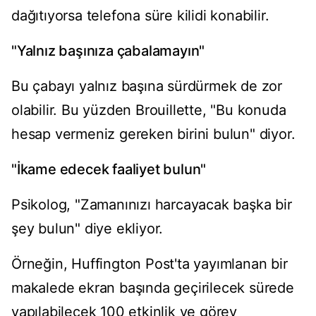
dağıtıyorsa telefona süre kilidi konabilir.
"Yalnız başınıza çabalamayın"
Bu çabayı yalnız başına sürdürmek de zor
olabilir. Bu yüzden Brouillette, "Bu konuda
hesap vermeniz gereken birini bulun" diyor.
"İkame edecek faaliyet bulun"
Psikolog, "Zamanınızı harcayacak başka bir
şey bulun" diye ekliyor.
Örneğin, Huffington Post'ta yayımlanan bir
makalede ekran başında geçirilecek sürede
yapılabilecek 100 etkinlik ve görev