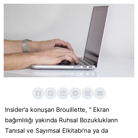
Insider'a konuşan Brouillette, " Ekran
bağımlılığı yakında Ruhsal Bozuklukların
Tanısal ve Sayımsal Elkitabı'na ya da