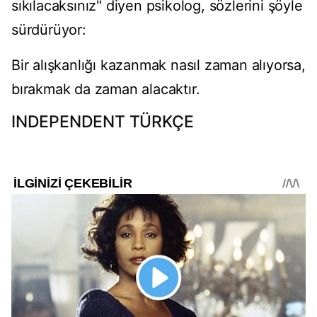
sıkılacaksınız" diyen psikolog, sözlerini şöyle
sürdürüyor:
Bir alışkanlığı kazanmak nasıl zaman alıyorsa,
bırakmak da zaman alacaktır.
INDEPENDENT TÜRKÇE