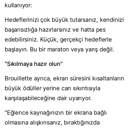
kullanıyor:
Hedeflerinizi çok büyük tutarsanız, kendinizi
başarısızlığa hazırlarsınız ve hatta pes
edebilirsiniz. Küçük, gerçekçi hedeflerle
başlayın. Bu bir maraton veya yarış değil.
"Sıkılmaya hazır olun"
Brouillette ayrıca, ekran süresini kısaltanların
büyük ödüller yerine can sıkıntısıyla
karşılaşabileceğine dair uyarıyor.
"Eğlence kaynağınızın bir ekrana bağlı
olmasına alışkınsanız, bıraktığınızda