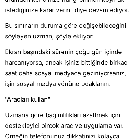
istediğinize karar verin" diye devam ediyor.
Bu sınırların duruma göre değişebileceğini
söyleyen uzman, şöyle ekliyor:
Ekran başındaki sürenin çoğu gün içinde
harcanıyorsa, ancak işiniz bittiğinde birkaç
saat daha sosyal medyada geziniyorsanız,
işin sosyal medya yönüne odaklanın.
"Araçları kullan"
Uzmana göre bağımlılıkları azaltmak için
destekleyici birçok araç ve uygulama var.
Örneğin telefonunuz dikkatinizi kolayca