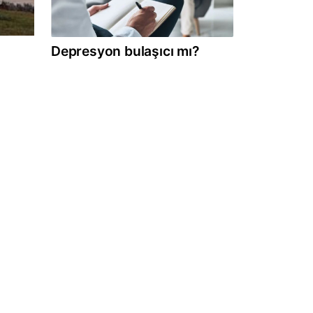
Depresyon bulaşıcı mı?