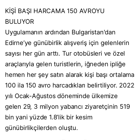
KİŞİ BAŞI HARCAMA 150 AVROYU
BULUYOR
Uygulamanın ardından Bulgaristan'dan
Edirne’ye günübirlik alışveriş için gelenlerin
sayısı her gün arttı. Tur otobüsleri ve özel
araçlarıyla gelen turistlerin, iğneden ipliğe
hemen her şey satın alarak kişi başı ortalama
100 ila 150 avro harcadıkları belirtiliyor. 2022
yılı Ocak-Ağustos döneminde ülkemize
gelen 29, 3 milyon yabancı ziyaretçinin 519
bin yani yüzde 1.8’lik bir kesim
günübirlikçilerden oluştu.