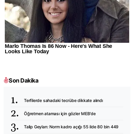
Son Dakika
Terfilerde sahadaki tecrübe dikkate alındı
Öğretmen ataması için gözler MEB'de
Talip Geylan: Norm kadro açığı 55 ilde 80 bin 449