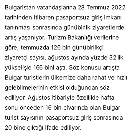
Bulgaristan vatandaşlarına 28 Temmuz 2022
tarihinden itibaren pasaportsuz giriş imkanı
tanınması sonrasında günübirlik ziyaretlerde
artış yaşanıyor. Turizm Bakanlığı verilerine
göre, temmuzda 126 bin günübirlikçi
ziyaretçi sayısı, ağustos ayında yüzde 32'lik
yükselişle 166 bini aştı. Söz konusu artışta
Bulgar turistlerin ülkemize daha rahat ve hızlı
gelebilmelerinin etkisi olduğundan söz
ediliyor. Ağustos itibariyle özellikle hafta
sonu önceden 16 bin civarında olan Bulgar
turist sayısının pasaportsuz giriş sonrasında
20 bine çıktığı ifade ediliyor.