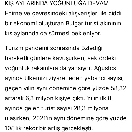
KIŞ AYLARINDA YOĞUNLUĞA DEVAM
Edirne ve çevresindeki alışverişleri ile ciddi
bir ekonomi oluşturan Bulgar turist akınının
kış aylarında da sürmesi bekleniyor.
Turizm pandemi sonrasında özlediği
hareketli günlere kavuşurken, sektördeki
yoğunluk rakamlara da yansıyor. Ağustos
ayında ülkemizi ziyaret eden yabancı sayısı,
geçen yılın aynı dönemine göre yüzde 58,32
artarak 6,3 milyon kişiye çıktı. Yılın ilk 8
ayında gelen turist sayısı 28,3 milyona
ulaşırken, 2021’in aynı dönemine göre yüzde
108’lik rekor bir artış gerçekleşti.