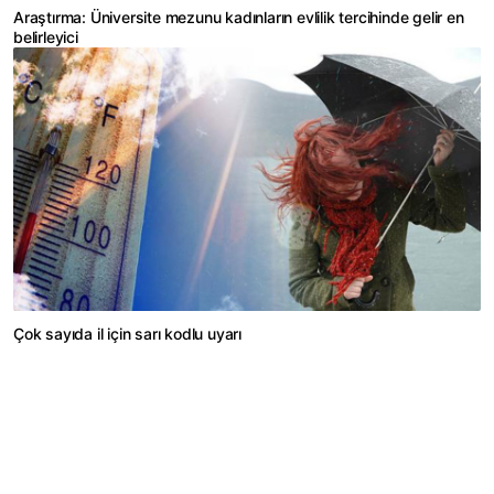
Araştırma: Üniversite mezunu kadınların evlilik tercihinde gelir en
belirleyici
Çok sayıda il için sarı kodlu uyarı