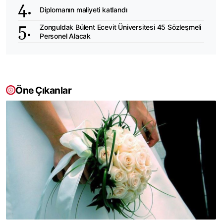
Diplomanın maliyeti katlandı
Zonguldak Bülent Ecevit Üniversitesi 45 Sözleşmeli
Personel Alacak
Öne Çıkanlar