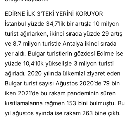
EDİRNE İLK 3'TEKİ YERİNİ KORUYOR
İstanbul yüzde 34,7’lik bir artışla 10 milyon
turist ağırlarken, ikinci sırada yüzde 29 artış
ve 8,7 milyon turistle Antalya ikinci sırada
yer aldı. Bulgar turistlerin gözdesi Edirne ise
yüzde 10,4’lük yükselişle 3 milyon turisti
ağırladı. 2020 yılında ülkemizi ziyaret eden
Bulgar turist sayısı Ağustos 2020’de 79 bin
iken 2021’de bu rakam pandeminin süren
kısıtlamalarına rağmen 153 bini bulmuştu. Bu
yıl ağustos ayında ise rakam 263 bine çıktı.