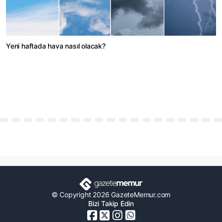
Yeni haftada hava nasıl olacak?
© Copyright 2026 GazeteMemur.com
Bizi Takip Edin