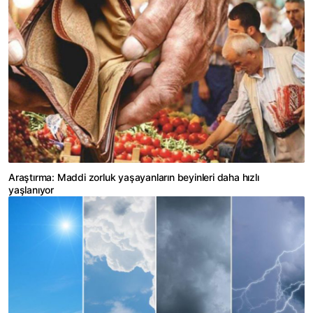
Araştırma: Maddi zorluk yaşayanların beyinleri daha hızlı
yaşlanıyor