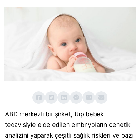
ABD merkezli bir şirket, tüp bebek
tedavisiyle elde edilen embriyoların genetik
analizini yaparak çeşitli sağlık riskleri ve bazı