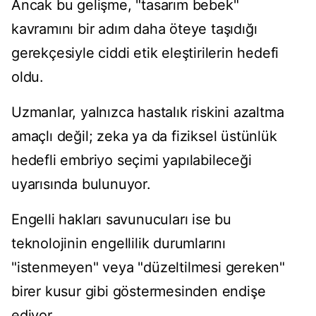
Ancak bu gelişme, "tasarım bebek"
kavramını bir adım daha öteye taşıdığı
gerekçesiyle ciddi etik eleştirilerin hedefi
oldu.
Uzmanlar, yalnızca hastalık riskini azaltma
amaçlı değil; zeka ya da fiziksel üstünlük
hedefli embriyo seçimi yapılabileceği
uyarısında bulunuyor.
Engelli hakları savunucuları ise bu
teknolojinin engellilik durumlarını
"istenmeyen" veya "düzeltilmesi gereken"
birer kusur gibi göstermesinden endişe
ediyor.