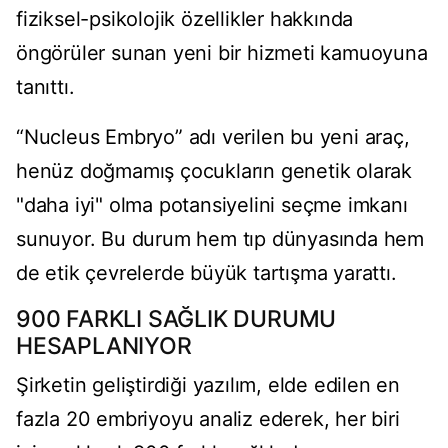
fiziksel-psikolojik özellikler hakkında
öngörüler sunan yeni bir hizmeti kamuoyuna
tanıttı.
“Nucleus Embryo” adı verilen bu yeni araç,
henüz doğmamış çocukların genetik olarak
"daha iyi" olma potansiyelini seçme imkanı
sunuyor. Bu durum hem tıp dünyasında hem
de etik çevrelerde büyük tartışma yarattı.
900 FARKLI SAĞLIK DURUMU
HESAPLANIYOR
Şirketin geliştirdiği yazılım, elde edilen en
fazla 20 embriyoyu analiz ederek, her biri