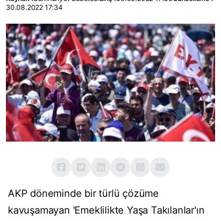
30.08.2022 17:34
AKP döneminde bir türlü çözüme
kavuşamayan 'Emeklilikte Yaşa Takılanlar'ın