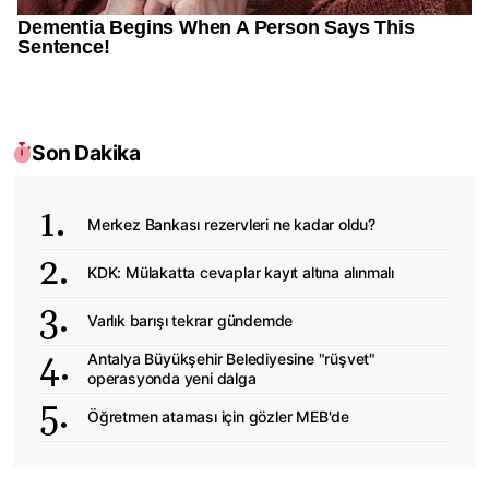
Son Dakika
Merkez Bankası rezervleri ne kadar oldu?
KDK: Mülakatta cevaplar kayıt altına alınmalı
Varlık barışı tekrar gündemde
Antalya Büyükşehir Belediyesine "rüşvet"
operasyonda yeni dalga
Öğretmen ataması için gözler MEB'de