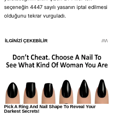
seçeneğin 4447 sayılı yasanın iptal edilmesi
olduğunu tekrar vurguladı.