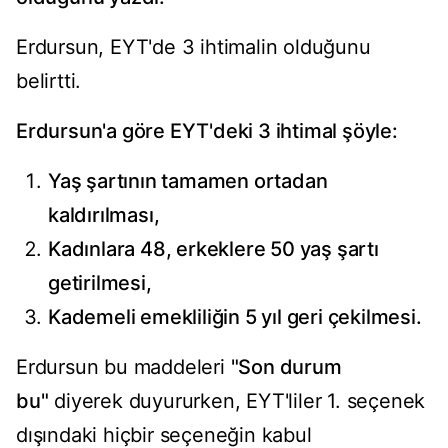
Erdursun, EYT'de 3 ihtimalin olduğunu
belirtti.
Erdursun'a göre EYT'deki 3 ihtimal şöyle:
Yaş şartının tamamen ortadan
kaldırılması,
Kadınlara 48, erkeklere 50 yaş şartı
getirilmesi,
Kademeli emekliliğin 5 yıl geri çekilmesi.
Erdursun bu maddeleri
"Son durum
bu"
diyerek duyururken, EYT'liler 1. seçenek
dışındaki hiçbir seçeneğin kabul