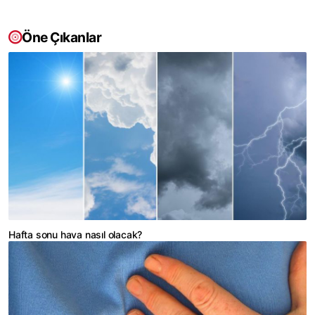
Öne Çıkanlar
Hafta sonu hava nasıl olacak?