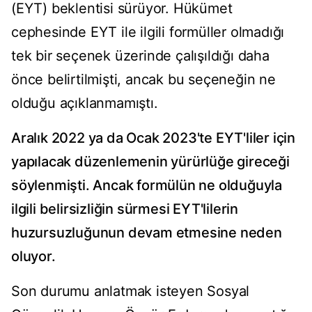
(EYT) beklentisi sürüyor. Hükümet
cephesinde EYT ile ilgili formüller olmadığı
tek bir seçenek üzerinde çalışıldığı daha
önce belirtilmişti, ancak bu seçeneğin ne
olduğu açıklanmamıştı.
Aralık 2022 ya da Ocak 2023'te EYT'liler için
yapılacak düzenlemenin yürürlüğe gireceği
söylenmişti. Ancak formülün ne olduğuyla
ilgili belirsizliğin sürmesi EYT'lilerin
huzursuzluğunun devam etmesine neden
oluyor.
Son durumu anlatmak isteyen Sosyal