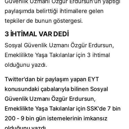
Güvenlik Uzmanı Özgür Erdursun'un yaptığı
paylaşımda belirttiği ihtimallere gelen
tepkiler de bunun göstergesi.
3 İHTİMAL VAR DEDİ
Sosyal Güvenlik Uzmanı Özgür Erdursun,
Emeklilikte Yaşa Takılanlar için 3 ihtimal
olduğunu yazdı.
Twitter'dan bir paylaşım yapan EYT
konusundaki çabalarıyla bilinen Sosyal
Güvenlik Uzmanı Özgür Erdursun,
Emeklilikte Yaşa Takılanlar için SSK'de 7 bin
200 - 9 bin gün istemelerinin imkansız
olduğunu yazdı.