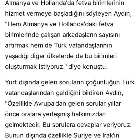
Almanya ve Hollanda'da fetva birimlerinin
hizmet vermeye başladığını söyleyen Aydın,
"Hem Almanya ve Hollanda'daki fetva
birimlerinde çalışan arkadaşların sayısını
artırmak hem de Türk vatandaşlarının
yaşadığı diğer ülkelerde de bu birimleri
oluşturmak istiyoruz." diye konuştu.
Yurt dışında gelen soruların çoğunluğun Türk
vatandaşlarından geldiğini bildiren Aydın,
"Özellikle Avrupa'dan gelen sorular yıllar
önce oralara yerleşmiş halkımızdan
gelmektedir. Bu sorulara cevaplar veriyoruz.
Bunun dışında özellikle Suriye ve Irak'ın