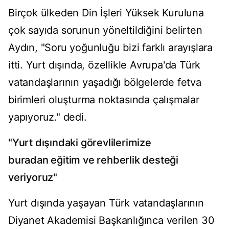
Birçok ülkeden Din İşleri Yüksek Kuruluna
çok sayıda sorunun yöneltildiğini belirten
Aydın, "Soru yoğunluğu bizi farklı arayışlara
itti. Yurt dışında, özellikle Avrupa'da Türk
vatandaşlarının yaşadığı bölgelerde fetva
birimleri oluşturma noktasında çalışmalar
yapıyoruz." dedi.
"Yurt dışındaki görevlilerimize
buradan eğitim ve rehberlik desteği
veriyoruz"
Yurt dışında yaşayan Türk vatandaşlarının
Diyanet Akademisi Başkanlığınca verilen 30