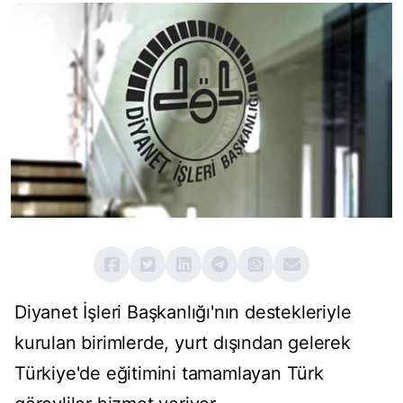
Diyanet İşleri Başkanlığı'nın destekleriyle
kurulan birimlerde, yurt dışından gelerek
Türkiye'de eğitimini tamamlayan Türk