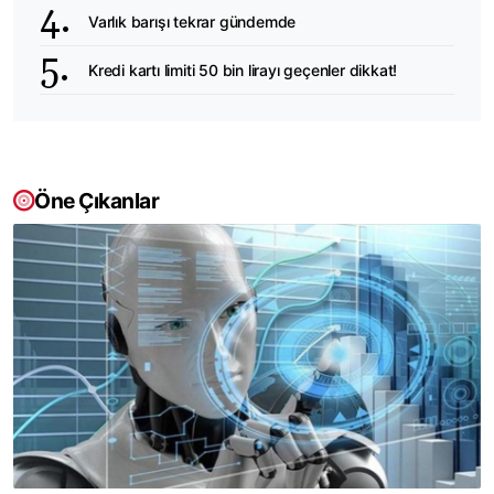
Varlık barışı tekrar gündemde
Kredi kartı limiti 50 bin lirayı geçenler dikkat!
Öne Çıkanlar