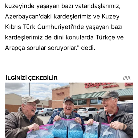
kuzeyinde yaşayan bazı vatandaşlarımız,
Azerbaycan'daki kardeşlerimiz ve Kuzey
Kıbrıs Türk Cumhuriyeti'nde yaşayan bazı
kardeşlerimiz de dini konularda Türkçe ve
Arapça sorular soruyorlar." dedi.