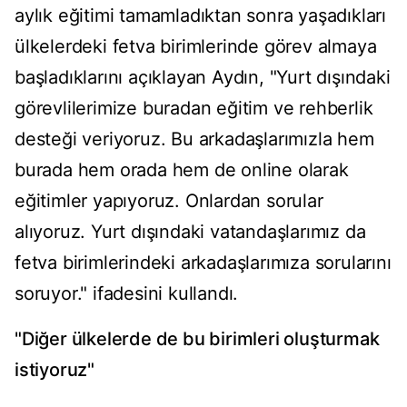
aylık eğitimi tamamladıktan sonra yaşadıkları
ülkelerdeki fetva birimlerinde görev almaya
başladıklarını açıklayan Aydın, "Yurt dışındaki
görevlilerimize buradan eğitim ve rehberlik
desteği veriyoruz. Bu arkadaşlarımızla hem
burada hem orada hem de online olarak
eğitimler yapıyoruz. Onlardan sorular
alıyoruz. Yurt dışındaki vatandaşlarımız da
fetva birimlerindeki arkadaşlarımıza sorularını
soruyor." ifadesini kullandı.
"Diğer ülkelerde de bu birimleri oluşturmak
istiyoruz"