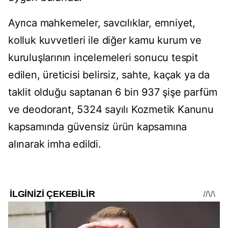
Ayrıca mahkemeler, savcılıklar, emniyet,
kolluk kuvvetleri ile diğer kamu kurum ve
kuruluşlarının incelemeleri sonucu tespit
edilen, üreticisi belirsiz, sahte, kaçak ya da
taklit olduğu saptanan 6 bin 937 şişe parfüm
ve deodorant, 5324 sayılı Kozmetik Kanunu
kapsamında güvensiz ürün kapsamına
alınarak imha edildi.