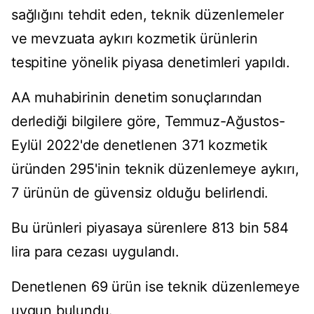
sağlığını tehdit eden, teknik düzenlemeler
ve mevzuata aykırı kozmetik ürünlerin
tespitine yönelik piyasa denetimleri yapıldı.
AA muhabirinin denetim sonuçlarından
derlediği bilgilere göre, Temmuz-Ağustos-
Eylül 2022'de denetlenen 371 kozmetik
üründen 295'inin teknik düzenlemeye aykırı,
7 ürünün de güvensiz olduğu belirlendi.
Bu ürünleri piyasaya sürenlere 813 bin 584
lira para cezası uygulandı.
Denetlenen 69 ürün ise teknik düzenlemeye
uygun bulundu.