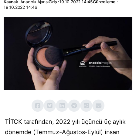
Kaynak :
Anadolu Ajansı
Giriş :
19.10.2022 14:45
Güncelleme :
19.10.2022 14:46
TİTCK tarafından, 2022 yılı üçüncü üç aylık
dönemde (Temmuz-Ağustos-Eylül) insan