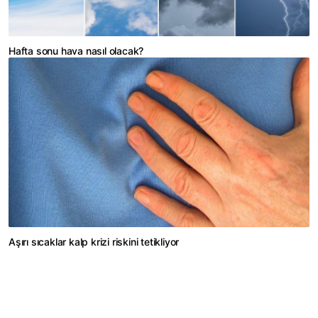
Hafta sonu hava nasıl olacak?
Aşırı sıcaklar kalp krizi riskini tetikliyor