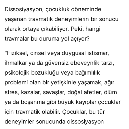
Dissosiyasyon, çocukluk döneminde
yaşanan travmatik deneyimlerin bir sonucu
olarak ortaya çıkabiliyor. Peki, hangi
travmalar bu duruma yol açıyor?
"Fiziksel, cinsel veya duygusal istismar,
ihmalkar ya da güvensiz ebeveynlik tarzı,
psikolojik bozukluğu veya bağımlılık
problemi olan bir yetişkinle yaşamak, ağır
stres, kazalar, savaşlar, doğal afetler, ölüm
ya da boşanma gibi büyük kayıplar çocuklar
için travmatik olabilir. Çocuklar, bu tür
deneyimler sonucunda dissosiyasyon