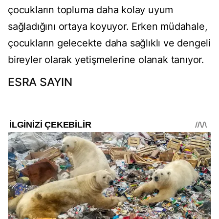
çocukların topluma daha kolay uyum
sağladığını ortaya koyuyor. Erken müdahale,
çocukların gelecekte daha sağlıklı ve dengeli
bireyler olarak yetişmelerine olanak tanıyor.
ESRA SAYIN