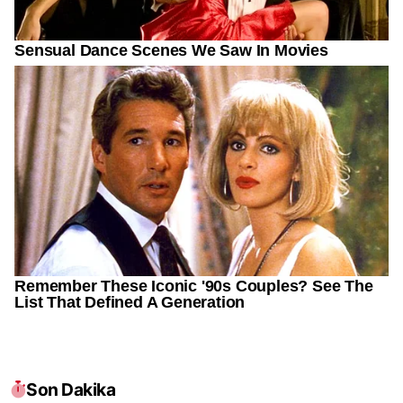
Son Dakika