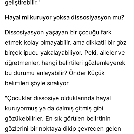
geliştirebilir."
Hayal mi kuruyor yoksa dissosiyasyon mu?
Dissosiyasyon yaşayan bir çocuğu fark
etmek kolay olmayabilir, ama dikkatli bir göz
birçok ipucu yakalayabiliyor. Peki, aileler ve
öğretmenler, hangi belirtileri gözlemleyerek
bu durumu anlayabilir? Önder Küçük
belirtileri şöyle sıralıyor.
"Çocuklar dissosiye olduklarında hayal
kuruyormuş ya da dalmış gitmiş gibi
gözükebilirler. En sık görülen belirtinin
gözlerini bir noktaya dikip çevreden gelen