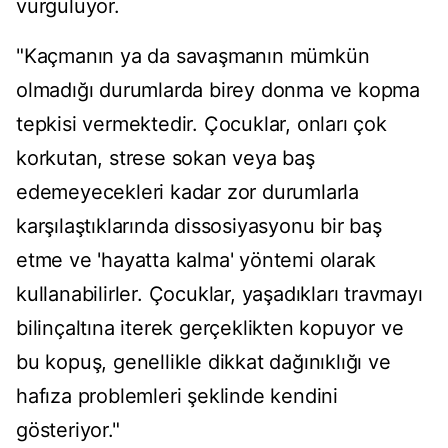
vurguluyor.
"Kaçmanın ya da savaşmanın mümkün
olmadığı durumlarda birey donma ve kopma
tepkisi vermektedir. Çocuklar, onları çok
korkutan, strese sokan veya baş
edemeyecekleri kadar zor durumlarla
karşılaştıklarında dissosiyasyonu bir baş
etme ve 'hayatta kalma' yöntemi olarak
kullanabilirler. Çocuklar, yaşadıkları travmayı
bilinçaltına iterek gerçeklikten kopuyor ve
bu kopuş, genellikle dikkat dağınıklığı ve
hafıza problemleri şeklinde kendini
gösteriyor."