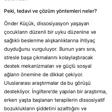
Peki, tedavi ve çözüm yöntemleri neler?
Önder Küçük, dissosiyasyon yaşayan
çocukların düzenli bir uyku düzenine ve
sağlıklı beslenme alışkanlıklarına ihtiyaç
duyduğunu vurguluyor. Bunun yanı sıra,
stresle başa çıkmalarını kolaylaştıracak
destek mekanizmaları ve güçlü sosyal
ağların önemine de dikkat çekiyor.
Uluslararası araştırmalar da bu görüşü
destekliyor. İngiltere'de yapılan bir araştırma,
erken yaşta başlanan terapilerin dissosiyatif
bozuklukların şiddetini azalttığını ve