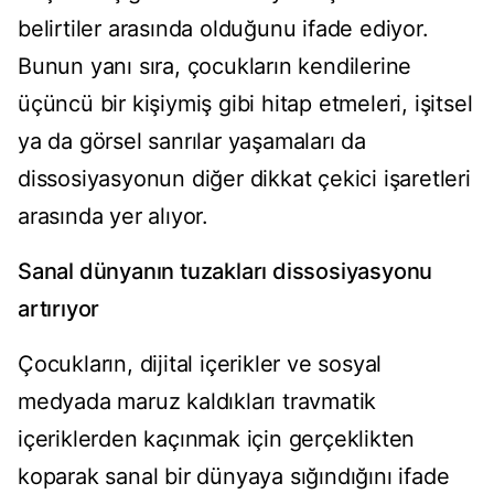
belirtiler arasında olduğunu ifade ediyor.
Bunun yanı sıra, çocukların kendilerine
üçüncü bir kişiymiş gibi hitap etmeleri, işitsel
ya da görsel sanrılar yaşamaları da
dissosiyasyonun diğer dikkat çekici işaretleri
arasında yer alıyor.
Sanal dünyanın tuzakları dissosiyasyonu
artırıyor
Çocukların, dijital içerikler ve sosyal
medyada maruz kaldıkları travmatik
içeriklerden kaçınmak için gerçeklikten
koparak sanal bir dünyaya sığındığını ifade