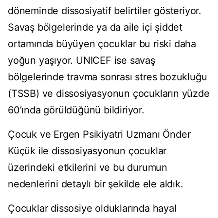
döneminde dissosiyatif belirtiler gösteriyor.
Savaş bölgelerinde ya da aile içi şiddet
ortamında büyüyen çocuklar bu riski daha
yoğun yaşıyor. UNICEF ise savaş
bölgelerinde travma sonrası stres bozukluğu
(TSSB) ve dissosiyasyonun çocukların yüzde
60’ında görüldüğünü bildiriyor.
Çocuk ve Ergen Psikiyatri Uzmanı Önder
Küçük ile dissosiyasyonun çocuklar
üzerindeki etkilerini ve bu durumun
nedenlerini detaylı bir şekilde ele aldık.
Çocuklar dissosiye olduklarında hayal