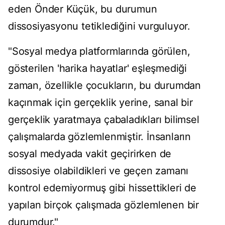
eden Önder Küçük, bu durumun
dissosiyasyonu tetiklediğini vurguluyor.
"Sosyal medya platformlarında görülen,
gösterilen 'harika hayatlar' eşleşmediği
zaman, özellikle çocukların, bu durumdan
kaçınmak için gerçeklik yerine, sanal bir
gerçeklik yaratmaya çabaladıkları bilimsel
çalışmalarda gözlemlenmiştir. İnsanların
sosyal medyada vakit geçirirken de
dissosiye olabildikleri ve geçen zamanı
kontrol edemiyormuş gibi hissettikleri de
yapılan birçok çalışmada gözlemlenen bir
durumdur."