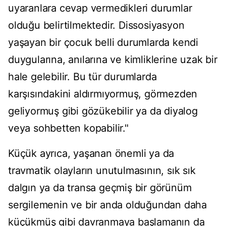
uyaranlara cevap vermedikleri durumlar
olduğu belirtilmektedir. Dissosiyasyon
yaşayan bir çocuk belli durumlarda kendi
duygularına, anılarına ve kimliklerine uzak bir
hale gelebilir. Bu tür durumlarda
karşısındakini aldırmıyormuş, görmezden
geliyormuş gibi gözükebilir ya da diyalog
veya sohbetten kopabilir."
Küçük ayrıca, yaşanan önemli ya da
travmatik olayların unutulmasının, sık sık
dalgın ya da transa geçmiş bir görünüm
sergilemenin ve bir anda olduğundan daha
küçükmüş gibi davranmaya başlamanın da