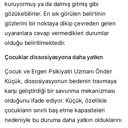
kuruyormuş ya da dalmış gitmiş gibi
gözükebilirler. En sık görülen belirtinin
gözlerini bir noktaya dikip çevreden gelen
uyaranlara cevap vermedikleri durumlar
olduğu belirtilmektedir.
Çocuklar dissosiyasyona daha yatkın
Çocuk ve Ergen Psikiyatri Uzmanı Önder
Küçük, dissosiyasyonun bedenin travmaya
karşı geliştirdiği bir savunma mekanizması
olduğunu ifade ediyor. Küçük, özellikle
çocukların sınırlı baş etme kapasiteleri
nedeniyle bu duruma daha yatkın olduklarını