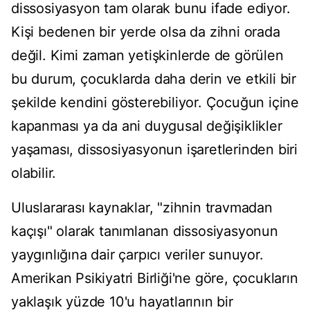
dissosiyasyon tam olarak bunu ifade ediyor.
Kişi bedenen bir yerde olsa da zihni orada
değil. Kimi zaman yetişkinlerde de görülen
bu durum, çocuklarda daha derin ve etkili bir
şekilde kendini gösterebiliyor. Çocuğun içine
kapanması ya da ani duygusal değişiklikler
yaşaması, dissosiyasyonun işaretlerinden biri
olabilir.
Uluslararası kaynaklar, "zihnin travmadan
kaçışı" olarak tanımlanan dissosiyasyonun
yaygınlığına dair çarpıcı veriler sunuyor.
Amerikan Psikiyatri Birliği'ne göre, çocukların
yaklaşık yüzde 10'u hayatlarının bir