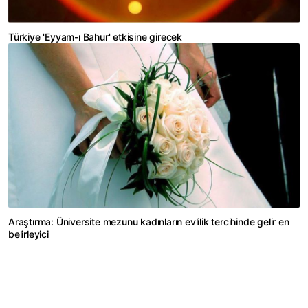
Türkiye 'Eyyam-ı Bahur' etkisine girecek
Araştırma: Üniversite mezunu kadınların evlilik tercihinde gelir en
belirleyici