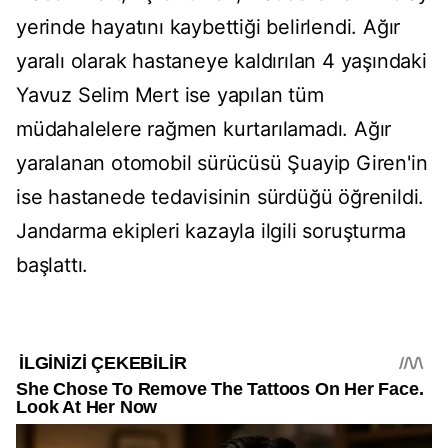
yerinde hayatını kaybettiği belirlendi. Ağır
yaralı olarak hastaneye kaldırılan 4 yaşındaki
Yavuz Selim Mert ise yapılan tüm
müdahalelere rağmen kurtarılamadı. Ağır
yaralanan otomobil sürücüsü Şuayip Giren'in
ise hastanede tedavisinin sürdüğü öğrenildi.
Jandarma ekipleri kazayla ilgili soruşturma
başlattı.