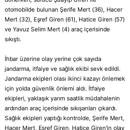
otomobilde bulunan Şerife Mert (36), Hacer
Mert (32), Eşref Giren (61), Hatice Giren (57)
ve Yavuz Selim Mert (4) araç içerisinde
sıkıştı.
İhbar üzerine olay yerine çok sayıda
jandarma, itfaiye ve sağlık ekibi sevk edildi.
Jandarma ekipleri olası ikinci kazayı önlemek
için yolda güvenlik önlemi aldı. İtfaiye
ekipleri, yaklaşık yarım saatlik müdahalenin
ardından araç içerisinde sıkışanları çıkardı.
Sağlık ekipleri yaptığı kontrolde, Şerife Mert,
Hacer Mert, Eşref Giren, Hatice Giren'in olay