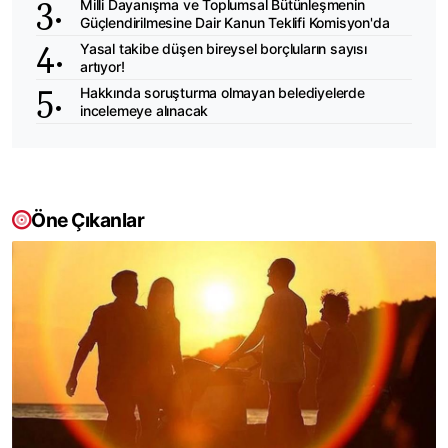
Milli Dayanışma ve Toplumsal Bütünleşmenin
Güçlendirilmesine Dair Kanun Teklifi Komisyon'da
Yasal takibe düşen bireysel borçluların sayısı
artıyor!
Hakkında soruşturma olmayan belediyelerde
incelemeye alınacak
Öne Çıkanlar