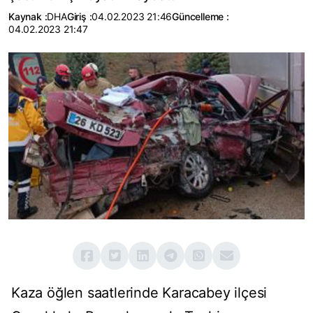
Kaynak :
DHA
Giriş :
04.02.2023 21:46
Güncelleme :
04.02.2023 21:47
Kaza öğlen saatlerinde Karacabey ilçesi