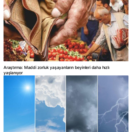
Araştırma: Maddi zorluk yaşayanların beyinleri daha hızlı
yaşlanıyor