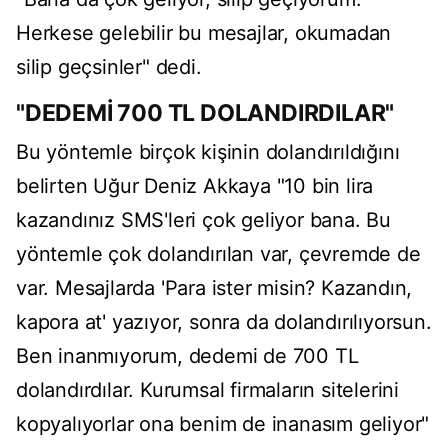
Herkese gelebilir bu mesajlar, okumadan
silip geçsinler" dedi.
"DEDEMİ 700 TL DOLANDIRDILAR"
Bu yöntemle birçok kişinin dolandırıldığını
belirten Uğur Deniz Akkaya "10 bin lira
kazandınız SMS'leri çok geliyor bana. Bu
yöntemle çok dolandırılan var, çevremde de
var. Mesajlarda 'Para ister misin? Kazandın,
kapora at' yazıyor, sonra da dolandırılıyorsun.
Ben inanmıyorum, dedemi de 700 TL
dolandırdılar. Kurumsal firmaların sitelerini
kopyalıyorlar ona benim de inanasım geliyor"