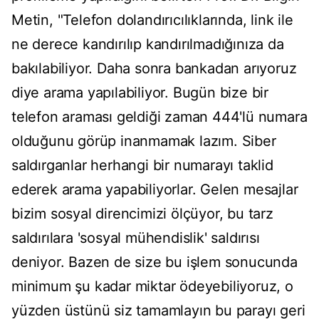
Metin, "Telefon dolandırıcılıklarında, link ile
ne derece kandırılıp kandırılmadığınıza da
bakılabiliyor. Daha sonra bankadan arıyoruz
diye arama yapılabiliyor. Bugün bize bir
telefon araması geldiği zaman 444'lü numara
olduğunu görüp inanmamak lazım. Siber
saldırganlar herhangi bir numarayı taklid
ederek arama yapabiliyorlar. Gelen mesajlar
bizim sosyal direncimizi ölçüyor, bu tarz
saldırılara 'sosyal mühendislik' saldırısı
deniyor. Bazen de size bu işlem sonucunda
minimum şu kadar miktar ödeyebiliyoruz, o
yüzden üstünü siz tamamlayın bu parayı geri