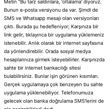
Metin "Bu tarz saldırılara, 'oltalama' diyoruz.
Bunun e-posta versiyonu da var. Şimdi de
SMS ve Whatsapp mesajı olan versiyonları
çıktı. Burada şu hedefleniyor; Karşınıza bir
link gelir, tıklayınca bir uygulama yüklemeniz
istenebilir. Anlık olarak bir internet sayfasına
da yönlendirebilir. Orada sosyal medya
hesaplarınıza girmek isteyebilirler. Karşınızda
sahte bir internet bankacılığı sitesi
bulabilirsiniz. Bunlar işin görünen kısımları.
Gerçek uygulamaya çok benzeyen bu sahte
uygulama yüklenebiliyor. Telefonumuza
gelecek olan banka doğrulama SMS'lerini de