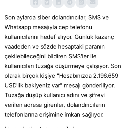
Son aylarda siber dolandırıcılar, SMS ve
Whatsapp mesajıyla cep telefonu
kullanıcılarını hedef alıyor. Günlük kazanç
vaadeden ve sözde hesaptaki paranın
çekilebileceğini bildiren SMS'ler ile
kullanıcıları tuzağa düşürmeye çalışıyor. Son
olarak birçok kişiye "Hesabınızda 2.196.659
USD'lik bakiyeniz var" mesajı gönderiliyor.
Tuzağa düşüp kullanıcı adını ve şifreyi
verilen adrese girenler, dolandırıcıların
telefonlarına erişimine imkan sağlıyor.