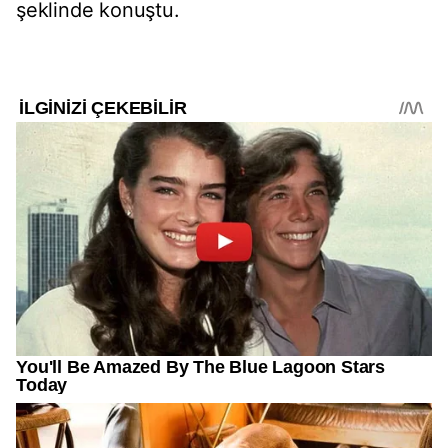
şeklinde konuştu.