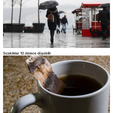
Sıcaklıklar 10 derece düşebilir