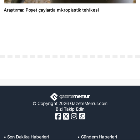
Araştırma: Poşet çaylarda mikroplastik tehlikesi
© Copyright 2026 GazeteMemur.com
Bizi Takip Edin
• Son Dakika Haberleri
• Gündem Haberleri