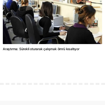
Araştırma: Sürekli oturarak çalışmak ömrü kısaltıyor