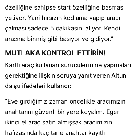
özelliğine sahipse start özelliğine basması
yetiyor. Yani hırsızın kodlama yapıp aracı
çalması sadece 5 dakikasını alıyor. Kendi
aracına binmiş gibi basıyor ve gidiyor.”
MUTLAKA KONTROL ETTİRİN!
Kartlı araç kullanan sürücülerin ne yapmaları
gerektiğine ilişkin soruya yanıt veren Altun
da şu ifadeleri kullandı:
“Eve girdiğimiz zaman öncelikle aracımızın
anahtarını güvenli bir yere koyalım. Eğer
ikinci el araç satın almışsak aracımızın
hafızasında kaç tane anahtar kayıtlı