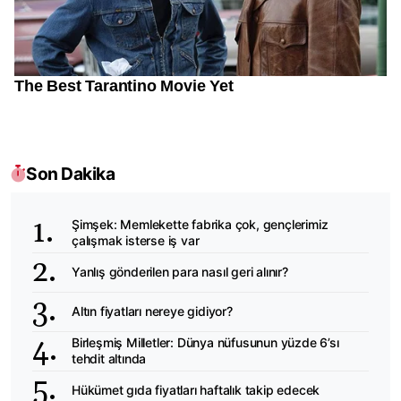
Son Dakika
Şimşek: Memlekette fabrika çok, gençlerimiz
çalışmak isterse iş var
Yanlış gönderilen para nasıl geri alınır?
Altın fiyatları nereye gidiyor?
Birleşmiş Milletler: Dünya nüfusunun yüzde 6’sı
tehdit altında
Hükümet gıda fiyatları haftalık takip edecek