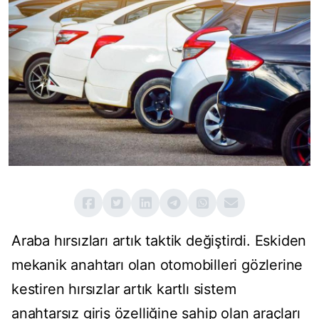
Araba hırsızları artık taktik değiştirdi. Eskiden
mekanik anahtarı olan otomobilleri gözlerine
kestiren hırsızlar artık kartlı sistem
anahtarsız giriş özelliğine sahip olan araçları