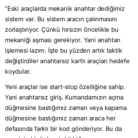
“Eski araçlarda mekanik anahtar dediğimiz
sistem var. Bu sistem aracın çalınmasını
zorlaştırıyor. Çünkü hırsızın öncelikle bu
mekaniği aşması gerekiyor. Yani anahtarı
işlemesi lazım. İşte bu yüzden artık taktik
değiştirdiler anahtarsız kartlı araçları hedefe
koydular.
Yeni araçlar ise start-stop özelliğine sahip.
Yani anahtarsız giriş. Kumandamızın açma
düğmesine bastığımız zaman veya kapama
düğmesine bastığımız zaman araca her
defasında farklı bir kod gönderiyor. Bu da