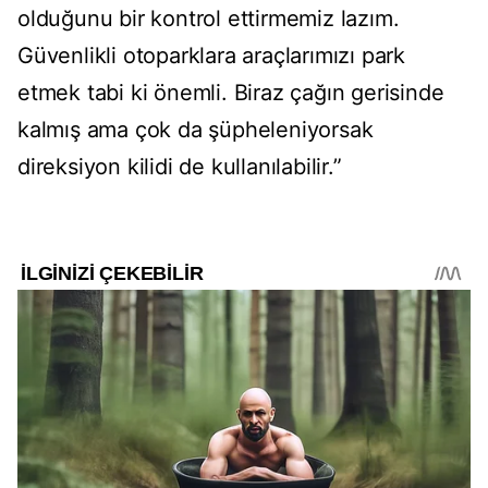
olduğunu bir kontrol ettirmemiz lazım.
Güvenlikli otoparklara araçlarımızı park
etmek tabi ki önemli. Biraz çağın gerisinde
kalmış ama çok da şüpheleniyorsak
direksiyon kilidi de kullanılabilir.”