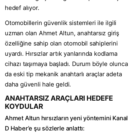
hedef alıyor.
Otomobillerin güvenlik sistemleri ile ilgili
uzman olan Ahmet Altun, anahtarsız giriş
özelliğine sahip olan otomobil sahiplerini
uyardı. Hırsızlar artık yanlarında kodlama
cihazı taşımaya başladı. Durum böyle olunca
da eski tip mekanik anahtarlı araçlar adeta
daha güvenli hale geldi.
ANAHTARSIZ ARAÇLARI HEDEFE
KOYDULAR
Ahmet Altun hırsızların yeni yöntemini Kanal
D Haber’e şu sözlerle anlattı: