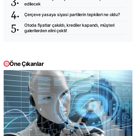
edilecek
Çerçeve yasaya siyasi partilerin tepkileri ne oldu?
Otoda fiyatlar çakıldı, krediler kapandı, müşteri
galerilerden elini çekti!
Öne Çıkanlar