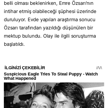
belli olması beklenirken, Emre Özsarı'nın
intihar etmiş olabileceği şüphesi üzerinde
duruluyor. Evde yapılan araştırma sonucu
Özsarı tarafından yazıldığı düşünülen bir
mektup bulundu. Olay ile ilgili soruşturma
başlatıldı.