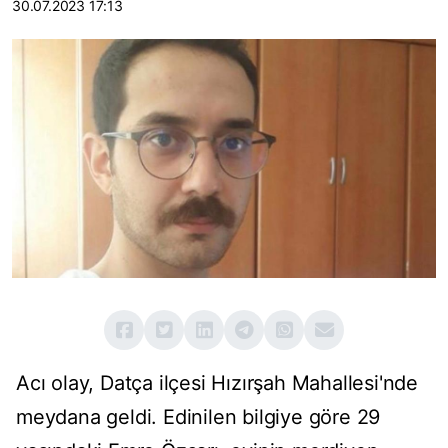
30.07.2023 17:13
Acı olay, Datça ilçesi Hızırşah Mahallesi'nde
meydana geldi. Edinilen bilgiye göre 29