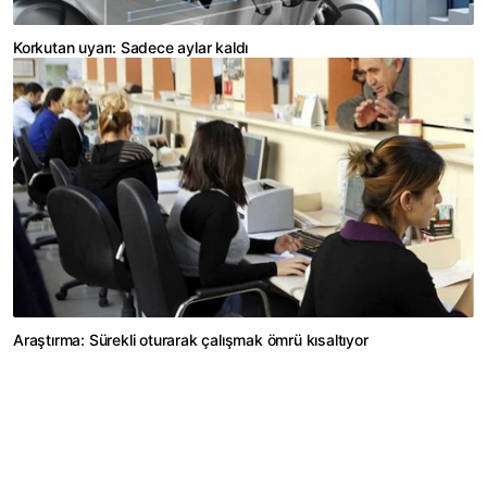
Korkutan uyarı: Sadece aylar kaldı
Araştırma: Sürekli oturarak çalışmak ömrü kısaltıyor