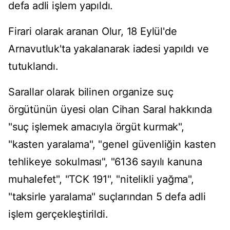
defa adli işlem yapıldı.
Firari olarak aranan Olur, 18 Eylül'de
Arnavutluk'ta yakalanarak iadesi yapıldı ve
tutuklandı.
Sarallar olarak bilinen organize suç
örgütünün üyesi olan Cihan Saral hakkında
"suç işlemek amacıyla örgüt kurmak",
"kasten yaralama", "genel güvenliğin kasten
tehlikeye sokulması", "6136 sayılı kanuna
muhalefet", "TCK 191", "nitelikli yağma",
"taksirle yaralama" suçlarından 5 defa adli
işlem gerçekleştirildi.