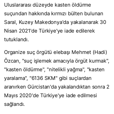
Uluslararası düzeyde kasten öldürme
suçundan hakkında kırmızı bülten bulunan
Saral, Kuzey Makedonya'da yakalanarak 30
Nisan 2021'de Türkiye'ye iade edilerek
tutuklandı.
Organize suç örgütü elebaşı Mehmet (Hadi)
Özcan, "suç işlemek amacıyla örgüt kurmak",
"kasten öldürme", "nitelikli yağma", "kasten
yaralama", "6136 SKM" gibi suçlardan
aranırken Gürcistan'da yakalandıktan sonra 2
Mayıs 2020'de Türkiye'ye iade edilmesi
sağlandı.