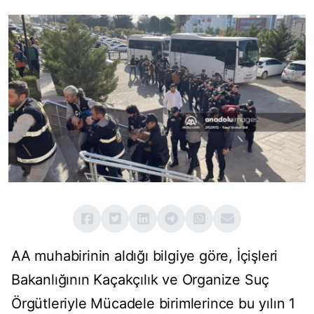
AA muhabirinin aldığı bilgiye göre, İçişleri
Bakanlığının Kaçakçılık ve Organize Suç
Örgütleriyle Mücadele birimlerince bu yılın 1