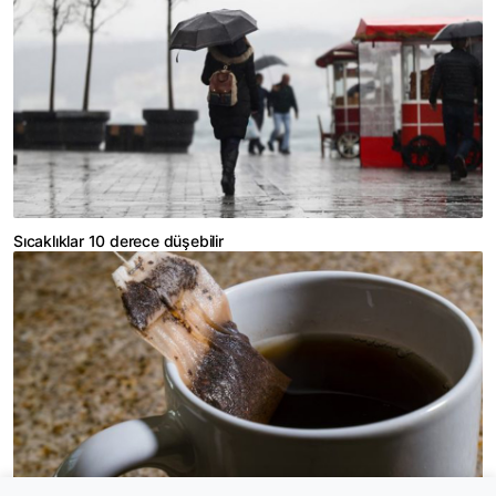
Sıcaklıklar 10 derece düşebilir