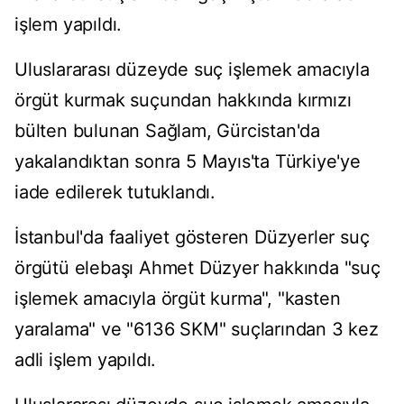
işlem yapıldı.
Uluslararası düzeyde suç işlemek amacıyla
örgüt kurmak suçundan hakkında kırmızı
bülten bulunan Sağlam, Gürcistan'da
yakalandıktan sonra 5 Mayıs'ta Türkiye'ye
iade edilerek tutuklandı.
İstanbul'da faaliyet gösteren Düzyerler suç
örgütü elebaşı Ahmet Düzyer hakkında "suç
işlemek amacıyla örgüt kurma", "kasten
yaralama" ve "6136 SKM" suçlarından 3 kez
adli işlem yapıldı.