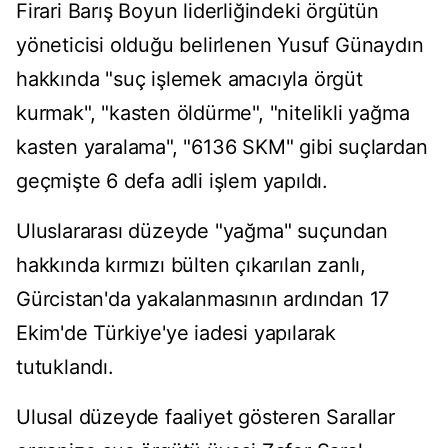
Firari Barış Boyun liderliğindeki örgütün
yöneticisi olduğu belirlenen Yusuf Günaydın
hakkında "suç işlemek amacıyla örgüt
kurmak", "kasten öldürme", "nitelikli yağma
kasten yaralama", "6136 SKM" gibi suçlardan
geçmişte 6 defa adli işlem yapıldı.
Uluslararası düzeyde "yağma" suçundan
hakkında kırmızı bülten çıkarılan zanlı,
Gürcistan'da yakalanmasının ardından 17
Ekim'de Türkiye'ye iadesi yapılarak
tutuklandı.
Ulusal düzeyde faaliyet gösteren Sarallar