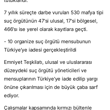
tutuklandı.
7 yıllık süreçte darbe vurulan 530 mafya tipi
suç örgütünün 47'si ulusal, 17'si bölgesel,
466'sı ise yerel olarak kayıtlara geçti.
- 10 organize suç örgütü mensubunun
Türkiye'ye iadesi gerçekleştirildi
Emniyet Teşkilatı, ulusal ve uluslararası
düzeydeki suç örgütü yöneticileri ve
mensuplarının Türkiye'ye iade edilip yargı
önüne çıkarılması için de büyük çaba sarf
ediyor.
Çalışmalar kapsamında kırmızı bültenle