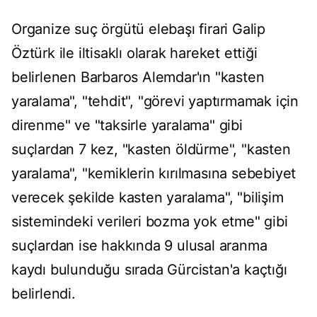
Organize suç örgütü elebaşı firari Galip
Öztürk ile iltisaklı olarak hareket ettiği
belirlenen Barbaros Alemdar'ın "kasten
yaralama", "tehdit", "görevi yaptırmamak için
direnme" ve "taksirle yaralama" gibi
suçlardan 7 kez, "kasten öldürme", "kasten
yaralama", "kemiklerin kırılmasına sebebiyet
verecek şekilde kasten yaralama", "bilişim
sistemindeki verileri bozma yok etme" gibi
suçlardan ise hakkında 9 ulusal aranma
kaydı bulunduğu sırada Gürcistan'a kaçtığı
belirlendi.