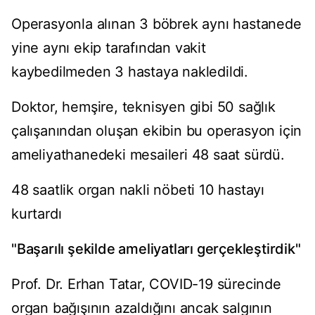
Operasyonla alınan 3 böbrek aynı hastanede
yine aynı ekip tarafından vakit
kaybedilmeden 3 hastaya nakledildi.
Doktor, hemşire, teknisyen gibi 50 sağlık
çalışanından oluşan ekibin bu operasyon için
ameliyathanedeki mesaileri 48 saat sürdü.
48 saatlik organ nakli nöbeti 10 hastayı
kurtardı
"Başarılı şekilde ameliyatları gerçekleştirdik"
Prof. Dr. Erhan Tatar, COVID-19 sürecinde
organ bağışının azaldığını ancak salgının