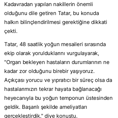
Kadavradan yapılan nakillerin önemli
olduğunu dile getiren Tatar, bu konuda
halkın bilinçlendirilmesi gerektiğine dikkati
çekti.
Tatar, 48 saatlik yoğun mesaileri sırasında
ekip olarak yorulduklarını vurgulayarak,
"Organ bekleyen hastaların durumlarının ne
kadar zor olduğunu birebir yaşıyoruz.
Açıkçası yorucu ve yıpratıcı bir süreç olsa da
hastalarımızın tekrar hayata bağlanacağı
heyecanıyla bu yoğun temponun üstesinden
geldik. Başarılı şekilde ameliyatları
gerçekleştirdik." diye konuştu.