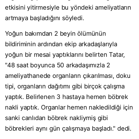
etkisini yitirmesiyle bu yöndeki ameliyatların
artmaya başladığını söyledi.
Yoğun bakımdan 2 beyin ölümünün
bildiriminin ardından ekip arkadaşlarıyla
yoğun bir mesai yaptıklarını belirten Tatar,
"48 saat boyunca 50 arkadaşımızla 2
ameliyathanede organların çıkarılması, doku
tipi, organların dağıtımı gibi birçok çalışma
yaptık. Belirlenen 3 hastaya hemen böbrek
nakli yaptık. Organlar hemen nakledildiği için
sanki canlıdan böbrek nakliymiş gibi
böbrekleri aynı gün çalışmaya başladı." dedi.