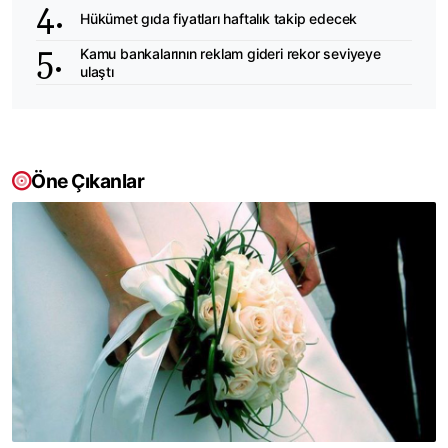
Hükümet gıda fiyatları haftalık takip edecek
Kamu bankalarının reklam gideri rekor seviyeye
ulaştı
Öne Çıkanlar