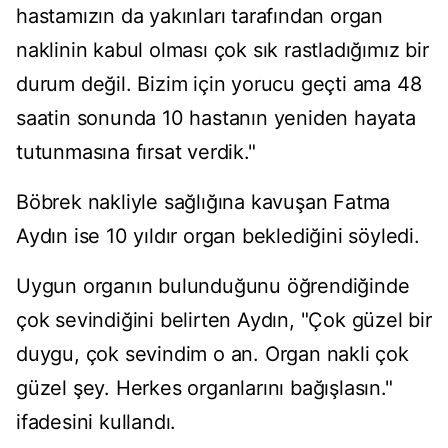
hastamızın da yakınları tarafından organ
naklinin kabul olması çok sık rastladığımız bir
durum değil. Bizim için yorucu geçti ama 48
saatin sonunda 10 hastanın yeniden hayata
tutunmasına fırsat verdik."
Böbrek nakliyle sağlığına kavuşan Fatma
Aydın ise 10 yıldır organ beklediğini söyledi.
Uygun organın bulunduğunu öğrendiğinde
çok sevindiğini belirten Aydın, "Çok güzel bir
duygu, çok sevindim o an. Organ nakli çok
güzel şey. Herkes organlarını bağışlasın."
ifadesini kullandı.