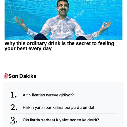
Son Dakika
Altın fiyatları nereye gidiyor?
Halkın yarısı bankalara borçlu durumda!
Okullarda serbest kıyafet neden kaldırıldı?