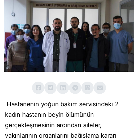
Hastanenin yoğun bakım servisindeki 2
kadın hastanın beyin ölümünün
gerçekleşmesinin ardından aileler,
yakınlarının organlarını bağışlama kararı