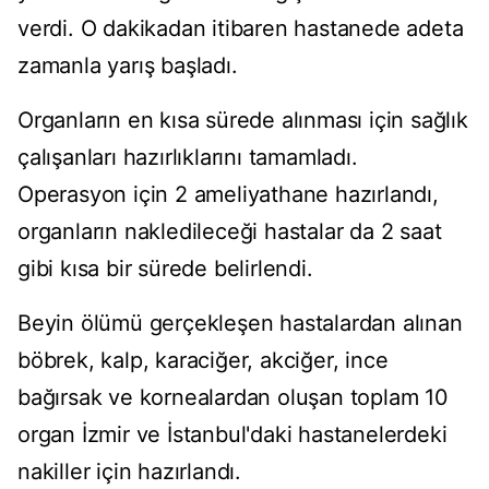
verdi. O dakikadan itibaren hastanede adeta
zamanla yarış başladı.
Organların en kısa sürede alınması için sağlık
çalışanları hazırlıklarını tamamladı.
Operasyon için 2 ameliyathane hazırlandı,
organların nakledileceği hastalar da 2 saat
gibi kısa bir sürede belirlendi.
Beyin ölümü gerçekleşen hastalardan alınan
böbrek, kalp, karaciğer, akciğer, ince
bağırsak ve kornealardan oluşan toplam 10
organ İzmir ve İstanbul'daki hastanelerdeki
nakiller için hazırlandı.