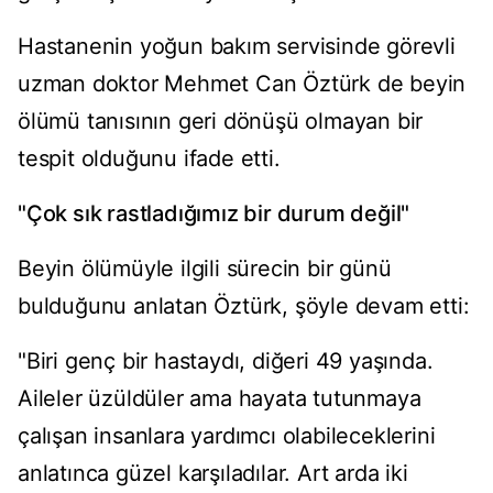
Hastanenin yoğun bakım servisinde görevli
uzman doktor Mehmet Can Öztürk de beyin
ölümü tanısının geri dönüşü olmayan bir
tespit olduğunu ifade etti.
"Çok sık rastladığımız bir durum değil"
Beyin ölümüyle ilgili sürecin bir günü
bulduğunu anlatan Öztürk, şöyle devam etti:
"Biri genç bir hastaydı, diğeri 49 yaşında.
Aileler üzüldüler ama hayata tutunmaya
çalışan insanlara yardımcı olabileceklerini
anlatınca güzel karşıladılar. Art arda iki