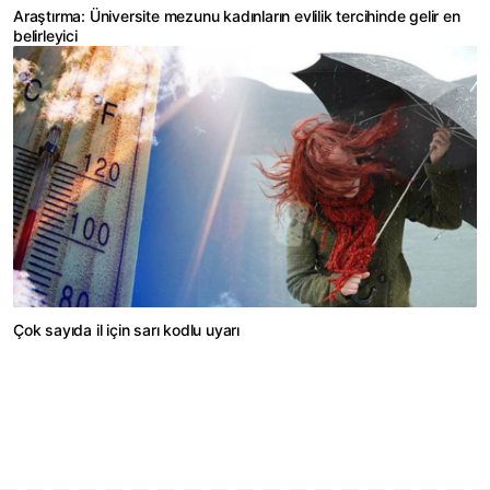
Araştırma: Üniversite mezunu kadınların evlilik tercihinde gelir en
belirleyici
Çok sayıda il için sarı kodlu uyarı