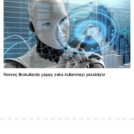
Norveç ilkokullarda yapay zeka kullanmayı yasaklıyor