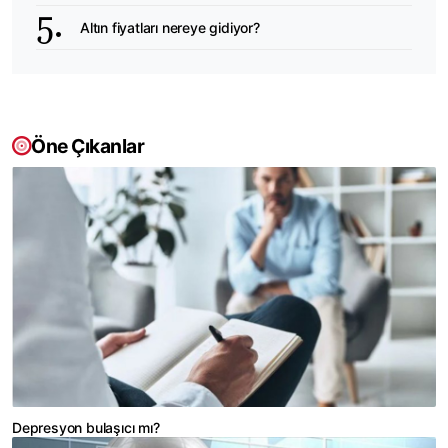
Altın fiyatları nereye gidiyor?
Öne Çıkanlar
Depresyon bulaşıcı mı?