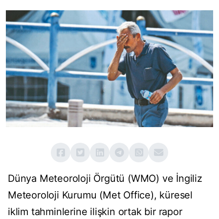
Dünya Meteoroloji Örgütü (WMO) ve İngiliz
Meteoroloji Kurumu (Met Office), küresel
iklim tahminlerine ilişkin ortak bir rapor