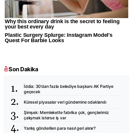
Son Dakika
İddia: 30’dan fazla belediye başkanı AK Partiye
geçecek
Küresel piyasalar veri gündemine odaklandı
Şimşek: Memlekette fabrika çok, gençlerimiz
çalışmak isterse iş var
Yanlış gönderilen para nasıl geri alınır?