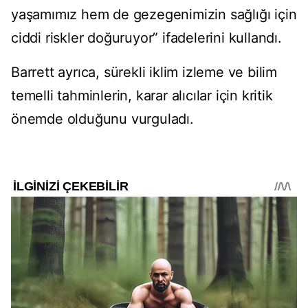
yaşamımız hem de gezegenimizin sağlığı için
ciddi riskler doğuruyor” ifadelerini kullandı.
Barrett ayrıca, sürekli iklim izleme ve bilim
temelli tahminlerin, karar alıcılar için kritik
önemde olduğunu vurguladı.