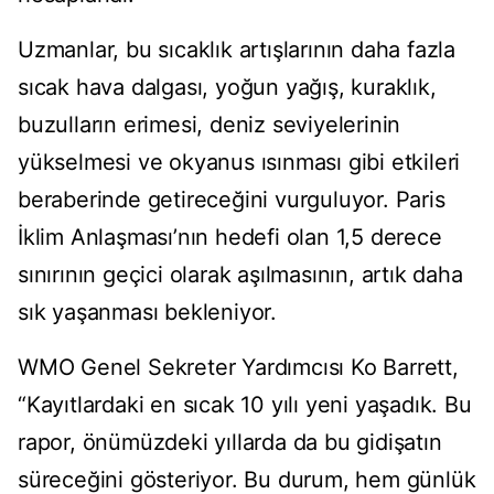
Uzmanlar, bu sıcaklık artışlarının daha fazla
sıcak hava dalgası, yoğun yağış, kuraklık,
buzulların erimesi, deniz seviyelerinin
yükselmesi ve okyanus ısınması gibi etkileri
beraberinde getireceğini vurguluyor. Paris
İklim Anlaşması’nın hedefi olan 1,5 derece
sınırının geçici olarak aşılmasının, artık daha
sık yaşanması bekleniyor.
WMO Genel Sekreter Yardımcısı Ko Barrett,
“Kayıtlardaki en sıcak 10 yılı yeni yaşadık. Bu
rapor, önümüzdeki yıllarda da bu gidişatın
süreceğini gösteriyor. Bu durum, hem günlük