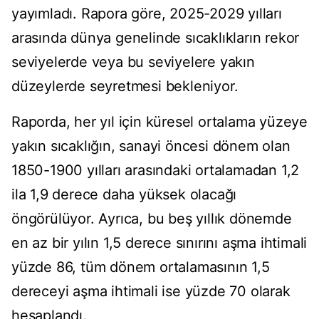
yayımladı. Rapora göre, 2025-2029 yılları
arasında dünya genelinde sıcaklıkların rekor
seviyelerde veya bu seviyelere yakın
düzeylerde seyretmesi bekleniyor.
Raporda, her yıl için küresel ortalama yüzeye
yakın sıcaklığın, sanayi öncesi dönem olan
1850-1900 yılları arasındaki ortalamadan 1,2
ila 1,9 derece daha yüksek olacağı
öngörülüyor. Ayrıca, bu beş yıllık dönemde
en az bir yılın 1,5 derece sınırını aşma ihtimali
yüzde 86, tüm dönem ortalamasının 1,5
dereceyi aşma ihtimali ise yüzde 70 olarak
hesaplandı.