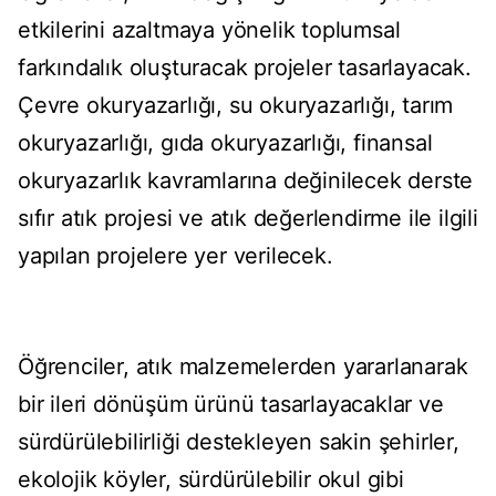
etkilerini azaltmaya yönelik toplumsal
farkındalık oluşturacak projeler tasarlayacak.
Çevre okuryazarlığı, su okuryazarlığı, tarım
okuryazarlığı, gıda okuryazarlığı, finansal
okuryazarlık kavramlarına değinilecek derste
sıfır atık projesi ve atık değerlendirme ile ilgili
yapılan projelere yer verilecek.
Öğrenciler, atık malzemelerden yararlanarak
bir ileri dönüşüm ürünü tasarlayacaklar ve
sürdürülebilirliği destekleyen sakin şehirler,
ekolojik köyler, sürdürülebilir okul gibi