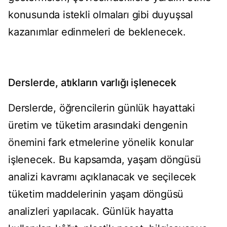
konusunda istekli olmaları gibi duyuşsal
kazanımlar edinmeleri de beklenecek.
Derslerde, atıkların varlığı işlenecek
Derslerde, öğrencilerin günlük hayattaki
üretim ve tüketim arasındaki dengenin
önemini fark etmelerine yönelik konular
işlenecek. Bu kapsamda, yaşam döngüsü
analizi kavramı açıklanacak ve seçilecek
tüketim maddelerinin yaşam döngüsü
analizleri yapılacak. Günlük hayatta