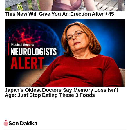
Son Dakika