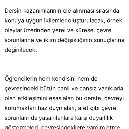
Dersin kazanımlarının ele alınması sırasında
konuya uygun ikilemler oluşturulacak, örnek
olaylar üzerinden yerel ve küresel çevre
sorunlarına ve iklim değişikliğinin sonuçlarına
değinilecek.
Öğrencilerin hem kendisini hem de
çevresindeki bütün canlı ve cansız varlıklarla
olan etkileşimini esas alan bu derste, çevreyi
korumaktan haz duymaları, afet gibi çevre
sorunlarında yaşanılanlara karşı duyarlılık
göstermeleri, çevresindekilere yardım etme