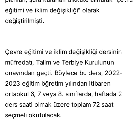
eğitimi ve iklim değişikliği" olarak
değiştirilmişti.
Çevre eğitimi ve iklim değişikliği dersinin
müfredatı, Talim ve Terbiye Kurulunun
onayından geçti. Böylece bu ders, 2022-
2023 eğitim öğretim yılından itibaren
ortaokul 6, 7 veya 8. sınıflarda, haftada 2
ders saati olmak üzere toplam 72 saat
seçmeli okutulacak.