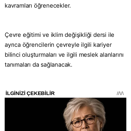
kavramları öğrenecekler.
Çevre eğitimi ve iklim değişikliği dersi ile
ayrıca öğrencilerin çevreyle ilgili kariyer
bilinci oluşturmaları ve ilgili meslek alanlarını
tanımaları da sağlanacak.