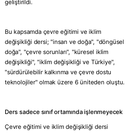
geliştirildi.
Bu kapsamda çevre eğitimi ve iklim
değişikliği dersi; "insan ve doğa", "döngüsel
doğa", "çevre sorunları", "küresel iklim
değişikliği", "iklim değişikliği ve Türkiye",
"sürdürülebilir kalkınma ve çevre dostu
teknolojiler" olmak üzere 6 üniteden oluştu.
Ders sadece sınıf ortamında işlenmeyecek
Çevre eğitimi ve iklim değişikliği dersi