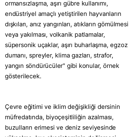
ormansızlaşma, aşırı gübre kullanımı,
endüstriyel amaçlı yetiştirilen hayvanların
dışkıları, anız yangınları, atıkların gömülmesi
veya yakılması, volkanik patlamalar,
süpersonik uçaklar, aşırı buharlaşma, egzoz
dumanı, spreyler, klima gazları, strafor,
yangın söndürücüler" gibi konular, örnek
gösterilecek.
Çevre eğitimi ve iklim değişikliği dersinin
müfredatında, biyoçeşitliliğin azalması,
buzulların erimesi ve deniz seviyesinde