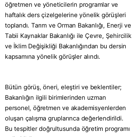
öğretmen ve yöneticilerin programlar ve
haftalık ders çizelgelerine yönelik görüşleri
toplandı. Tarım ve Orman Bakanlığı, Enerji ve
Tabii Kaynaklar Bakanlığı ile Çevre, Şehircilik
ve İklim Değişikliği Bakanlığından bu dersin
kapsamına yönelik görüşler alındı.
Bütün görüş, öneri, eleştiri ve beklentiler;
Bakanlığın ilgili birimlerinden uzman
personel, öğretmen ve akademisyenlerden
oluşan çalışma gruplarınca değerlendirildi.
Bu tespitler doğrultusunda öğretim programı