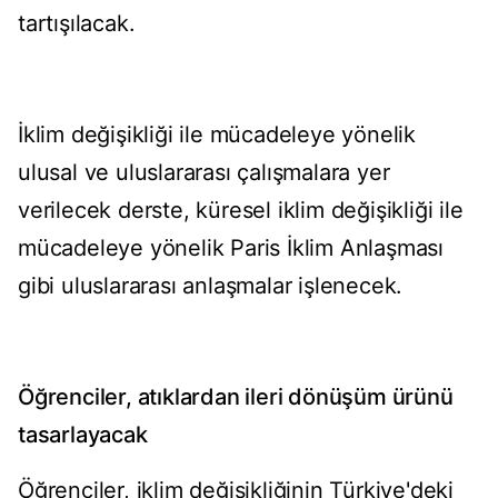
tartışılacak.
İklim değişikliği ile mücadeleye yönelik
ulusal ve uluslararası çalışmalara yer
verilecek derste, küresel iklim değişikliği ile
mücadeleye yönelik Paris İklim Anlaşması
gibi uluslararası anlaşmalar işlenecek.
Öğrenciler, atıklardan ileri dönüşüm ürünü
tasarlayacak
Öğrenciler, iklim değişikliğinin Türkiye'deki