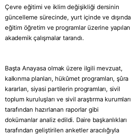
Çevre eğitimi ve iklim değişikliği dersinin
güncelleme sürecinde, yurt içinde ve dışında
eğitim öğretim ve programlar üzerine yapılan
akademik çalışmalar tarandı.
Başta Anayasa olmak üzere ilgili mevzuat,
kalkınma planları, hükûmet programları, şûra
kararları, siyasi partilerin programları, sivil
toplum kuruluşları ve sivil araştırma kurumları
tarafından hazırlanan raporlar gibi
dokümanlar analiz edildi. Daire başkanlıkları
tarafından geliştirilen anketler aracılığıyla