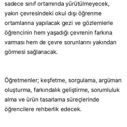
sadece sınıf ortamında yürütülmeyecek,
yakın çevresindeki okul dışı öğrenme
ortamlarına yapılacak gezi ve gözlemlerle
öğrencinin hem yaşadığı çevrenin farkına
varması hem de çevre sorunlarını yakından
görmesi sağlanacak.
Öğretmenler; keşfetme, sorgulama, argüman
oluşturma, farkındalık geliştirme, sorumluluk
alma ve ürün tasarlama süreçlerinde
öğrencilere rehberlik edecek.