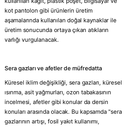
kullanılan kâğıt, plastik poşet, bilgisayar ve
kot pantolon gibi ürünlerin üretim
aşamalarında kullanılan doğal kaynaklar ile
üretim sonucunda ortaya çıkan atıkların
varlığı vurgulanacak.
Sera gazları ve afetler de müfredatta
Küresel iklim değişikliği, sera gazları, küresel
ısınma, asit yağmurları, ozon tabakasının
incelmesi, afetler gibi konular da dersin
konuları arasında olacak. Bu kapsamda "sera
gazlarının artışı, fosil yakıt kullanımı,