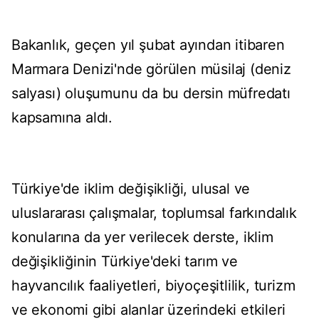
Bakanlık, geçen yıl şubat ayından itibaren
Marmara Denizi'nde görülen müsilaj (deniz
salyası) oluşumunu da bu dersin müfredatı
kapsamına aldı.
Türkiye'de iklim değişikliği, ulusal ve
uluslararası çalışmalar, toplumsal farkındalık
konularına da yer verilecek derste, iklim
değişikliğinin Türkiye'deki tarım ve
hayvancılık faaliyetleri, biyoçeşitlilik, turizm
ve ekonomi gibi alanlar üzerindeki etkileri