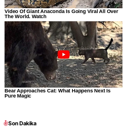
Son Dakika