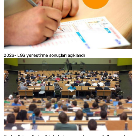
2026- LGS yerleştirme sonuçları açıklandı