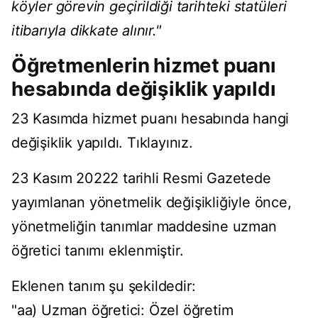
köyler görevin geçirildiği tarihteki statüleri
itibarıyla dikkate alınır."
Öğretmenlerin hizmet puanı
hesabında değişiklik yapıldı
23 Kasımda hizmet puanı hesabında hangi
değişiklik yapıldı.
Tıklayınız
.
23 Kasım 20222 tarihli Resmi Gazetede
yayımlanan yönetmelik değişikliğiyle önce,
yönetmeliğin tanımlar maddesine uzman
öğretici tanımı eklenmiştir.
Eklenen tanım şu şekildedir:
"aa) Uzman öğretici: Özel öğretim