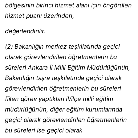
bölgesinin birinci hizmet alanı için öngörülen
hizmet puanı üzerinden,
değerlendirilir.
(2) Bakanlığın merkez teşkilatında geçici
olarak görevlendirilen öğretmenlerin bu
süreleri Ankara İl Milli Eğitim Müdürlüğünün,
Bakanlığın taşra teşkilatında geçici olarak
görevlendirilen öğretmenlerin bu süreleri
fiilen görev yaptıkları il/ilçe milli eğitim
müdürlüğünün, diğer eğitim kurumlarında
geçici olarak görevlendirilen öğretmenlerin
bu süreleri ise geçici olarak