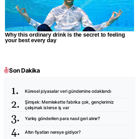
Son Dakika
Küresel piyasalar veri gündemine odaklandı
Şimşek: Memlekette fabrika çok, gençlerimiz
çalışmak isterse iş var
Yanlış gönderilen para nasıl geri alınır?
Altın fiyatları nereye gidiyor?