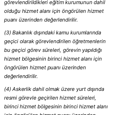
görevlendirildikleri eğitim kurumunun dahil
olduğu hizmet alanı için öngörülen hizmet
puanı üzerinden değerlendirilir.
(3) Bakanlık dışındaki kamu kurumlarında
geçici olarak görevlendirilen öğretmenlerin
bu geçici görev süreleri, görevin yapıldığı
hizmet bölgesinin birinci hizmet alanı için
öngörülen hizmet puanı üzerinden
değerlendirilir.
(4) Askerlik dahil olmak üzere yurt dışında
resmi görevle geçirilen hizmet süreleri,
birinci hizmet bölgesinin birinci hizmet alanı