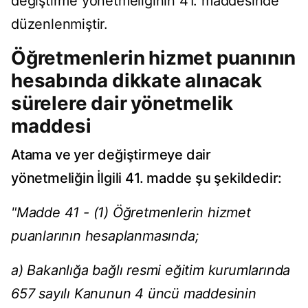
değiştirme yönetmeliğinin 41. maddesinde
düzenlenmiştir.
Öğretmenlerin hizmet puanının
hesabında dikkate alınacak
sürelere dair yönetmelik
maddesi
Atama ve yer değiştirmeye dair
yönetmeliğin İlgili 41. madde şu şekildedir:
"Madde 41 - (1) Öğretmenlerin hizmet
puanlarının hesaplanmasında;
a) Bakanlığa bağlı resmi eğitim kurumlarında
657 sayılı Kanunun 4 üncü maddesinin