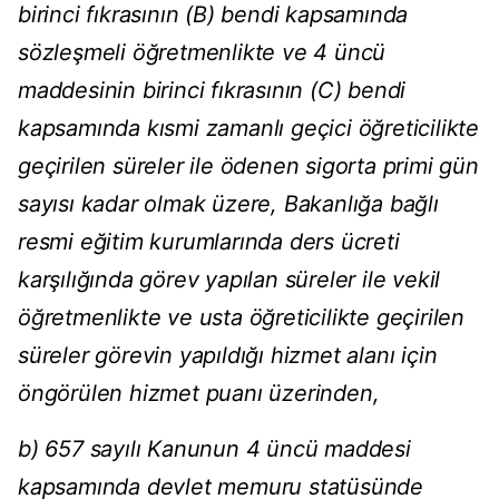
birinci fıkrasının (B) bendi kapsamında
sözleşmeli öğretmenlikte ve 4 üncü
maddesinin birinci fıkrasının (C) bendi
kapsamında kısmi zamanlı geçici öğreticilikte
geçirilen süreler ile ödenen sigorta primi gün
sayısı kadar olmak üzere, Bakanlığa bağlı
resmi eğitim kurumlarında ders ücreti
karşılığında görev yapılan süreler ile vekil
öğretmenlikte ve usta öğreticilikte geçirilen
süreler görevin yapıldığı hizmet alanı için
öngörülen hizmet puanı üzerinden,
b) 657 sayılı Kanunun 4 üncü maddesi
kapsamında devlet memuru statüsünde