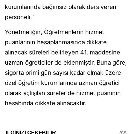
kurumlarında bağımsız olarak ders veren
personeli,"
Yönetmeliğin, Öğretmenlerin hizmet
puanlarının hesaplanmasında dikkate
alınacak süreleri belirleyen 41. maddesine
uzman öğreticiler de eklenmiştir. Buna göre,
sigorta primi gün sayısı kadar olmak üzere
özel öğretim kurumlarında uzman öğretici
olarak açlışılan süreler de hizmet puanının
hesabında dikkate alınacaktır.