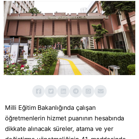
Milli Eğitim Bakanlığında çalışan
öğretmenlerin hizmet puanının hesabında
dikkate alınacak süreler, atama ve yer