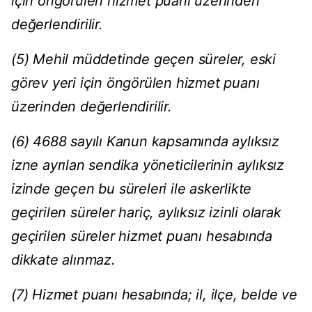
için öngörülen hizmet puanı üzerinden
değerlendirilir.
(5) Mehil müddetinde geçen süreler, eski
görev yeri için öngörülen hizmet puanı
üzerinden değerlendirilir.
(6) 4688 sayılı Kanun kapsamında aylıksız
izne ayrılan sendika yöneticilerinin aylıksız
izinde geçen bu süreleri ile askerlikte
geçirilen süreler hariç, aylıksız izinli olarak
geçirilen süreler hizmet puanı hesabında
dikkate alınmaz.
(7) Hizmet puanı hesabında; il, ilçe, belde ve