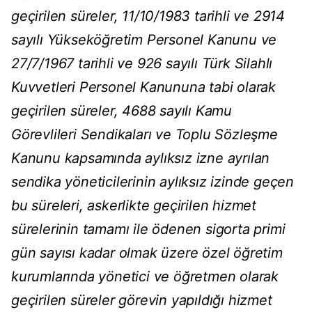
geçirilen süreler, 11/10/1983 tarihli ve 2914
sayılı Yükseköğretim Personel Kanunu ve
27/7/1967 tarihli ve 926 sayılı Türk Silahlı
Kuvvetleri Personel Kanununa tabi olarak
geçirilen süreler, 4688 sayılı Kamu
Görevlileri Sendikaları ve Toplu Sözleşme
Kanunu kapsamında aylıksız izne ayrılan
sendika yöneticilerinin aylıksız izinde geçen
bu süreleri, askerlikte geçirilen hizmet
sürelerinin tamamı ile ödenen sigorta primi
gün sayısı kadar olmak üzere özel öğretim
kurumlarında yönetici ve öğretmen olarak
geçirilen süreler görevin yapıldığı hizmet