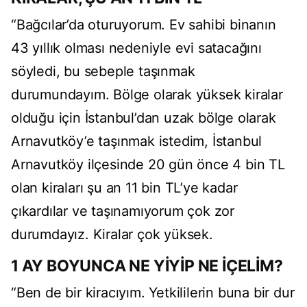
“Bağcılar’da oturuyorum. Ev sahibi binanın
43 yıllık olması nedeniyle evi satacağını
söyledi, bu sebeple taşınmak
durumundayım. Bölge olarak yüksek kiralar
olduğu için İstanbul’dan uzak bölge olarak
Arnavutköy’e taşınmak istedim, İstanbul
Arnavutköy ilçesinde 20 gün önce 4 bin TL
olan kiraları şu an 11 bin TL’ye kadar
çıkardılar ve taşınamıyorum çok zor
durumdayız. Kiralar çok yüksek.
1 AY BOYUNCA NE YİYİP NE İÇELİM?
“Ben de bir kiracıyım. Yetkililerin buna bir dur