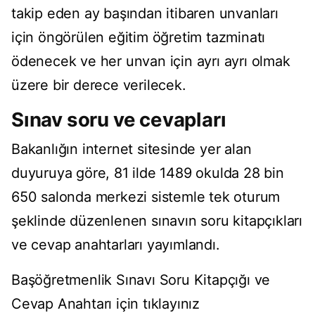
takip eden ay başından itibaren unvanları
için öngörülen eğitim öğretim tazminatı
ödenecek ve her unvan için ayrı ayrı olmak
üzere bir derece verilecek.
Sınav soru ve cevapları
Bakanlığın internet sitesinde yer alan
duyuruya göre, 81 ilde 1489 okulda 28 bin
650 salonda merkezi sistemle tek oturum
şeklinde düzenlenen sınavın soru kitapçıkları
ve cevap anahtarları yayımlandı.
Başöğretmenlik Sınavı Soru Kitapçığı ve
Cevap Anahtarı için
tıklayınız