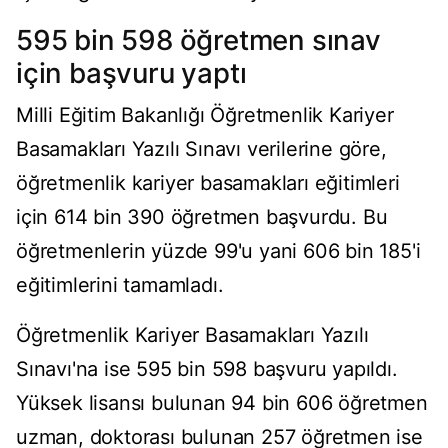
595 bin 598 öğretmen sınav
için başvuru yaptı
Milli Eğitim Bakanlığı Öğretmenlik Kariyer
Basamakları Yazılı Sınavı verilerine göre,
öğretmenlik kariyer basamakları eğitimleri
için 614 bin 390 öğretmen başvurdu. Bu
öğretmenlerin yüzde 99'u yani 606 bin 185'i
eğitimlerini tamamladı.
Öğretmenlik Kariyer Basamakları Yazılı
Sınavı'na ise 595 bin 598 başvuru yapıldı.
Yüksek lisansı bulunan 94 bin 606 öğretmen
uzman, doktorası bulunan 257 öğretmen ise