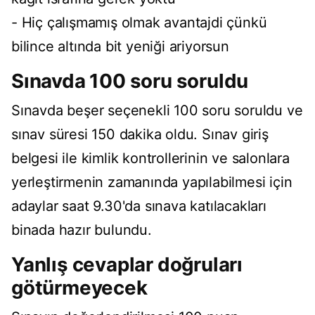
- Hiç çalışmamış olmak avantajdi çünkü
bilince altında bit yeniği ariyorsun
Sınavda 100 soru soruldu
Sınavda beşer seçenekli 100 soru soruldu ve
sınav süresi 150 dakika oldu. Sınav giriş
belgesi ile kimlik kontrollerinin ve salonlara
yerleştirmenin zamanında yapılabilmesi için
adaylar saat 9.30'da sınava katılacakları
binada hazır bulundu.
Yanlış cevaplar doğruları
götürmeyecek