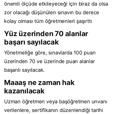
önemli ölçüde etkileyeceği için biraz da olsa
zor olacağı düşünülen sınavın bu derece
kolay olması tüm öğretmenleri şaşırttı
Yüz üzerinden 70 alanlar
başarı sayılacak
Yönetmeliğe göre, sınavlarda 100 puan
üzerinden 70 ve üzerinde puan alanlar
başarılı sayılacak.
Maaaş ne zaman hak
kazanılacak
Uzman öğretmen veya başöğretmen unvanı
verilenlere, sertifikanın düzenlendiği tarihi