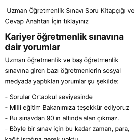
Uzman Öğretmenlik Sınavı Soru Kitapçığı ve
Cevap Anahtarı İçin
tıklayınız
Kariyer öğretmenlik sınavına
dair yorumlar
Uzman öğretmenlik ve baş öğretmenlik
sınavına giren bazı öğretmenlerin sosyal
medyada yaptıkları yorumlar şu şekilde:
- Sorular Ortaokul seviyesinde
- Milli eğitim Bakanımıza teşekkür ediyoruz
- Bu sınavdan 90'ın altında alan çıkmaz.
- Böyle bir sınav için bu kadar zaman, para,
kağıt israfına gerek yoktu