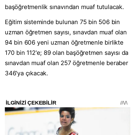
başöğretmenlik sınavından muaf tutulacak.
Eğitim sisteminde bulunan 75 bin 506 bin
uzman öğretmen sayısı, sınavdan muaf olan
94 bin 606 yeni uzman öğretmenle birlikte
170 bin 112'e; 89 olan başöğretmen sayısı da
sınavdan muaf olan 257 öğretmenle beraber
346'ya çıkacak.