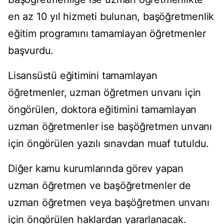
en az 10 yıl hizmeti bulunan, başöğretmenlik
eğitim programını tamamlayan öğretmenler
başvurdu.
Lisansüstü eğitimini tamamlayan
öğretmenler, uzman öğretmen unvanı için
öngörülen, doktora eğitimini tamamlayan
uzman öğretmenler ise başöğretmen unvanı
için öngörülen yazılı sınavdan muaf tutuldu.
Diğer kamu kurumlarında görev yapan
uzman öğretmen ve başöğretmenler de
uzman öğretmen veya başöğretmen unvanı
için öngörülen haklardan yararlanacak.