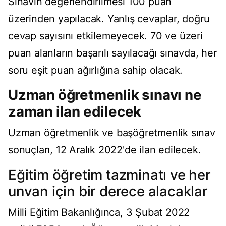
Sınavın değerlendirilmesi 100 puan
üzerinden yapılacak. Yanlış cevaplar, doğru
cevap sayısını etkilemeyecek. 70 ve üzeri
puan alanların başarılı sayılacağı sınavda, her
soru eşit puan ağırlığına sahip olacak.
Uzman öğretmenlik sınavı ne
zaman ilan edilecek
Uzman öğretmenlik ve başöğretmenlik sınav
sonuçları, 12 Aralık 2022'de ilan edilecek.
Eğitim öğretim tazminatı ve her
unvan için bir derece alacaklar
Milli Eğitim Bakanlığınca, 3 Şubat 2022