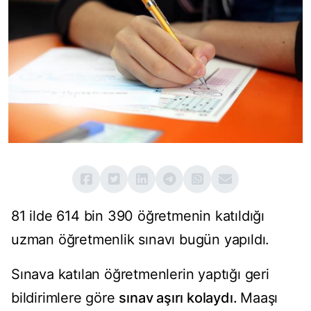
81 ilde 614 bin 390 öğretmenin katıldığı
uzman öğretmenlik sınavı bugün yapıldı.
Sınava katılan öğretmenlerin yaptığı geri
bildirimlere göre
sınav aşırı kolaydı.
Maaşı