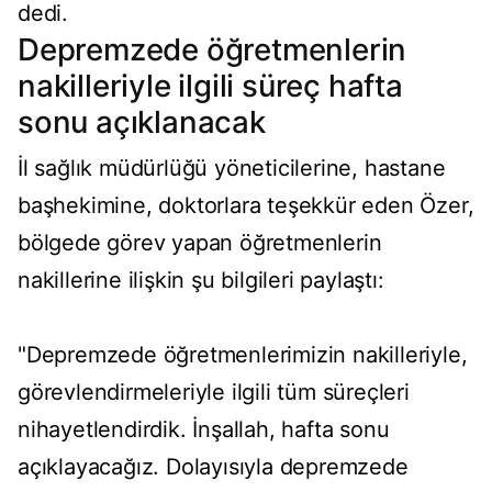
dedi.
Depremzede öğretmenlerin
nakilleriyle ilgili süreç hafta
sonu açıklanacak
İl sağlık müdürlüğü yöneticilerine, hastane
başhekimine, doktorlara teşekkür eden Özer,
bölgede görev yapan öğretmenlerin
nakillerine ilişkin şu bilgileri paylaştı:
"Depremzede öğretmenlerimizin nakilleriyle,
görevlendirmeleriyle ilgili tüm süreçleri
nihayetlendirdik. İnşallah, hafta sonu
açıklayacağız. Dolayısıyla depremzede