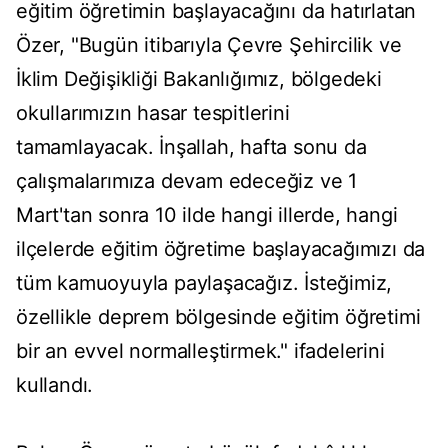
eğitim öğretimin başlayacağını da hatırlatan
Özer, "Bugün itibarıyla Çevre Şehircilik ve
İklim Değişikliği Bakanlığımız, bölgedeki
okullarımızın hasar tespitlerini
tamamlayacak. İnşallah, hafta sonu da
çalışmalarımıza devam edeceğiz ve 1
Mart'tan sonra 10 ilde hangi illerde, hangi
ilçelerde eğitim öğretime başlayacağımızı da
tüm kamuoyuyla paylaşacağız. İsteğimiz,
özellikle deprem bölgesinde eğitim öğretimi
bir an evvel normalleştirmek." ifadelerini
kullandı.