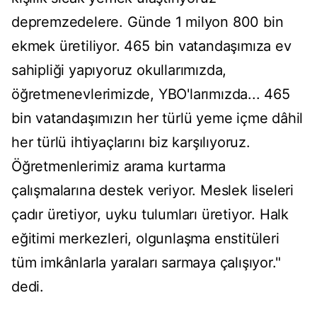
depremzedelere. Günde 1 milyon 800 bin
ekmek üretiliyor. 465 bin vatandaşımıza ev
sahipliği yapıyoruz okullarımızda,
öğretmenevlerimizde, YBO'larımızda... 465
bin vatandaşımızın her türlü yeme içme dâhil
her türlü ihtiyaçlarını biz karşılıyoruz.
Öğretmenlerimiz arama kurtarma
çalışmalarına destek veriyor. Meslek liseleri
çadır üretiyor, uyku tulumları üretiyor. Halk
eğitimi merkezleri, olgunlaşma enstitüleri
tüm imkânlarla yaraları sarmaya çalışıyor."
dedi.