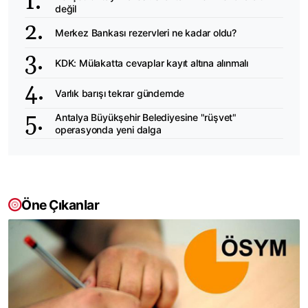
değil
Merkez Bankası rezervleri ne kadar oldu?
KDK: Mülakatta cevaplar kayıt altına alınmalı
Varlık barışı tekrar gündemde
Antalya Büyükşehir Belediyesine "rüşvet"
operasyonda yeni dalga
Öne Çıkanlar