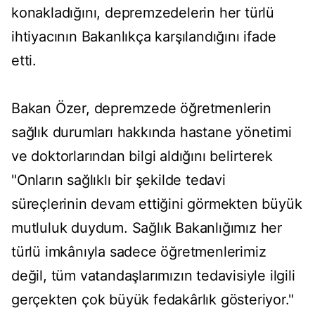
konakladığını, depremzedelerin her türlü
ihtiyacının Bakanlıkça karşılandığını ifade
etti.
Bakan Özer, depremzede öğretmenlerin
sağlık durumları hakkında hastane yönetimi
ve doktorlarından bilgi aldığını belirterek
"Onların sağlıklı bir şekilde tedavi
süreçlerinin devam ettiğini görmekten büyük
mutluluk duydum. Sağlık Bakanlığımız her
türlü imkânıyla sadece öğretmenlerimiz
değil, tüm vatandaşlarımızın tedavisiyle ilgili
gerçekten çok büyük fedakârlık gösteriyor."