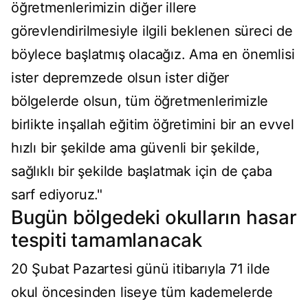
öğretmenlerimizin diğer illere
görevlendirilmesiyle ilgili beklenen süreci de
böylece başlatmış olacağız. Ama en önemlisi
ister depremzede olsun ister diğer
bölgelerde olsun, tüm öğretmenlerimizle
birlikte inşallah eğitim öğretimini bir an evvel
hızlı bir şekilde ama güvenli bir şekilde,
sağlıklı bir şekilde başlatmak için de çaba
sarf ediyoruz."
Bugün bölgedeki okulların hasar
tespiti tamamlanacak
20 Şubat Pazartesi günü itibarıyla 71 ilde
okul öncesinden liseye tüm kademelerde