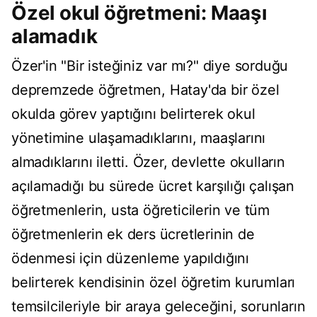
Özel okul öğretmeni: Maaşı
alamadık
Özer'in "Bir isteğiniz var mı?" diye sorduğu
depremzede öğretmen, Hatay'da bir özel
okulda görev yaptığını belirterek okul
yönetimine ulaşamadıklarını, maaşlarını
almadıklarını iletti. Özer, devlette okulların
açılamadığı bu sürede ücret karşılığı çalışan
öğretmenlerin, usta öğreticilerin ve tüm
öğretmenlerin ek ders ücretlerinin de
ödenmesi için düzenleme yapıldığını
belirterek kendisinin özel öğretim kurumları
temsilcileriyle bir araya geleceğini, sorunların