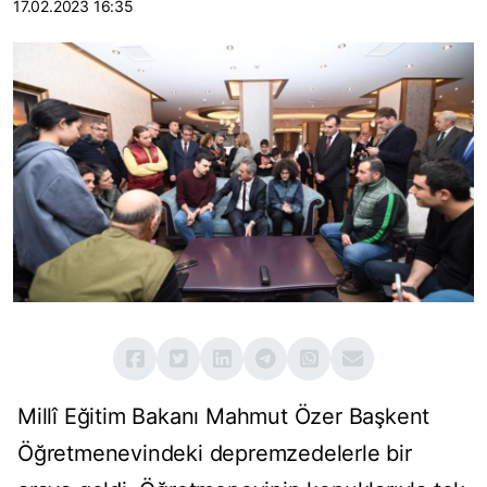
17.02.2023 16:35
Millî Eğitim Bakanı Mahmut Özer Başkent
Öğretmenevindeki depremzedelerle bir