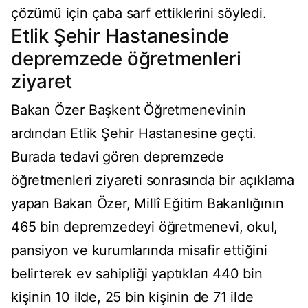
çözümü için çaba sarf ettiklerini söyledi.
Etlik Şehir Hastanesinde
depremzede öğretmenleri
ziyaret
Bakan Özer Başkent Öğretmenevinin
ardından Etlik Şehir Hastanesine geçti.
Burada tedavi gören depremzede
öğretmenleri ziyareti sonrasında bir açıklama
yapan Bakan Özer, Millî Eğitim Bakanlığının
465 bin depremzedeyi öğretmenevi, okul,
pansiyon ve kurumlarında misafir ettiğini
belirterek ev sahipliği yaptıkları 440 bin
kişinin 10 ilde, 25 bin kişinin de 71 ilde