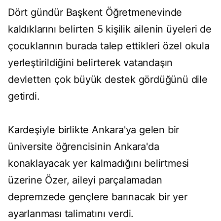
Dört gündür Başkent Öğretmenevinde
kaldıklarını belirten 5 kişilik ailenin üyeleri de
çocuklarının burada talep ettikleri özel okula
yerleştirildiğini belirterek vatandaşın
devletten çok büyük destek gördüğünü dile
getirdi.
Kardeşiyle birlikte Ankara'ya gelen bir
üniversite öğrencisinin Ankara'da
konaklayacak yer kalmadığını belirtmesi
üzerine Özer, aileyi parçalamadan
depremzede gençlere barınacak bir yer
ayarlanması talimatını verdi.