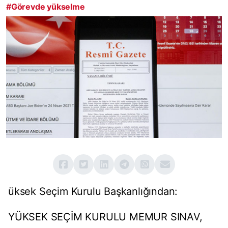
#Görevde yükselme
üksek Seçim Kurulu Başkanlığından:
YÜKSEK SEÇİM KURULU MEMUR SINAV,