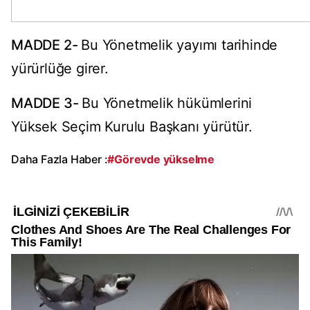
MADDE 2-
Bu Yönetmelik yayımı tarihinde
yürürlüğe girer.
MADDE 3-
Bu Yönetmelik hükümlerini
Yüksek Seçim Kurulu Başkanı yürütür.
Daha Fazla Haber :
#Görevde yükselme