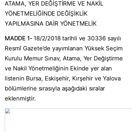
ATAMA, YER DEĞİŞTİRME VE NAKİL
YÖNETMELİĞİNDE DEĞİŞİKLİK
YAPILMASINA DAİR YÖNETMELİK
MADDE 1-
18/2/2018 tarihli ve 30336 sayılı
Resmî Gazete’de yayımlanan Yüksek Seçim
Kurulu Memur Sınav, Atama, Yer Değiştirme
ve Nakil Yönetmeliğinin Ekinde yer alan
listenin Bursa, Eskişehir, Kırşehir ve Yalova
bölümlerine sırasıyla aşağıdaki sıralar
eklenmiştir.