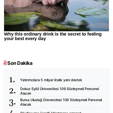
Son Dakika
Yatırımcılara 5 milyar liralık yeni destek
Dokuz Eylül Üniversitesi 109 Sözleşmeli Personel
Alacak
Bursa Uludağ Üniversitesi 109 Sözleşmeli Personel
Alacak