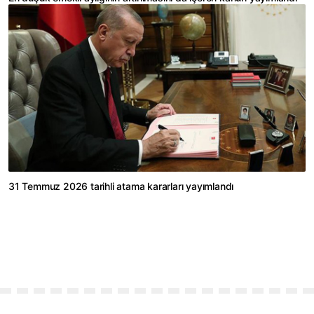
31 Temmuz 2026 tarihli atama kararları yayımlandı