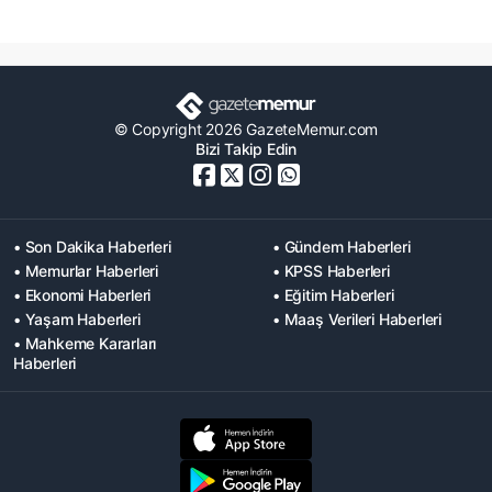
© Copyright 2026 GazeteMemur.com
Bizi Takip Edin
• Son Dakika Haberleri
• Gündem Haberleri
• Memurlar Haberleri
• KPSS Haberleri
• Ekonomi Haberleri
• Eğitim Haberleri
• Yaşam Haberleri
• Maaş Verileri Haberleri
• Mahkeme Kararları
Haberleri