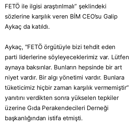
FETÖ ile ilgisi araştırılmalı” şeklindeki
sözlerine karşılık veren BİM CEO’su Galip
Aykaç da katıldı.
Aykaç, "FETÖ örgütüyle bizi tehdit eden
parti liderlerine söyleyeceklerimiz var. Lütfen
aynaya baksınlar. Bunların hepsinde bir art
niyet vardır. Bir algı yönetimi vardır. Bunlara
tüketicimiz hiçbir zaman karşılık vermemiştir”
yanıtını verdikten sonra yükselen tepkiler
üzerine Gıda Perakendecileri Derneği
başkanlığından istifa etmişti.