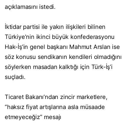
açıklamasını istedi.
İktidar partisi ile yakın ilişkileri bilinen
Türkiye’nin ikinci büyük konfederasyonu
Hak-İş’in genel başkanı Mahmut Arslan ise
söz konusu sendikanın kendileri olmadığını
söylerken masadan kalktığı için Türk-İş’i
suçladı.
Ticaret Bakanı’ndan zincir marketlere,
“haksız fiyat artışlarına asla müsaade
etmeyeceğiz” mesajı