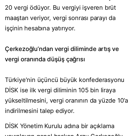
20 vergi ödüyor. Bu vergiyi işveren brüt
maaştan veriyor, vergi sonrası parayı da
işçinin hesabına yatırıyor.
Çerkezoğlu’ndan vergi diliminde artış ve
vergi oranında düşüş çağrısı
Türkiye’nin üçüncü büyük konfederasyonu
DİSK ise ilk vergi diliminin 105 bin liraya
yükseltilmesini, vergi oranının da yüzde 10’a
indirilmesini talep ediyor.
DİSK Yönetim Kurulu adına bir açıklama