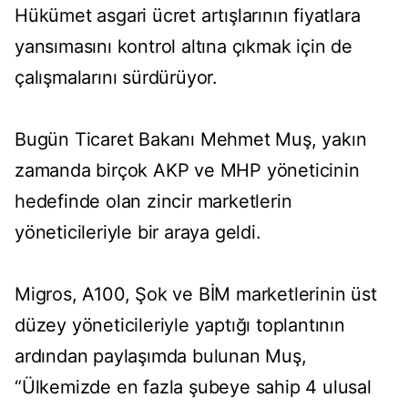
Hükümet asgari ücret artışlarının fiyatlara
yansımasını kontrol altına çıkmak için de
çalışmalarını sürdürüyor.
Bugün Ticaret Bakanı Mehmet Muş, yakın
zamanda birçok AKP ve MHP yöneticinin
hedefinde olan zincir marketlerin
yöneticileriyle bir araya geldi.
Migros, A100, Şok ve BİM marketlerinin üst
düzey yöneticileriyle yaptığı toplantının
ardından paylaşımda bulunan Muş,
“Ülkemizde en fazla şubeye sahip 4 ulusal