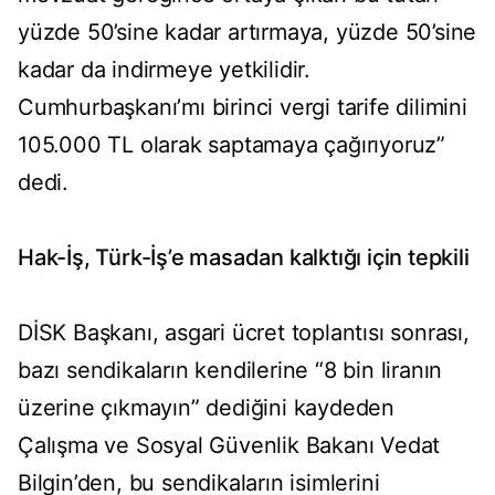
yüzde 50’sine kadar artırmaya, yüzde 50’sine
kadar da indirmeye yetkilidir.
Cumhurbaşkanı’mı birinci vergi tarife dilimini
105.000 TL olarak saptamaya çağırıyoruz”
dedi.
Hak-İş, Türk-İş’e masadan kalktığı için tepkili
DİSK Başkanı, asgari ücret toplantısı sonrası,
bazı sendikaların kendilerine “8 bin liranın
üzerine çıkmayın” dediğini kaydeden
Çalışma ve Sosyal Güvenlik Bakanı Vedat
Bilgin’den, bu sendikaların isimlerini