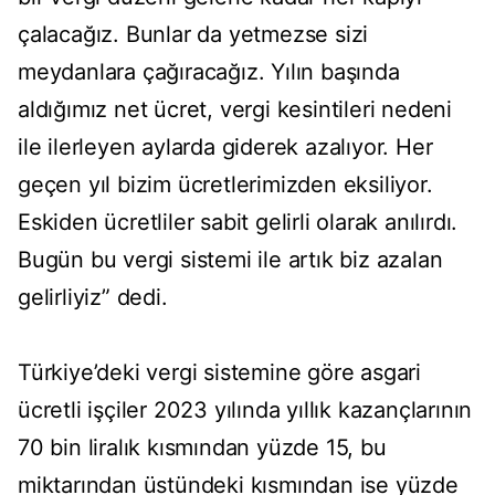
çalacağız. Bunlar da yetmezse sizi
meydanlara çağıracağız. Yılın başında
aldığımız net ücret, vergi kesintileri nedeni
ile ilerleyen aylarda giderek azalıyor. Her
geçen yıl bizim ücretlerimizden eksiliyor.
Eskiden ücretliler sabit gelirli olarak anılırdı.
Bugün bu vergi sistemi ile artık biz azalan
gelirliyiz” dedi.
Türkiye’deki vergi sistemine göre asgari
ücretli işçiler 2023 yılında yıllık kazançlarının
70 bin liralık kısmından yüzde 15, bu
miktarından üstündeki kısmından ise yüzde