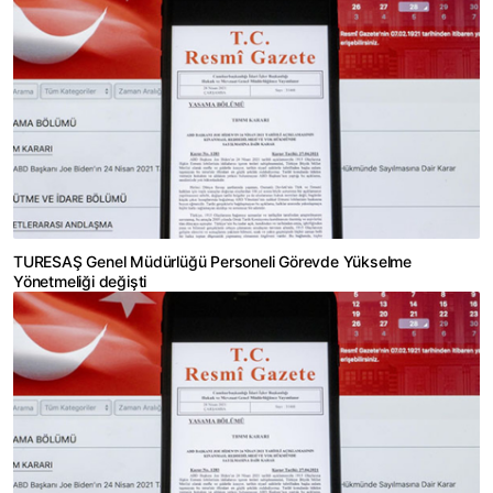
TURESAŞ Genel Müdürlüğü Personeli Görevde Yükselme
Yönetmeliği değişti