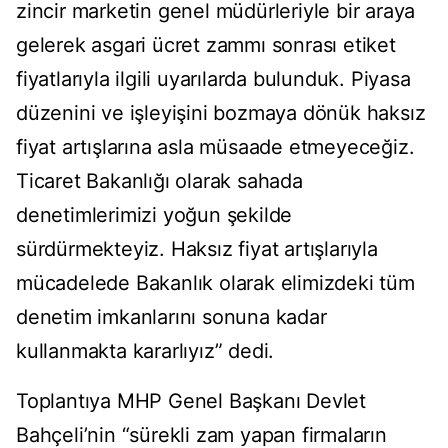
zincir marketin genel müdürleriyle bir araya
gelerek asgari ücret zammı sonrası etiket
fiyatlarıyla ilgili uyarılarda bulunduk. Piyasa
düzenini ve işleyişini bozmaya dönük haksız
fiyat artışlarına asla müsaade etmeyeceğiz.
Ticaret Bakanlığı olarak sahada
denetimlerimizi yoğun şekilde
sürdürmekteyiz. Haksız fiyat artışlarıyla
mücadelede Bakanlık olarak elimizdeki tüm
denetim imkanlarını sonuna kadar
kullanmakta kararlıyız” dedi.
Toplantıya MHP Genel Başkanı Devlet
Bahçeli’nin “sürekli zam yapan firmaların