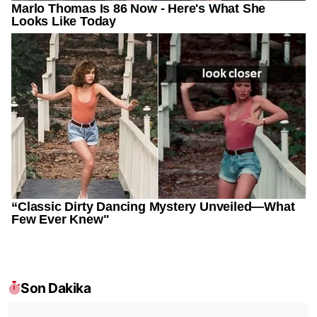
Son Dakika