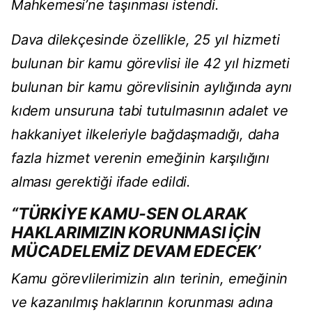
Mahkemesi’ne taşınması istendi.
Dava dilekçesinde özellikle, 25 yıl hizmeti
bulunan bir kamu görevlisi ile 42 yıl hizmeti
bulunan bir kamu görevlisinin aylığında aynı
kıdem unsuruna tabi tutulmasının adalet ve
hakkaniyet ilkeleriyle bağdaşmadığı, daha
fazla hizmet verenin emeğinin karşılığını
alması gerektiği ifade edildi.
“TÜRKİYE KAMU-SEN OLARAK
HAKLARIMIZIN KORUNMASI İÇİN
MÜCADELEMİZ DEVAM EDECEK’
Kamu görevlilerimizin alın terinin, emeğinin
ve kazanılmış haklarının korunması adına