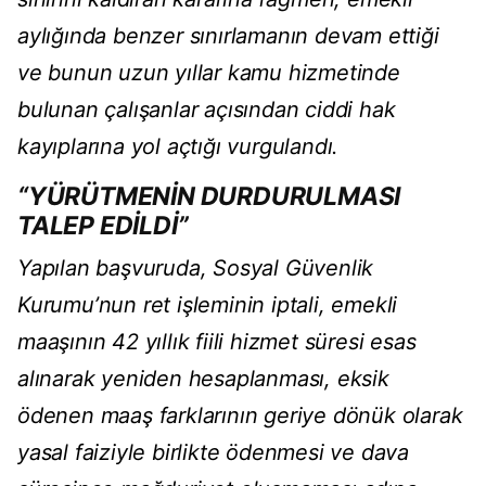
aylığında benzer sınırlamanın devam ettiği
ve bunun uzun yıllar kamu hizmetinde
bulunan çalışanlar açısından ciddi hak
kayıplarına yol açtığı vurgulandı.
“YÜRÜTMENİN DURDURULMASI
TALEP EDİLDİ”
Yapılan başvuruda, Sosyal Güvenlik
Kurumu’nun ret işleminin iptali, emekli
maaşının 42 yıllık fiili hizmet süresi esas
alınarak yeniden hesaplanması, eksik
ödenen maaş farklarının geriye dönük olarak
yasal faiziyle birlikte ödenmesi ve dava