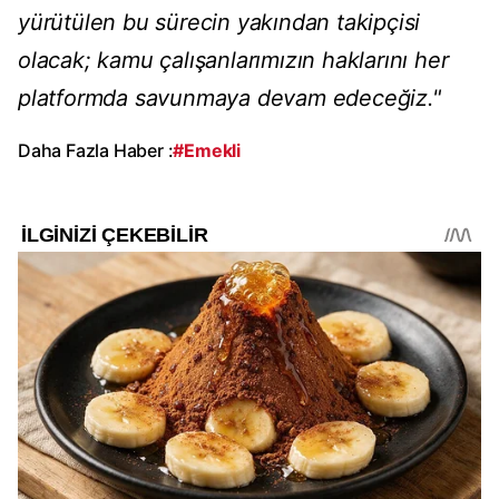
yürütülen bu sürecin yakından takipçisi
olacak; kamu çalışanlarımızın haklarını her
platformda savunmaya devam edeceğiz."
Daha Fazla Haber :
#Emekli