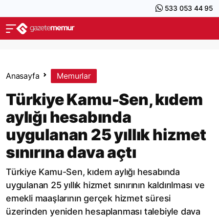
533 053 44 95
Anasayfa
Memurlar
Türkiye Kamu-Sen, kıdem
aylığı hesabında
uygulanan 25 yıllık hizmet
sınırına dava açtı
Türkiye Kamu-Sen, kıdem aylığı hesabında
uygulanan 25 yıllık hizmet sınırının kaldırılması ve
emekli maaşlarının gerçek hizmet süresi
üzerinden yeniden hesaplanması talebiyle dava