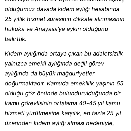
olduğumuz davada kıdem aylığı hesabında
25 yıllık hizmet süresinin dikkate alınmasının
hukuka ve Anayasa’ya aykırı olduğunu
belirttik.
Kıdem aylığında ortaya çıkan bu adaletsizlik
yalnızca emekli aylığında değil görev
aylığında da büyük mağduriyetler
doğurmaktadır. Kamuda emeklilik yaşının 65
olduğu göz önünde bulundurulduğunda bir
kamu görevlisinin ortalama 40-45 yıl kamu
hizmeti yürütmesine karşılık, en fazla 25 yıl
üzerinden kıdem aylığı alması nedeniyle,