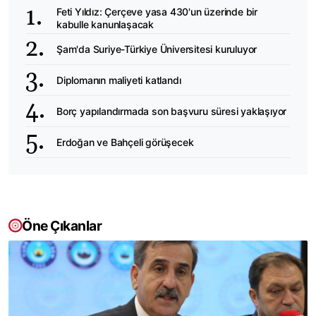
Feti Yıldız: Çerçeve yasa 430'un üzerinde bir
kabulle kanunlaşacak
Şam'da Suriye-Türkiye Üniversitesi kuruluyor
Diplomanın maliyeti katlandı
Borç yapılandırmada son başvuru süresi yaklaşıyor
Erdoğan ve Bahçeli görüşecek
Öne Çıkanlar