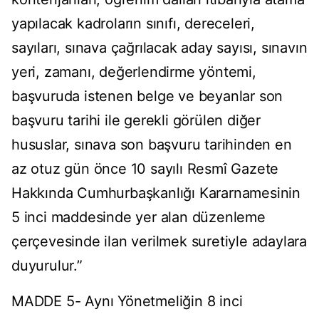
yapılacak kadroların sınıfı, dereceleri,
sayıları, sınava çağrılacak aday sayısı, sınavın
yeri, zamanı, değerlendirme yöntemi,
başvuruda istenen belge ve beyanlar son
başvuru tarihi ile gerekli görülen diğer
hususlar, sınava son başvuru tarihinden en
az otuz gün önce 10 sayılı Resmî Gazete
Hakkında Cumhurbaşkanlığı Kararnamesinin
5 inci maddesinde yer alan düzenleme
çerçevesinde ilan verilmek suretiyle adaylara
duyurulur.”
MADDE 5- Aynı Yönetmeliğin 8 inci