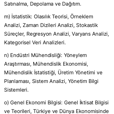
Satınalma, Depolama ve Dağıtım.
m) İstatistik: Olasılık Teorisi, Örneklem
Analizi, Zaman Dizileri Analizi, Stokastik
Süreçler, Regresyon Analizi, Varyans Analizi,
Kategorisel Veri Analizleri.
n) Endüstri Mühendisliği: Yöneylem
Araştırması, Mühendislik Ekonomisi,
Mühendislik İstatistiği, Üretim Yönetimi ve
Planlaması, Sistem Analizi, Yönetim Bilgi
Sistemleri.
o) Genel Ekonomi Bilgisi: Genel İktisat Bilgisi
ve Teorileri, Türkiye ve Dünya Ekonomisinde