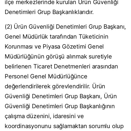
ilçe merkezlerinde kurulan Ürün Güvenliği
Denetimleri Grup Başkanlıklarıdır.
(2) Ürün Güvenliği Denetimleri Grup Başkanı,
Genel Müdürlük tarafından Tüketicinin
Korunması ve Piyasa Gözetimi Genel
Müdürlüğünün görüşü alınmak suretiyle
belirlenen Ticaret Denetmenleri arasından
Personel Genel Müdürlüğünce
değerlendirilerek görevlendirilir. Ürün
Güvenliği Denetimleri Grup Başkanı, Ürün
Güvenliği Denetimleri Grup Başkanlığının
çalışma düzenini, idaresini ve
koordinasyonunu sağlamaktan sorumlu olup