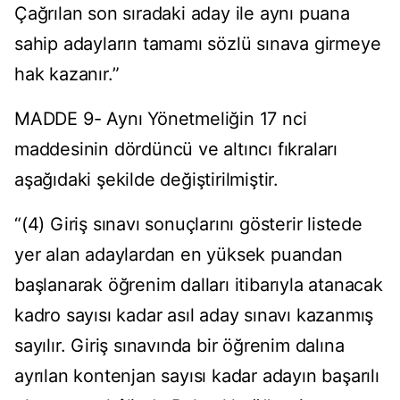
Çağrılan son sıradaki aday ile aynı puana
sahip adayların tamamı sözlü sınava girmeye
hak kazanır.”
MADDE 9- Aynı Yönetmeliğin 17 nci
maddesinin dördüncü ve altıncı fıkraları
aşağıdaki şekilde değiştirilmiştir.
“(4) Giriş sınavı sonuçlarını gösterir listede
yer alan adaylardan en yüksek puandan
başlanarak öğrenim dalları itibarıyla atanacak
kadro sayısı kadar asıl aday sınavı kazanmış
sayılır. Giriş sınavında bir öğrenim dalına
ayrılan kontenjan sayısı kadar adayın başarılı