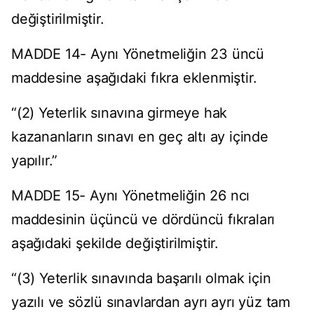
değiştirilmiştir.
MADDE 14- Aynı Yönetmeliğin 23 üncü
maddesine aşağıdaki fıkra eklenmiştir.
“(2) Yeterlik sınavına girmeye hak
kazananların sınavı en geç altı ay içinde
yapılır.”
MADDE 15- Aynı Yönetmeliğin 26 ncı
maddesinin üçüncü ve dördüncü fıkraları
aşağıdaki şekilde değiştirilmiştir.
“(3) Yeterlik sınavında başarılı olmak için
yazılı ve sözlü sınavlardan ayrı ayrı yüz tam