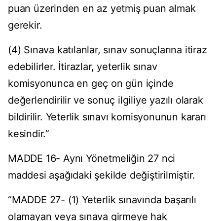
puan üzerinden en az yetmiş puan almak
gerekir.
(4) Sınava katılanlar, sınav sonuçlarına itiraz
edebilirler. İtirazlar, yeterlik sınav
komisyonunca en geç on gün içinde
değerlendirilir ve sonuç ilgiliye yazılı olarak
bildirilir. Yeterlik sınavı komisyonunun kararı
kesindir.”
MADDE 16- Aynı Yönetmeliğin 27 nci
maddesi aşağıdaki şekilde değiştirilmiştir.
“MADDE 27- (1) Yeterlik sınavında başarılı
olamayan veya sınava girmeye hak