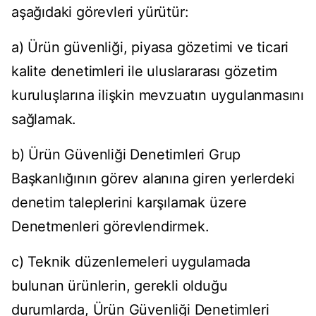
aşağıdaki görevleri yürütür:
a) Ürün güvenliği, piyasa gözetimi ve ticari
kalite denetimleri ile uluslararası gözetim
kuruluşlarına ilişkin mevzuatın uygulanmasını
sağlamak.
b) Ürün Güvenliği Denetimleri Grup
Başkanlığının görev alanına giren yerlerdeki
denetim taleplerini karşılamak üzere
Denetmenleri görevlendirmek.
c) Teknik düzenlemeleri uygulamada
bulunan ürünlerin, gerekli olduğu
durumlarda, Ürün Güvenliği Denetimleri