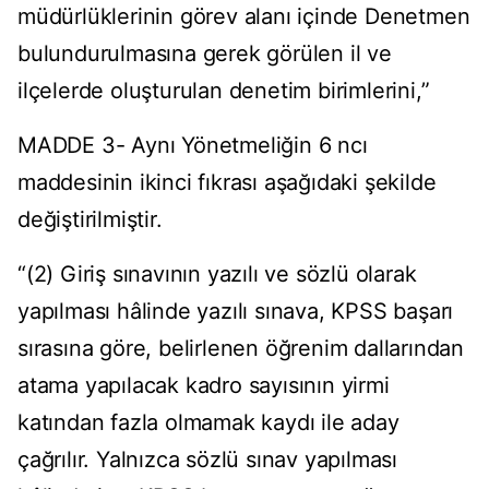
müdürlüklerinin görev alanı içinde Denetmen
bulundurulmasına gerek görülen il ve
ilçelerde oluşturulan denetim birimlerini,”
MADDE 3- Aynı Yönetmeliğin 6 ncı
maddesinin ikinci fıkrası aşağıdaki şekilde
değiştirilmiştir.
“(2) Giriş sınavının yazılı ve sözlü olarak
yapılması hâlinde yazılı sınava, KPSS başarı
sırasına göre, belirlenen öğrenim dallarından
atama yapılacak kadro sayısının yirmi
katından fazla olmamak kaydı ile aday
çağrılır. Yalnızca sözlü sınav yapılması