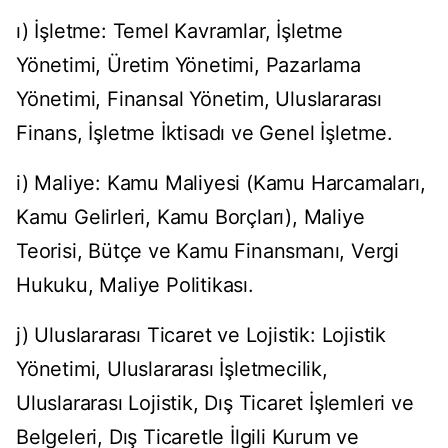
ı) İşletme: Temel Kavramlar, İşletme
Yönetimi, Üretim Yönetimi, Pazarlama
Yönetimi, Finansal Yönetim, Uluslararası
Finans, İşletme İktisadı ve Genel İşletme.
i) Maliye: Kamu Maliyesi (Kamu Harcamaları,
Kamu Gelirleri, Kamu Borçları), Maliye
Teorisi, Bütçe ve Kamu Finansmanı, Vergi
Hukuku, Maliye Politikası.
j) Uluslararası Ticaret ve Lojistik: Lojistik
Yönetimi, Uluslararası İşletmecilik,
Uluslararası Lojistik, Dış Ticaret İşlemleri ve
Belgeleri, Dış Ticaretle İlgili Kurum ve