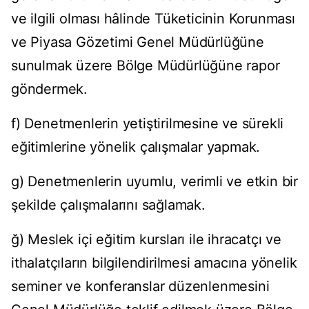
ve ilgili olması hâlinde Tüketicinin Korunması
ve Piyasa Gözetimi Genel Müdürlüğüne
sunulmak üzere Bölge Müdürlüğüne rapor
göndermek.
f) Denetmenlerin yetiştirilmesine ve sürekli
eğitimlerine yönelik çalışmalar yapmak.
g) Denetmenlerin uyumlu, verimli ve etkin bir
şekilde çalışmalarını sağlamak.
ğ) Meslek içi eğitim kursları ile ihracatçı ve
ithalatçıların bilgilendirilmesi amacına yönelik
seminer ve konferanslar düzenlenmesini