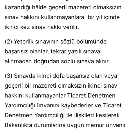
kazandığı hâlde geçerli mazereti olmaksızın
sınav hakkını kullanmayanlara, bir yıl içinde
ikinci kez sınav hakkı verilir.
(2) Yeterlik sınavının sözlü bölümünde
başarısız olanlar, tekrar yazılı sınava
alınmadan doğrudan sözlü sınava alınır.
(3) Sınavda ikinci defa başarısız olan veya
geçerli bir mazereti olmaksızın ikinci sınav
hakkını kullanmayanlar Ticaret Denetmen
Yardımcılığı ünvanını kaybederler ve Ticaret
Denetmen Yardımcılığı ile ilişkileri kesilerek
Bakanlıkta durumlarına uygun memur ünvanlı