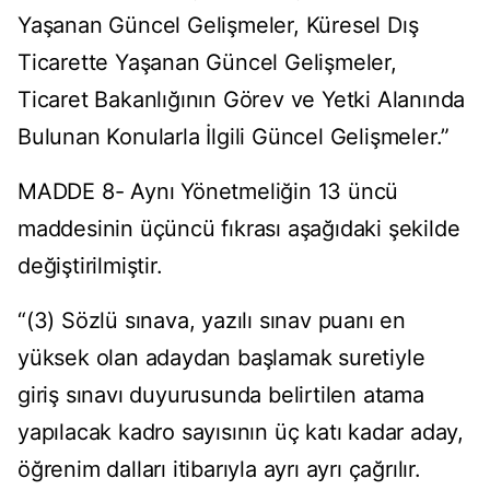
Yaşanan Güncel Gelişmeler, Küresel Dış
Ticarette Yaşanan Güncel Gelişmeler,
Ticaret Bakanlığının Görev ve Yetki Alanında
Bulunan Konularla İlgili Güncel Gelişmeler.”
MADDE 8- Aynı Yönetmeliğin 13 üncü
maddesinin üçüncü fıkrası aşağıdaki şekilde
değiştirilmiştir.
“(3) Sözlü sınava, yazılı sınav puanı en
yüksek olan adaydan başlamak suretiyle
giriş sınavı duyurusunda belirtilen atama
yapılacak kadro sayısının üç katı kadar aday,
öğrenim dalları itibarıyla ayrı ayrı çağrılır.