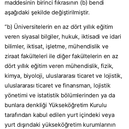
maddesinin birinci fıkrasının (b) bendi
aşağıdaki şekilde değiştirilmiştir.
“b) Üniversitelerin en az dört yıllık eğitim
veren siyasal bilgiler, hukuk, iktisadi ve idari
bilimler, iktisat, işletme, mühendislik ve
ziraat fakülteleri ile diğer fakültelerin en az
dört yıllık eğitim veren mühendislik, fizik,
kimya, biyoloji, uluslararası ticaret ve lojistik,
uluslararası ticaret ve finansman, lojistik
yönetimi ve istatistik bölümlerinden ya da
bunlara denkliği Yükseköğretim Kurulu
tarafından kabul edilen yurt içindeki veya
yurt dışındaki yükseköğretim kurumlarının