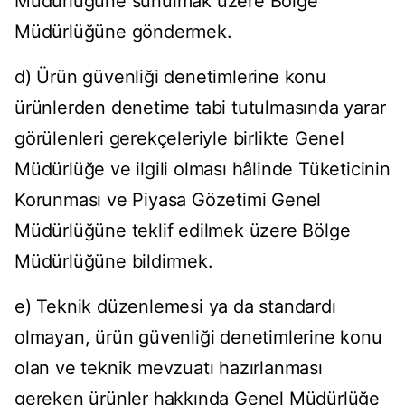
Müdürlüğüne sunulmak üzere Bölge
Müdürlüğüne göndermek.
d) Ürün güvenliği denetimlerine konu
ürünlerden denetime tabi tutulmasında yarar
görülenleri gerekçeleriyle birlikte Genel
Müdürlüğe ve ilgili olması hâlinde Tüketicinin
Korunması ve Piyasa Gözetimi Genel
Müdürlüğüne teklif edilmek üzere Bölge
Müdürlüğüne bildirmek.
e) Teknik düzenlemesi ya da standardı
olmayan, ürün güvenliği denetimlerine konu
olan ve teknik mevzuatı hazırlanması
gereken ürünler hakkında Genel Müdürlüğe