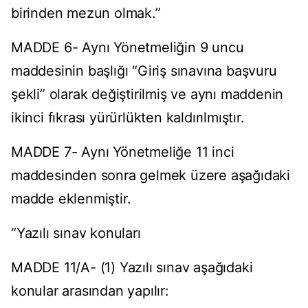
birinden mezun olmak.”
MADDE 6- Aynı Yönetmeliğin 9 uncu
maddesinin başlığı “Giriş sınavına başvuru
şekli” olarak değiştirilmiş ve aynı maddenin
ikinci fıkrası yürürlükten kaldırılmıştır.
MADDE 7- Aynı Yönetmeliğe 11 inci
maddesinden sonra gelmek üzere aşağıdaki
madde eklenmiştir.
“Yazılı sınav konuları
MADDE 11/A- (1) Yazılı sınav aşağıdaki
konular arasından yapılır: