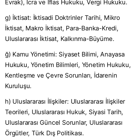
Evrak), İcra ve İflas Hukuku, Vergi Hukuku.
g) İktisat: İktisadi Doktrinler Tarihi, Mikro
İktisat, Makro İktisat, Para-Banka-Kredi,
Uluslararası İktisat, Kalkınma-Büyüme.
ğ) Kamu Yönetimi: Siyaset Bilimi, Anayasa
Hukuku, Yönetim Bilimleri, Yönetim Hukuku,
Kentleşme ve Çevre Sorunları, İdarenin
Kuruluşu.
h) Uluslararası İlişkiler: Uluslararası İlişkiler
Teorileri, Uluslararası Hukuk, Siyasi Tarih,
Uluslararası Güncel Sorunlar, Uluslararası
Örgütler, Türk Dış Politikası.