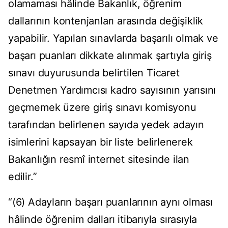
olamaması hâlinde Bakanlık, öğrenim
dallarının kontenjanları arasında değişiklik
yapabilir. Yapılan sınavlarda başarılı olmak ve
başarı puanları dikkate alınmak şartıyla giriş
sınavı duyurusunda belirtilen Ticaret
Denetmen Yardımcısı kadro sayısının yarısını
geçmemek üzere giriş sınavı komisyonu
tarafından belirlenen sayıda yedek adayın
isimlerini kapsayan bir liste belirlenerek
Bakanlığın resmî internet sitesinde ilan
edilir.”
“(6) Adayların başarı puanlarının aynı olması
hâlinde öğrenim dalları itibarıyla sırasıyla