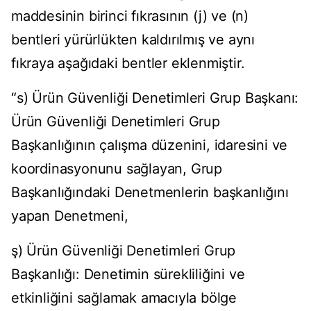
maddesinin birinci fıkrasının (j) ve (n)
bentleri yürürlükten kaldırılmış ve aynı
fıkraya aşağıdaki bentler eklenmiştir.
“s) Ürün Güvenliği Denetimleri Grup Başkanı:
Ürün Güvenliği Denetimleri Grup
Başkanlığının çalışma düzenini, idaresini ve
koordinasyonunu sağlayan, Grup
Başkanlığındaki Denetmenlerin başkanlığını
yapan Denetmeni,
ş) Ürün Güvenliği Denetimleri Grup
Başkanlığı: Denetimin sürekliliğini ve
etkinliğini sağlamak amacıyla bölge