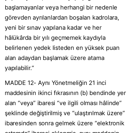
başlamayanlar veya herhangi bir nedenle
görevden ayrılanlardan boşalan kadrolara,
yeni bir sınav yapılana kadar ve her
hâlükârda bir yılı geçmemek kaydıyla
belirlenen yedek listeden en yüksek puan
alan adaydan başlamak üzere atama
yapılabilir.”
MADDE 12- Aynı Yönetmeliğin 21 inci
maddesinin ikinci fıkrasının (b) bendinde yer
alan “veya” ibaresi “ve ilgili olması hâlinde”
şeklinde değiştirilmiş ve “ulaştırılmak üzere”
ibaresinden sonra gelmek üzere “elektronik