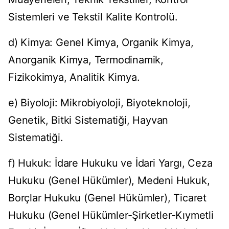
Sistemleri ve Tekstil Kalite Kontrolü.
d) Kimya: Genel Kimya, Organik Kimya,
Anorganik Kimya, Termodinamik,
Fizikokimya, Analitik Kimya.
e) Biyoloji: Mikrobiyoloji, Biyoteknoloji,
Genetik, Bitki Sistematiği, Hayvan
Sistematiği.
f) Hukuk: İdare Hukuku ve İdari Yargı, Ceza
Hukuku (Genel Hükümler), Medeni Hukuk,
Borçlar Hukuku (Genel Hükümler), Ticaret
Hukuku (Genel Hükümler-Şirketler-Kıymetli