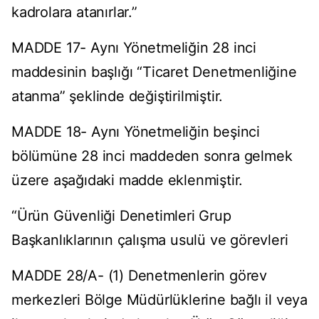
kadrolara atanırlar.”
MADDE 17- Aynı Yönetmeliğin 28 inci
maddesinin başlığı “Ticaret Denetmenliğine
atanma” şeklinde değiştirilmiştir.
MADDE 18- Aynı Yönetmeliğin beşinci
bölümüne 28 inci maddeden sonra gelmek
üzere aşağıdaki madde eklenmiştir.
“Ürün Güvenliği Denetimleri Grup
Başkanlıklarının çalışma usulü ve görevleri
MADDE 28/A- (1) Denetmenlerin görev
merkezleri Bölge Müdürlüklerine bağlı il veya