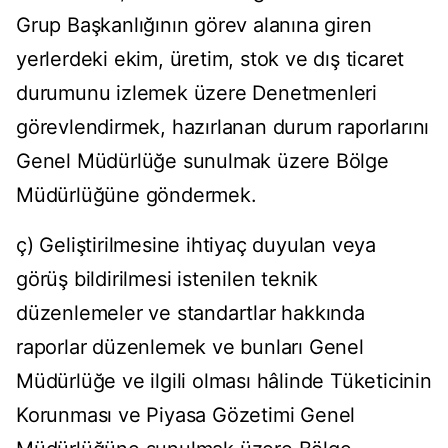
Grup Başkanlığının görev alanına giren
yerlerdeki ekim, üretim, stok ve dış ticaret
durumunu izlemek üzere Denetmenleri
görevlendirmek, hazırlanan durum raporlarını
Genel Müdürlüğe sunulmak üzere Bölge
Müdürlüğüne göndermek.
ç) Geliştirilmesine ihtiyaç duyulan veya
görüş bildirilmesi istenilen teknik
düzenlemeler ve standartlar hakkında
raporlar düzenlemek ve bunları Genel
Müdürlüğe ve ilgili olması hâlinde Tüketicinin
Korunması ve Piyasa Gözetimi Genel