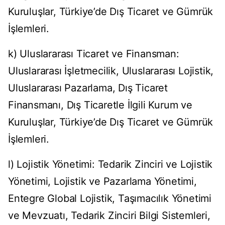
Kuruluşlar, Türkiye’de Dış Ticaret ve Gümrük
İşlemleri.
k) Uluslararası Ticaret ve Finansman:
Uluslararası İşletmecilik, Uluslararası Lojistik,
Uluslararası Pazarlama, Dış Ticaret
Finansmanı, Dış Ticaretle İlgili Kurum ve
Kuruluşlar, Türkiye’de Dış Ticaret ve Gümrük
İşlemleri.
l) Lojistik Yönetimi: Tedarik Zinciri ve Lojistik
Yönetimi, Lojistik ve Pazarlama Yönetimi,
Entegre Global Lojistik, Taşımacılık Yönetimi
ve Mevzuatı, Tedarik Zinciri Bilgi Sistemleri,