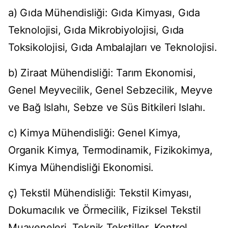
a) Gıda Mühendisliği: Gıda Kimyası, Gıda
Teknolojisi, Gıda Mikrobiyolojisi, Gıda
Toksikolojisi, Gıda Ambalajları ve Teknolojisi.
b) Ziraat Mühendisliği: Tarım Ekonomisi,
Genel Meyvecilik, Genel Sebzecilik, Meyve
ve Bağ Islahı, Sebze ve Süs Bitkileri Islahı.
c) Kimya Mühendisliği: Genel Kimya,
Organik Kimya, Termodinamik, Fizikokimya,
Kimya Mühendisliği Ekonomisi.
ç) Tekstil Mühendisliği: Tekstil Kimyası,
Dokumacılık ve Örmecilik, Fiziksel Tekstil
Muayeneleri, Teknik Tekstiller, Kontrol