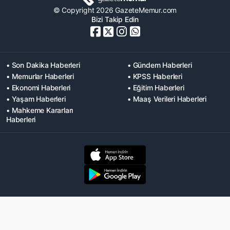
© Copyright 2026 GazeteMemur.com
Bizi Takip Edin
• Son Dakika Haberleri
• Gündem Haberleri
• Memurlar Haberleri
• KPSS Haberleri
• Ekonomi Haberleri
• Eğitim Haberleri
• Yaşam Haberleri
• Maaş Verileri Haberleri
• Mahkeme Kararları
Haberleri