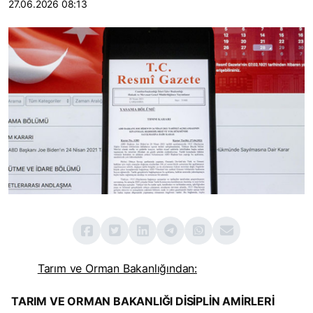
27.06.2026 08:13
Tarım ve Orman Bakanlığından:
TARIM VE ORMAN BAKANLIĞI DİSİPLİN AMİRLERİ