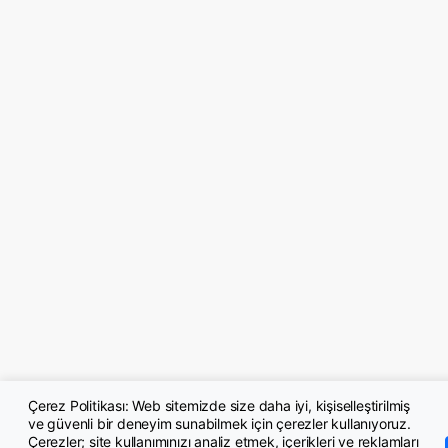
Çerez Politikası: Web sitemizde size daha iyi, kişiselleştirilmiş
ve güvenli bir deneyim sunabilmek için çerezler kullanıyoruz.
Çerezler; site kullanımınızı analiz etmek, içerikleri ve reklamları