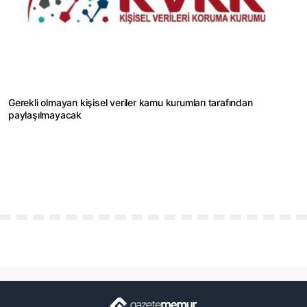
Gerekli olmayan kişisel veriler kamu kurumları tarafından
paylaşılmayacak