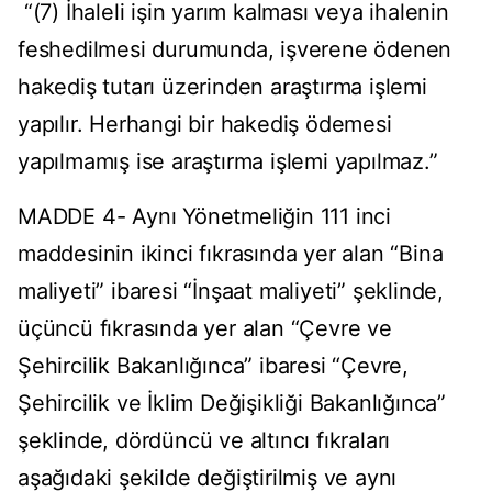
“(7) İhaleli işin yarım kalması veya ihalenin
feshedilmesi durumunda, işverene ödenen
hakediş tutarı üzerinden araştırma işlemi
yapılır. Herhangi bir hakediş ödemesi
yapılmamış ise araştırma işlemi yapılmaz.”
MADDE 4- Aynı Yönetmeliğin 111 inci
maddesinin ikinci fıkrasında yer alan “Bina
maliyeti” ibaresi “İnşaat maliyeti” şeklinde,
üçüncü fıkrasında yer alan “Çevre ve
Şehircilik Bakanlığınca” ibaresi “Çevre,
Şehircilik ve İklim Değişikliği Bakanlığınca”
şeklinde, dördüncü ve altıncı fıkraları
aşağıdaki şekilde değiştirilmiş ve aynı