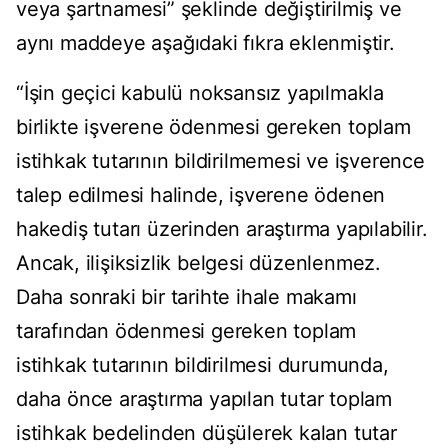
veya şartnamesi” şeklinde değiştirilmiş ve
aynı maddeye aşağıdaki fıkra eklenmiştir.
“İşin geçici kabulü noksansız yapılmakla
birlikte işverene ödenmesi gereken toplam
istihkak tutarının bildirilmemesi ve işverence
talep edilmesi halinde, işverene ödenen
hakediş tutarı üzerinden araştırma yapılabilir.
Ancak, ilişiksizlik belgesi düzenlenmez.
Daha sonraki bir tarihte ihale makamı
tarafından ödenmesi gereken toplam
istihkak tutarının bildirilmesi durumunda,
daha önce araştırma yapılan tutar toplam
istihkak bedelinden düşülerek kalan tutar