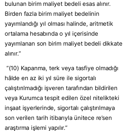
bulunan birim maliyet bedeli esas alınır.
Birden fazla birim maliyet bedelinin
yayımlandığı yıl olması halinde, aritmetik
ortalama hesabında o yıl içerisinde
yayımlanan son birim maliyet bedeli dikkate
alınır.”
“(10) Kapanma, terk veya tasfiye olmadığı
hâlde en az iki yıl süre ile sigortalı
çalıştırılmadığı işveren tarafından bildirilen
veya Kurumca tespit edilen özel nitelikteki
inşaat işyerlerinde, sigortalı çalıştırılmaya
son verilen tarih itibarıyla ünitece re’sen
araştırma işlemi yapılır.”