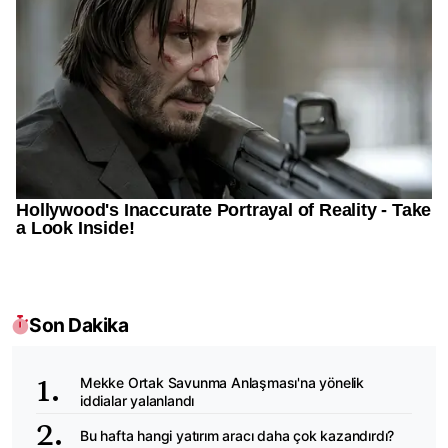
Son Dakika
Mekke Ortak Savunma Anlaşması'na yönelik
iddialar yalanlandı
Bu hafta hangi yatırım aracı daha çok kazandırdı?