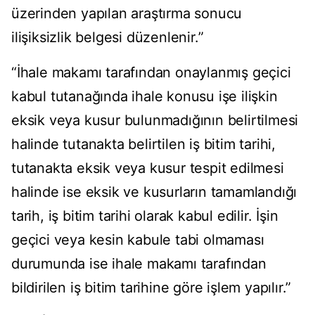
üzerinden yapılan araştırma sonucu
ilişiksizlik belgesi düzenlenir.”
“İhale makamı tarafından onaylanmış geçici
kabul tutanağında ihale konusu işe ilişkin
eksik veya kusur bulunmadığının belirtilmesi
halinde tutanakta belirtilen iş bitim tarihi,
tutanakta eksik veya kusur tespit edilmesi
halinde ise eksik ve kusurların tamamlandığı
tarih, iş bitim tarihi olarak kabul edilir. İşin
geçici veya kesin kabule tabi olmaması
durumunda ise ihale makamı tarafından
bildirilen iş bitim tarihine göre işlem yapılır.”