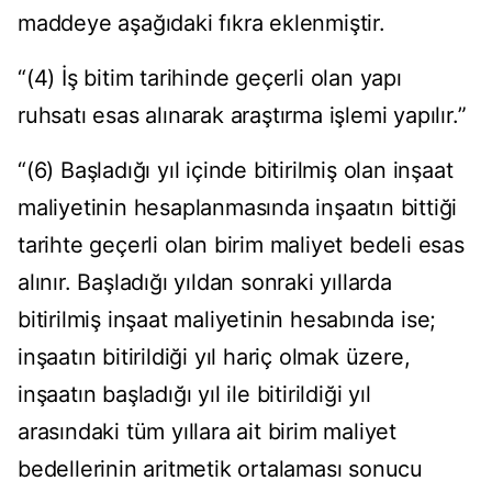
maddeye aşağıdaki fıkra eklenmiştir.
“(4) İş bitim tarihinde geçerli olan yapı
ruhsatı esas alınarak araştırma işlemi yapılır.”
“(6) Başladığı yıl içinde bitirilmiş olan inşaat
maliyetinin hesaplanmasında inşaatın bittiği
tarihte geçerli olan birim maliyet bedeli esas
alınır. Başladığı yıldan sonraki yıllarda
bitirilmiş inşaat maliyetinin hesabında ise;
inşaatın bitirildiği yıl hariç olmak üzere,
inşaatın başladığı yıl ile bitirildiği yıl
arasındaki tüm yıllara ait birim maliyet
bedellerinin aritmetik ortalaması sonucu