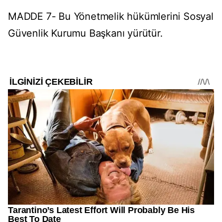
MADDE 7- Bu Yönetmelik hükümlerini Sosyal
Güvenlik Kurumu Başkanı yürütür.