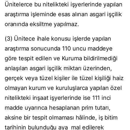
Ünitelerce bu nitelikteki işyerlerinde yapılan
araştırma işleminde esas alınan asgari işçilik
oranında eksiltme yapılmaz.
(3) Ünitece ihale konusu işlerde yapılan
araştırma sonucunda 110 uncu maddeye
göre tespit edilen ve Kuruma bildirilmediği
anlaşılan asgari işçilik miktarı üzerinden,
gerçek veya tüzel kişiler ile tüzel kişiliği haiz
olmayan kurum ve kuruluşlarca yapılan özel
nitelikteki inşaat işyerlerinde ise 111 inci
madde uyarınca hesaplanan prim tutarı,
aksine bir tespit olmaması hâlinde, iş bitim
tarihinin bulunduğu aya mal edilerek