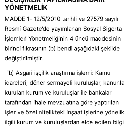
YÖNETMELİK
MADDE 1- 12/5/2010 tarihli ve 27579 sayılı
Resmî Gazete’de yayımlanan Sosyal Sigorta
İşlemleri Yönetmeliğinin 4 üncü maddesinin
birinci fıkrasının (b) bendi aşağıdaki şekilde
değiştirilmiştir.
“b) Asgari işçilik araştırma işlemi: Kamu
idareleri, döner sermayeli kuruluşlar, kanunla
kurulan kurum ve kuruluşlar ile bankalar
tarafından ihale mevzuatına göre yaptırılan
işler ve özel nitelikteki inşaat işlerine yönelik
ilgili kurum ve kuruluşlardan elde edilen bilgi