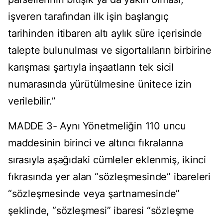
işveren tarafından ilk işin başlangıç
tarihinden itibaren altı aylık süre içerisinde
talepte bulunulması ve sigortalıların birbirine
karışması şartıyla inşaatların tek sicil
numarasında yürütülmesine ünitece izin
verilebilir.”
MADDE 3- Aynı Yönetmeliğin 110 uncu
maddesinin birinci ve altıncı fıkralarına
sırasıyla aşağıdaki cümleler eklenmiş, ikinci
fıkrasında yer alan “sözleşmesinde” ibareleri
“sözleşmesinde veya şartnamesinde”
şeklinde, “sözleşmesi” ibaresi “sözleşme