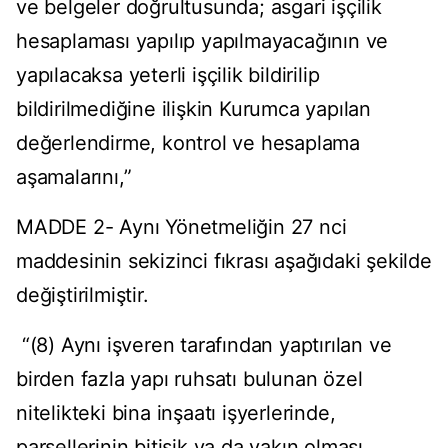
ve belgeler doğrultusunda; asgari işçilik
hesaplaması yapılıp yapılmayacağının ve
yapılacaksa yeterli işçilik bildirilip
bildirilmediğine ilişkin Kurumca yapılan
değerlendirme, kontrol ve hesaplama
aşamalarını,”
MADDE 2- Aynı Yönetmeliğin 27 nci
maddesinin sekizinci fıkrası aşağıdaki şekilde
değiştirilmiştir.
“(8) Aynı işveren tarafından yaptırılan ve
birden fazla yapı ruhsatı bulunan özel
nitelikteki bina inşaatı işyerlerinde,
parsellerinin bitişik ya da yakın olması,