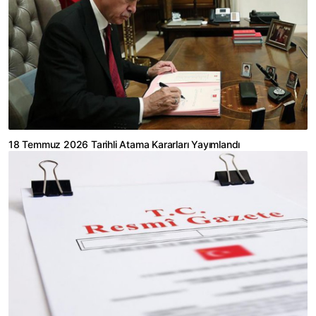
18 Temmuz 2026 Tarihli Atama Kararları Yayımlandı