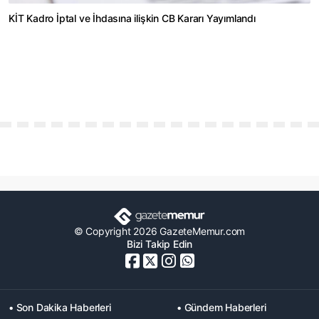
KİT Kadro İptal ve İhdasına ilişkin CB Kararı Yayımlandı
© Copyright 2026 GazeteMemur.com
Bizi Takip Edin
• Son Dakika Haberleri
• Gündem Haberleri