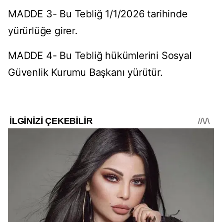
MADDE 3- Bu Tebliğ 1/1/2026 tarihinde
yürürlüğe girer.
MADDE 4- Bu Tebliğ hükümlerini Sosyal
Güvenlik Kurumu Başkanı yürütür.