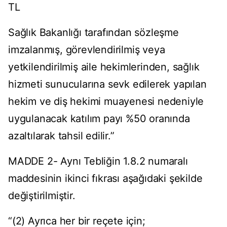
TL
Sağlık Bakanlığı tarafından sözleşme
imzalanmış, görevlendirilmiş veya
yetkilendirilmiş aile hekimlerinden, sağlık
hizmeti sunucularına sevk edilerek yapılan
hekim ve diş hekimi muayenesi nedeniyle
uygulanacak katılım payı %50 oranında
azaltılarak tahsil edilir.”
MADDE 2- Aynı Tebliğin 1.8.2 numaralı
maddesinin ikinci fıkrası aşağıdaki şekilde
değiştirilmiştir.
“(2) Ayrıca her bir reçete için;