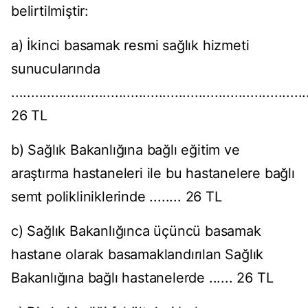
belirtilmiştir:
a) İkinci basamak resmi sağlık hizmeti
sunucularında
..........................................................................
26 TL
b) Sağlık Bakanlığına bağlı eğitim ve
araştırma hastaneleri ile bu hastanelere bağlı
semt polikliniklerinde ........ 26 TL
c) Sağlık Bakanlığınca üçüncü basamak
hastane olarak basamaklandırılan Sağlık
Bakanlığına bağlı hastanelerde ...... 26 TL