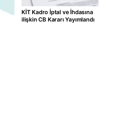
KİT Kadro İptal ve İhdasına
ilişkin CB Kararı Yayımlandı