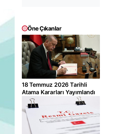
Öne Çıkanlar
18 Temmuz 2026 Tarihli
Atama Kararları Yayımlandı