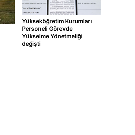
Yükseköğretim Kurumları
Personeli Görevde
Yükselme Yönetmeliği
değişti