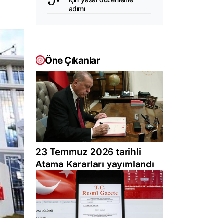
adımı
Öne Çıkanlar
23 Temmuz 2026 tarihli
Atama Kararları yayımlandı