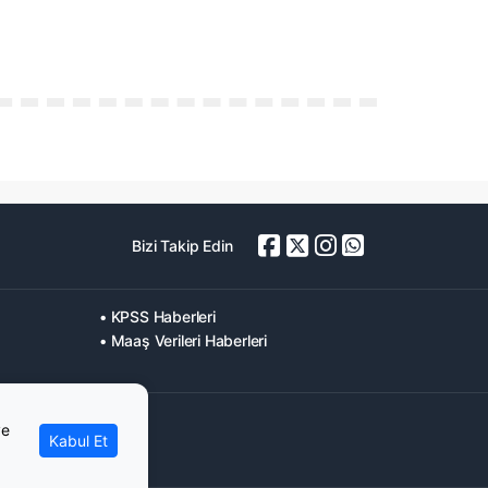
Bizi Takip Edin
• KPSS Haberleri
• Maaş Verileri Haberleri
ve
Kabul Et