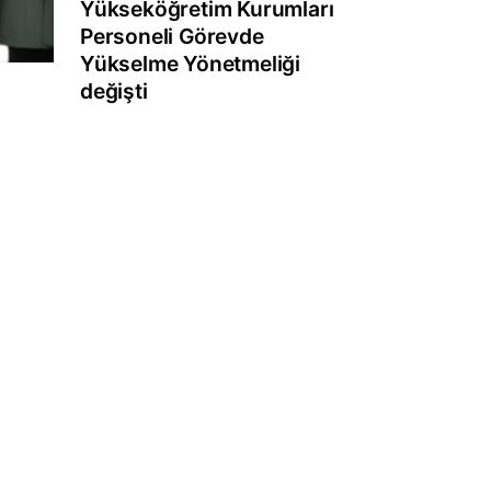
Yükseköğretim Kurumları
Personeli Görevde
Yükselme Yönetmeliği
değişti