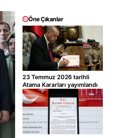
Öne Çıkanlar
23 Temmuz 2026 tarihli
Atama Kararları yayımlandı