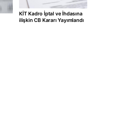
KİT Kadro İptal ve İhdasına
ilişkin CB Kararı Yayımlandı