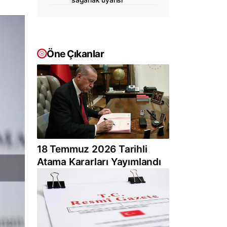
Öne Çıkanlar
18 Temmuz 2026 Tarihli
Atama Kararları Yayımlandı