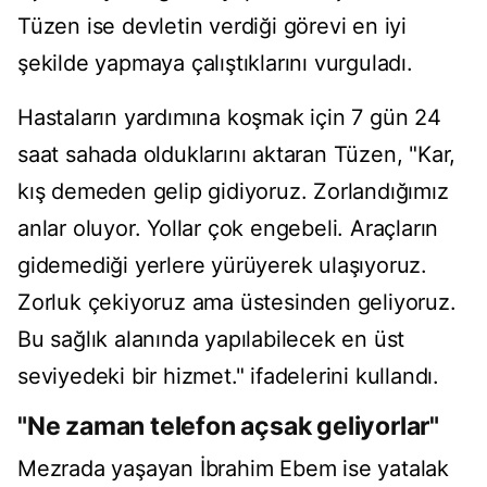
Tüzen ise devletin verdiği görevi en iyi
şekilde yapmaya çalıştıklarını vurguladı.
Hastaların yardımına koşmak için 7 gün 24
saat sahada olduklarını aktaran Tüzen, "Kar,
kış demeden gelip gidiyoruz. Zorlandığımız
anlar oluyor. Yollar çok engebeli. Araçların
gidemediği yerlere yürüyerek ulaşıyoruz.
Zorluk çekiyoruz ama üstesinden geliyoruz.
Bu sağlık alanında yapılabilecek en üst
seviyedeki bir hizmet." ifadelerini kullandı.
"Ne zaman telefon açsak geliyorlar"
Mezrada yaşayan İbrahim Ebem ise yatalak