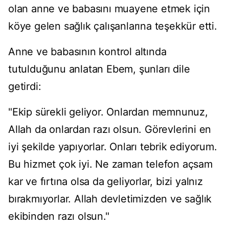
olan anne ve babasını muayene etmek için
köye gelen sağlık çalışanlarına teşekkür etti.
Anne ve babasının kontrol altında
tutulduğunu anlatan Ebem, şunları dile
getirdi:
"Ekip sürekli geliyor. Onlardan memnunuz,
Allah da onlardan razı olsun. Görevlerini en
iyi şekilde yapıyorlar. Onları tebrik ediyorum.
Bu hizmet çok iyi. Ne zaman telefon açsam
kar ve fırtına olsa da geliyorlar, bizi yalnız
bırakmıyorlar. Allah devletimizden ve sağlık
ekibinden razı olsun."