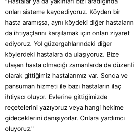
"Hastalar ya da yakınları bizi aradığında
onları sisteme kaydediyoruz. Köyden bir
hasta aramışsa, aynı köydeki diğer hastaların
da ihtiyaçlarını karşılamak için onları ziyaret
ediyoruz. Yol güzergahlarındaki diğer
köylerdeki hastalara da ulaşıyoruz. Bize
ulaşan hasta olmadığı zamanlarda da düzenli
olarak gittiğimiz hastalarımız var. Sonda ve
pansuman hizmeti ile bazı hastaların ilaç
ihtiyacı oluyor. Evlerine gittiğimizde
reçetelerini yazıyoruz veya hangi hekime
gideceklerini danışıyorlar. Onlara yardımcı
oluyoruz."