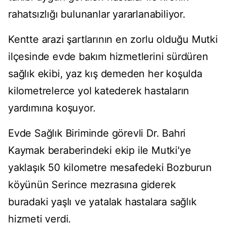
rahatsızlığı bulunanlar yararlanabiliyor.
Kentte arazi şartlarının en zorlu olduğu Mutki
ilçesinde evde bakım hizmetlerini sürdüren
sağlık ekibi, yaz kış demeden her koşulda
kilometrelerce yol katederek hastaların
yardımına koşuyor.
Evde Sağlık Biriminde görevli Dr. Bahri
Kaymak beraberindeki ekip ile Mutki'ye
yaklaşık 50 kilometre mesafedeki Bozburun
köyünün Serince mezrasına giderek
buradaki yaşlı ve yatalak hastalara sağlık
hizmeti verdi.