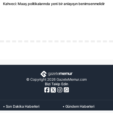
Kahveci: Maaş politikalarında yeni bir anlayışın benimsenmelidir
© Copyright 2026 GazeteMemur.com
Bizi Takip Edin
• Son Dakika Haberleri
• Gündem Haberleri
• Memurlar Haberleri
• KPSS Haberleri