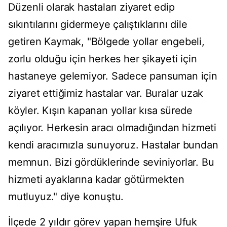
Düzenli olarak hastaları ziyaret edip
sıkıntılarını gidermeye çalıştıklarını dile
getiren Kaymak, "Bölgede yollar engebeli,
zorlu olduğu için herkes her şikayeti için
hastaneye gelemiyor. Sadece pansuman için
ziyaret ettiğimiz hastalar var. Buralar uzak
köyler. Kışın kapanan yollar kısa sürede
açılıyor. Herkesin aracı olmadığından hizmeti
kendi aracımızla sunuyoruz. Hastalar bundan
memnun. Bizi gördüklerinde seviniyorlar. Bu
hizmeti ayaklarına kadar götürmekten
mutluyuz." diye konuştu.
İlçede 2 yıldır görev yapan hemşire Ufuk