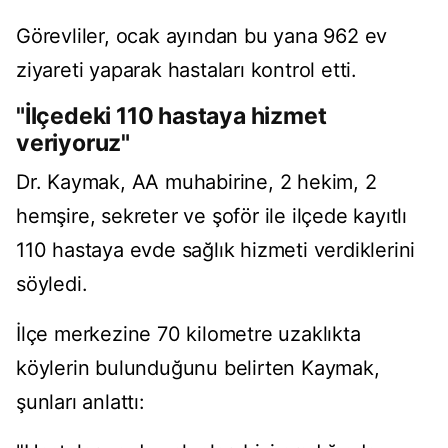
Görevliler, ocak ayından bu yana 962 ev
ziyareti yaparak hastaları kontrol etti.
"İlçedeki 110 hastaya hizmet
veriyoruz"
Dr. Kaymak, AA muhabirine, 2 hekim, 2
hemşire, sekreter ve şoför ile ilçede kayıtlı
110 hastaya evde sağlık hizmeti verdiklerini
söyledi.
İlçe merkezine 70 kilometre uzaklıkta
köylerin bulunduğunu belirten Kaymak,
şunları anlattı: