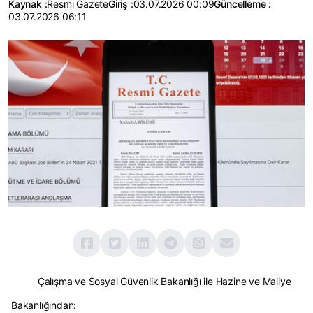
Kaynak :
Resmi Gazete
Giriş :
03.07.2026 00:09
Güncelleme :
03.07.2026 06:11
Çalışma ve Sosyal Güvenlik Bakanlığı ile Hazine ve Maliye
Bakanlığından: