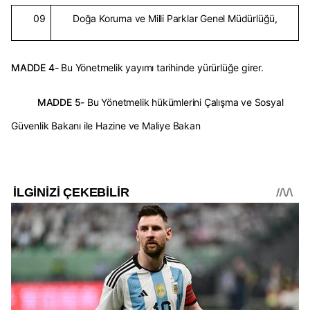
09
Doğa Koruma ve Milli Parklar Genel Müdürlüğü,
MADDE 4-
Bu Yönetmelik yayımı tarihinde yürürlüğe girer.
MADDE 5-
Bu Yönetmelik hükümlerini Çalışma ve Sosyal
Güvenlik Bakanı ile Hazine ve Maliye Bakan