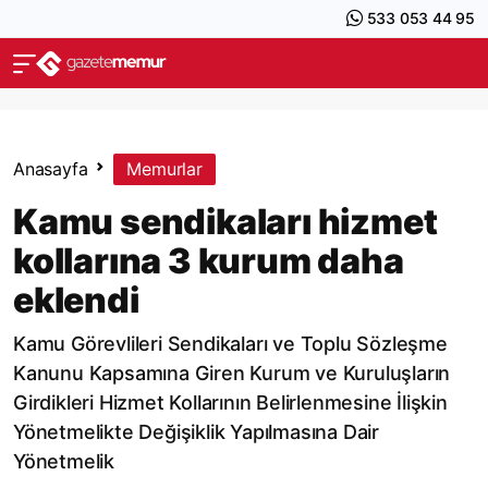
533 053 44 95
Anasayfa
Memurlar
Kamu sendikaları hizmet
kollarına 3 kurum daha
eklendi
Kamu Görevlileri Sendikaları ve Toplu Sözleşme
Kanunu Kapsamına Giren Kurum ve Kuruluşların
Girdikleri Hizmet Kollarının Belirlenmesine İlişkin
Yönetmelikte Değişiklik Yapılmasına Dair
Yönetmelik