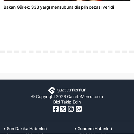
Bakan Gürlek: 333 yargı mensubuna disiplin cezası verildi
© Copyright 2026 GazeteMemur.com
Bizi Takip Edin
• Son Dakika Haberleri
• Gündem Haberleri