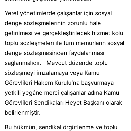
Yerel yönetimlerde çalışanlar için sosyal
denge sözleşmelerinin zorunlu hale
getirilmesi ve gerçekleştirilecek hizmet kolu
toplu sözleşmeleri ile tüm memurların sosyal
denge sözleşmesinden faydalanması
sağlanmalıdır. Mevcut düzende toplu
sözleşmeyi imzalamaya veya Kamu
Görevlileri Hakem Kurulu’na başvurmaya
yetkili yegâne merci çalışanlar adına Kamu
Görevlileri Sendikaları Heyet Başkanı olarak
belirlenmiştir.
Bu hükmün, sendikal örgütlenme ve toplu