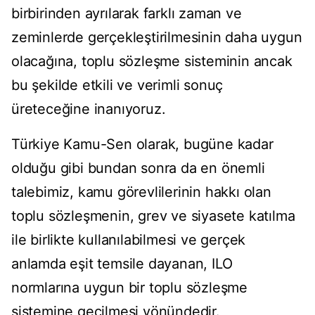
birbirinden ayrılarak farklı zaman ve
zeminlerde gerçekleştirilmesinin daha uygun
olacağına, toplu sözleşme sisteminin ancak
bu şekilde etkili ve verimli sonuç
üreteceğine inanıyoruz.
Türkiye Kamu-Sen olarak, bugüne kadar
olduğu gibi bundan sonra da en önemli
talebimiz, kamu görevlilerinin hakkı olan
toplu sözleşmenin, grev ve siyasete katılma
ile birlikte kullanılabilmesi ve gerçek
anlamda eşit temsile dayanan, ILO
normlarına uygun bir toplu sözleşme
sistemine geçilmesi yönündedir.