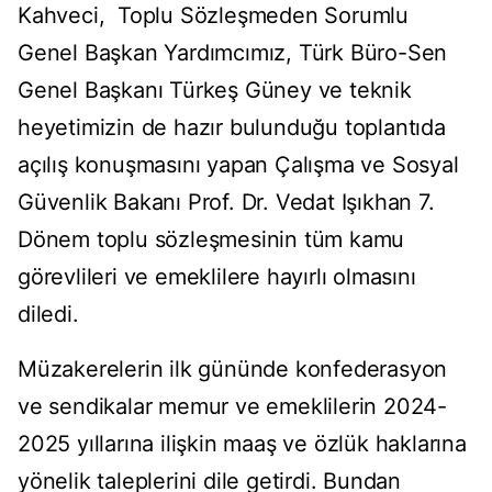
Kahveci, Toplu Sözleşmeden Sorumlu
Genel Başkan Yardımcımız, Türk Büro-Sen
Genel Başkanı Türkeş Güney ve teknik
heyetimizin de hazır bulunduğu toplantıda
açılış konuşmasını yapan Çalışma ve Sosyal
Güvenlik Bakanı Prof. Dr. Vedat Işıkhan 7.
Dönem toplu sözleşmesinin tüm kamu
görevlileri ve emeklilere hayırlı olmasını
diledi.
Müzakerelerin ilk gününde konfederasyon
ve sendikalar memur ve emeklilerin 2024-
2025 yıllarına ilişkin maaş ve özlük haklarına
yönelik taleplerini dile getirdi. Bundan