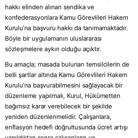
hakkı elinden alınan sendika ve
konfederasyonlara Kamu Görevlileri Hakem
Kurulu’na başvuru hakkı da tanımamaktadır.
Böyle bir uygulamanın uluslararası
sözleşmelere aykırı olduğu açıktır.
Bu amaçla; masada bulunan temsilcilerin de
belli şartlar altında Kamu Görevlileri Hakem
Kurulu’na başvurabilmesini sağlayacak bir
düzenleme yapılmalı, Kurul, Hükümetten
bağımsız karar verebilecek bir şekilde
yeniden düzenlenmelidir. Çalışanlara,
enflasyon hedefi doğrultusunda ücret artışı
yapıldıktan sonra çalışanların ve