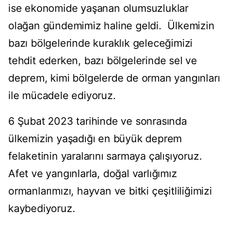
ise ekonomide yaşanan olumsuzluklar
olağan gündemimiz haline geldi. Ülkemizin
bazı bölgelerinde kuraklık geleceğimizi
tehdit ederken, bazı bölgelerinde sel ve
deprem, kimi bölgelerde de orman yangınları
ile mücadele ediyoruz.
6 Şubat 2023 tarihinde ve sonrasında
ülkemizin yaşadığı en büyük deprem
felaketinin yaralarını sarmaya çalışıyoruz.
Afet ve yangınlarla, doğal varlığımız
ormanlarımızı, hayvan ve bitki çeşitliliğimizi
kaybediyoruz.