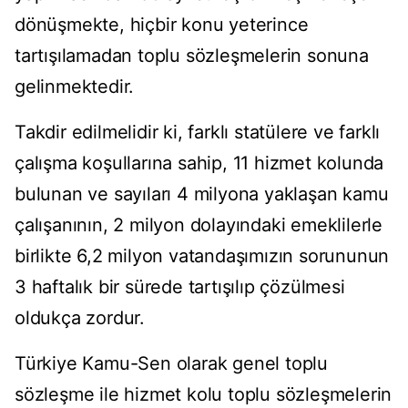
dönüşmekte, hiçbir konu yeterince
tartışılamadan toplu sözleşmelerin sonuna
gelinmektedir.
Takdir edilmelidir ki, farklı statülere ve farklı
çalışma koşullarına sahip, 11 hizmet kolunda
bulunan ve sayıları 4 milyona yaklaşan kamu
çalışanının, 2 milyon dolayındaki emeklilerle
birlikte 6,2 milyon vatandaşımızın sorununun
3 haftalık bir sürede tartışılıp çözülmesi
oldukça zordur.
Türkiye Kamu-Sen olarak genel toplu
sözleşme ile hizmet kolu toplu sözleşmelerin