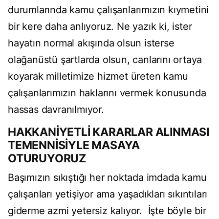
durumlarında kamu çalışanlarımızın kıymetini
bir kere daha anlıyoruz. Ne yazık ki, ister
hayatın normal akışında olsun isterse
olağanüstü şartlarda olsun, canlarını ortaya
koyarak milletimize hizmet üreten kamu
çalışanlarımızın haklarını vermek konusunda
hassas davranılmıyor.
HAKKANİYETLİ KARARLAR ALINMASI
TEMENNİSİYLE MASAYA
OTURUYORUZ
Başımızın sıkıştığı her noktada imdada kamu
çalışanları yetişiyor ama yaşadıkları sıkıntıları
giderme azmi yetersiz kalıyor. İşte böyle bir