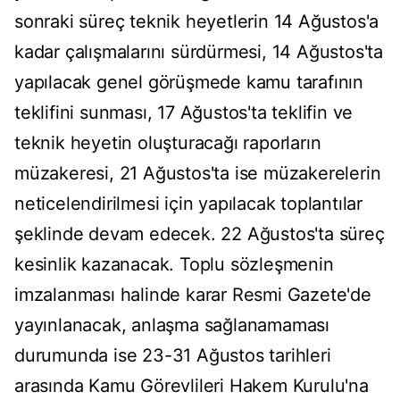
sonraki süreç teknik heyetlerin 14 Ağustos'a
kadar çalışmalarını sürdürmesi, 14 Ağustos'ta
yapılacak genel görüşmede kamu tarafının
teklifini sunması, 17 Ağustos'ta teklifin ve
teknik heyetin oluşturacağı raporların
müzakeresi, 21 Ağustos'ta ise müzakerelerin
neticelendirilmesi için yapılacak toplantılar
şeklinde devam edecek. 22 Ağustos'ta süreç
kesinlik kazanacak. Toplu sözleşmenin
imzalanması halinde karar Resmi Gazete'de
yayınlanacak, anlaşma sağlanamaması
durumunda ise 23-31 Ağustos tarihleri
arasında Kamu Görevlileri Hakem Kurulu'na