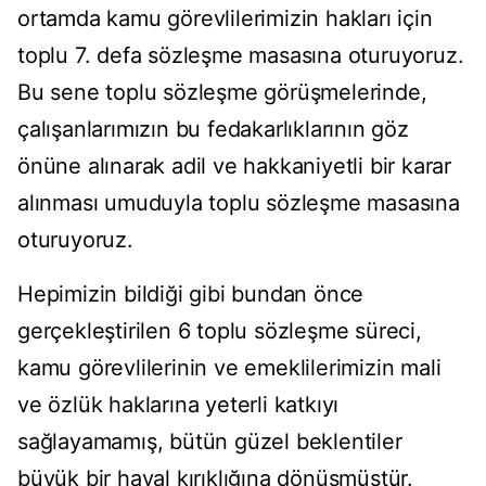
ortamda kamu görevlilerimizin hakları için
toplu 7. defa sözleşme masasına oturuyoruz.
Bu sene toplu sözleşme görüşmelerinde,
çalışanlarımızın bu fedakarlıklarının göz
önüne alınarak adil ve hakkaniyetli bir karar
alınması umuduyla toplu sözleşme masasına
oturuyoruz.
Hepimizin bildiği gibi bundan önce
gerçekleştirilen 6 toplu sözleşme süreci,
kamu görevlilerinin ve emeklilerimizin mali
ve özlük haklarına yeterli katkıyı
sağlayamamış, bütün güzel beklentiler
büyük bir hayal kırıklığına dönüşmüştür.