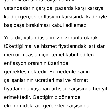
vatandaşların çarşıda, pazarda karşı karşıya
kaldığı gerçek enflasyon karşısında kaderiyle
baş başa bırakılması kabul edilemez.
Yıllardır, vatandaşlarımızın zorunlu olarak
tükettiği mal ve hizmet fiyatlarındaki artışlar,
memur maaşları için temel kabul edilen
enflasyon oranının üzerinde
gerçekleşmektedir. Bu nedenle kamu
çalışanlarının ücretleri mal ve hizmet
fiyatlarında yaşanan artışlar karşısında her yıl
erimektedir. Geçtiğimiz dönemde
ekonomideki acı gerçekler karşısında