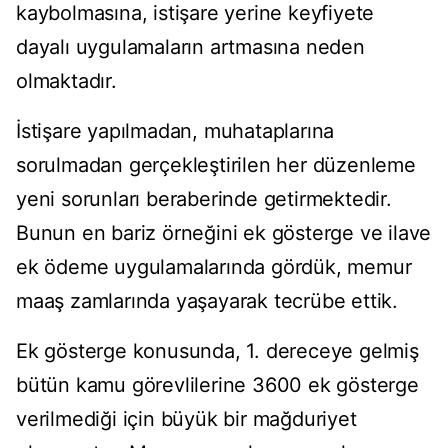
kaybolmasına, istişare yerine keyfiyete
dayalı uygulamaların artmasına neden
olmaktadır.
İstişare yapılmadan, muhataplarına
sorulmadan gerçekleştirilen her düzenleme
yeni sorunları beraberinde getirmektedir.
Bunun en bariz örneğini ek gösterge ve ilave
ek ödeme uygulamalarında gördük, memur
maaş zamlarında yaşayarak tecrübe ettik.
Ek gösterge konusunda, 1. dereceye gelmiş
bütün kamu görevlilerine 3600 ek gösterge
verilmediği için büyük bir mağduriyet