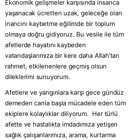
Ekonomik gelişmeler karşısında insanca
yaşanacak ücretten uzak, geleceğe olan
inancını kaybetme eğilimde bir toplum
olmaya doğru gidiyoruz. Bu vesile ile tüm
afetlerde hayatını kaybeden
vatandaşlarımıza bir kere daha Allah’tan
rahmet, etkilenenlere geçmiş olsun
dileklerimi sunuyorum.
Afetlere ve yangınlara karşı gece gündüz
demeden canla başla mücadele eden tüm
ekiplere kolaylıklar diliyorum. Her türlü
afette ve hastalıkta imdadımıza yetişen
sağlık çalışanlarımıza, arama, kurtarma