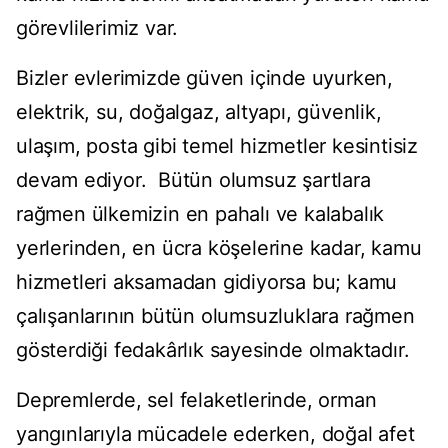
görevlilerimiz var.
Bizler evlerimizde güven içinde uyurken,
elektrik, su, doğalgaz, altyapı, güvenlik,
ulaşım, posta gibi temel hizmetler kesintisiz
devam ediyor. Bütün olumsuz şartlara
rağmen ülkemizin en pahalı ve kalabalık
yerlerinden, en ücra köşelerine kadar, kamu
hizmetleri aksamadan gidiyorsa bu; kamu
çalışanlarının bütün olumsuzluklara rağmen
gösterdiği fedakârlık sayesinde olmaktadır.
Depremlerde, sel felaketlerinde, orman
yangınlarıyla mücadele ederken, doğal afet