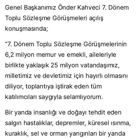
Genel Başkanımız Önder Kahveci 7. Dönem
Toplu Sözleşme Görüşmeleri açılış
konuşmasında;
“7. Dönem Toplu Sözleşme Görüşmelerinin
6,2 milyon memur ve emekli, aileleriyle
birlikte yaklaşık 25 milyon vatandaşımız,
milletimiz ve devletimiz için hayırlı olmasını
diliyor, toplantıya iştirak eden tüm
katılımcıları saygıyla selamlıyorum.
Bir yanda insanlığı ve doğayı tehdit eden
salgın hastalıklar, depremler, küresel ısınma,
kuraklık, sel ve orman yangınları bir yanda