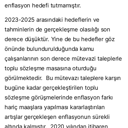
enflasyon hedefi tutmamıştır.
2023-2025 arasındaki hedeflerin ve
tahminlerin de gerçekleşme olasılığı son
derece düşüktür. Yine de bu hedefler göz
önünde bulundurulduğunda kamu
çalışanlarının son derece mütevazi taleplerle
toplu sözleşme masasına oturduğu
görülmektedir. Bu mütevazı taleplere karşın
bugüne kadar gerçekleştirilen toplu
sözleşme görüşmelerinde enflasyon farkı
hariç maaşlara yapılması kararlaştırılan
artışlar gerçekleşen enflasyonun sürekli
altında kalmıştır. 2020 yılından itibaren