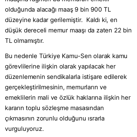
olduğunda alacağı maaş 9 bin 900 TL
düzeyine kadar gerilemiştir. Kaldı ki, en
düşük dereceli memur maaşı da zaten 22 bin
TL olmamıştır.
Bu nedenle Türkiye Kamu-Sen olarak kamu
görevlilerine ilişkin olarak yapılacak her
düzenlemenin sendikalarla istişare edilerek
gerçekleştirilmesinin, memurların ve
emeklilerin mali ve özlük haklarına ilişkin her
kararın toplu sözleşme masasından
çıkmasının zorunlu olduğunu ısrarla
vurguluyoruz.