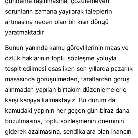
gündeme taşınmasına, çözülemeyen
sorunların zamana yayılarak taleplerin
artmasına neden olan bir kısır döngü
yaratmaktadır.
Bunun yanında kamu görevlilerinin maaş ve
özlük haklarının toplu sözleşme yoluyla
tespit edilmesi esas iken son yıllarda pazarlık
masasında görüşülmeden, taraflardan görüş
alınmadan yapılan birtakım düzenlemelerle
karşı karşıya kalmaktayız. Bu durum da
kamudaki yapının her geçen gün biraz daha
bozulmasına, toplu sözleşmenin öneminin
giderek azalmasına, sendikalara olan inancın