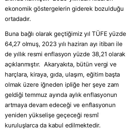
ekonomik göstergelerin giderek bozulduğu
ortadadır.
Buna bağlı olarak geçtiğimiz yıl TÜFE yüzde
64,27 olmuş, 2023 yılı haziran ayı itibarı ile
de yıllık resmi enflasyon yüzde 38,21 olarak
açıklanmıştır. Akaryakıta, bütün vergi ve
harçlara, kiraya, gıda, ulaşım, eğitim başta
olmak üzere iğneden ipliğe her şeye zam
geldiği temmuz ayında aylık enflasyonun
artmaya devam edeceği ve enflasyonun
yeniden yükselişe geçeceği resmî
kuruluşlarca da kabul edilmektedir.