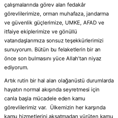
çalışmalarında görev alan fedakâr
görevlilerimize, orman muhafaza, jandarma
ve güvenlik güçlerimize, UMKE, AFAD ve
itfaiye ekiplerimize ve gönüllü
vatandaşlarımıza sonsuz teşekkürlerimizi
sunuyorum. Bütün bu felaketlerin bir an
önce son bulmasını yüce Allah’tan niyaz
ediyorum.
Artık rutin bir hal alan olağanüstü durumlarda
hayatın normal akışında seyretmesi için
canla başla mücadele eden kamu
görevlilerimiz var. Ülkemizin her karşında
kamu hizmetlerini aksatmadan yürüten kamu