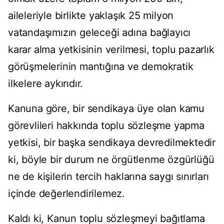
aileleriyle birlikte yaklaşık 25 milyon
vatandaşımızın geleceği adına bağlayıcı
karar alma yetkisinin verilmesi, toplu pazarlık
görüşmelerinin mantığına ve demokratik
ilkelere aykırıdır.
Kanuna göre, bir sendikaya üye olan kamu
görevlileri hakkında toplu sözleşme yapma
yetkisi, bir başka sendikaya devredilmektedir
ki, böyle bir durum ne örgütlenme özgürlüğü
ne de kişilerin tercih haklarına saygı sınırları
içinde değerlendirilemez.
Kaldı ki, Kanun toplu sözleşmeyi bağıtlama