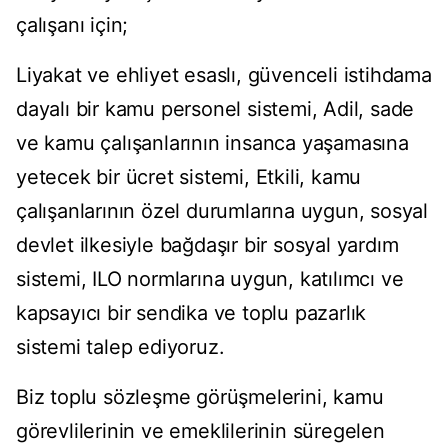
çalışanı için;
Liyakat ve ehliyet esaslı, güvenceli istihdama
dayalı bir kamu personel sistemi, Adil, sade
ve kamu çalışanlarının insanca yaşamasına
yetecek bir ücret sistemi, Etkili, kamu
çalışanlarının özel durumlarına uygun, sosyal
devlet ilkesiyle bağdaşır bir sosyal yardım
sistemi, ILO normlarına uygun, katılımcı ve
kapsayıcı bir sendika ve toplu pazarlık
sistemi talep ediyoruz.
Biz toplu sözleşme görüşmelerini, kamu
görevlilerinin ve emeklilerinin süregelen