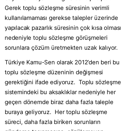
Gerek toplu sözleşme süresinin verimli
kullanılamaması gerekse talepler üzerinde
yapılacak pazarlık süresinin çok kısa olması
nedeniyle toplu sözleşme görüşmeleri
sorunlara çözüm üretmekten uzak kalıyor.
Türkiye Kamu-Sen olarak 2012’den beri bu
toplu sözleşme düzeninin değişmesi
gerektiğini ifade ediyoruz. Toplu sözleşme
sistemindeki bu aksaklıklar nedeniyle her
geçen dönemde biraz daha fazla taleple
buraya geliyoruz. Her toplu sözleşme
süreci, daha fazla biriken sorunların