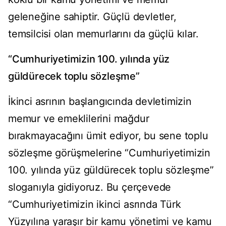
geleneğine sahiptir. Güçlü devletler,
temsilcisi olan memurlarını da güçlü kılar.
“Cumhuriyetimizin 100. yılında yüz
güldürecek toplu sözleşme”
İkinci asrının başlangıcında devletimizin
memur ve emeklilerini mağdur
bırakmayacağını ümit ediyor, bu sene toplu
sözleşme görüşmelerine “Cumhuriyetimizin
100. yılında yüz güldürecek toplu sözleşme”
sloganıyla gidiyoruz. Bu çerçevede
“Cumhuriyetimizin ikinci asrında Türk
Yüzyılına yaraşır bir kamu yönetimi ve kamu