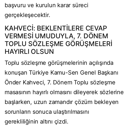
başvuru ve kurulun karar süreci
gerçekleşecektir.
KAHVECİ: BEKLENTİLERE CEVAP
VERMESİ UMUDUYLA, 7. DÖNEM
TOPLU SÖZLEŞME GÖRÜŞMELERİ
HAYIRLI OLSUN
Toplu sözleşme görüşmelerinin açılışında
konuşan Türkiye Kamu-Sen Genel Başkanı
Önder Kahveci, 7. Dönem Toplu sözleşme
masasının hayırlı olmasını dileyerek sözlerine
başlarken, uzun zamandır çözüm bekleyen
sorunların sonuca ulaştırılmasını
gerekliliğinin altını çizdi.