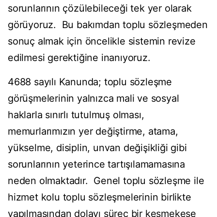
sorunlarının çözülebileceği tek yer olarak
görüyoruz. Bu bakımdan toplu sözleşmeden
sonuç almak için öncelikle sistemin revize
edilmesi gerektiğine inanıyoruz.
4688 sayılı Kanunda; toplu sözleşme
görüşmelerinin yalnızca mali ve sosyal
haklarla sınırlı tutulmuş olması,
memurlarımızın yer değiştirme, atama,
yükselme, disiplin, unvan değişikliği gibi
sorunlarının yeterince tartışılamamasına
neden olmaktadır. Genel toplu sözleşme ile
hizmet kolu toplu sözleşmelerinin birlikte
yapılmasından dolayı süreç bir keşmekeşe