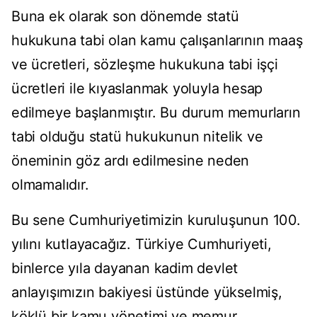
Buna ek olarak son dönemde statü
hukukuna tabi olan kamu çalışanlarının maaş
ve ücretleri, sözleşme hukukuna tabi işçi
ücretleri ile kıyaslanmak yoluyla hesap
edilmeye başlanmıştır. Bu durum memurların
tabi olduğu statü hukukunun nitelik ve
öneminin göz ardı edilmesine neden
olmamalıdır.
Bu sene Cumhuriyetimizin kuruluşunun 100.
yılını kutlayacağız. Türkiye Cumhuriyeti,
binlerce yıla dayanan kadim devlet
anlayışımızın bakiyesi üstünde yükselmiş,
köklü bir kamu yönetimi ve memur