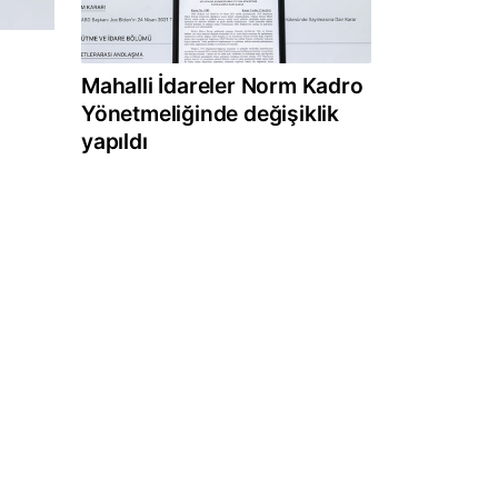
Mahalli İdareler Norm Kadro
Yönetmeliğinde değişiklik
yapıldı