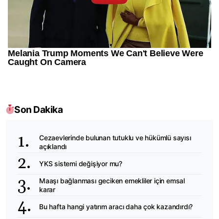
Son Dakika
Cezaevlerinde bulunan tutuklu ve hükümlü sayısı
açıklandı
YKS sistemi değişiyor mu?
Maaşı bağlanması geciken emekliler için emsal
karar
Bu hafta hangi yatırım aracı daha çok kazandırdı?