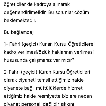
öğreticiler de kadroya alınarak
değerlendirilmelidir. Bu sorunlar çözüm
beklemektedir.
Bu bağlamda;
1- Fahri (geçici) Kurʼan Kursu Öğreticilere
kadro verilmesi/özlük haklarının verilmesi
hususunda çalışmanız var mıdır?
2-Fahri (geçici) Kuran Kursu Öğreticileri
olarak diyaneti temsil ettiğimiz halde
diyanete bağlı müftülüklerde hizmet
ettiğimiz halde resmiyette bizlere neden
diyanet personeli değildir şıkkını