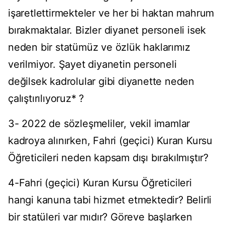
işaretlettirmekteler ve her bi haktan mahrum
bırakmaktalar. Bizler diyanet personeli isek
neden bir statümüz ve özlük haklarımız
verilmiyor. Şayet diyanetin personeli
değilsek kadrolular gibi diyanette neden
çalıştırılıyoruz* ?
3- 2022 de sözleşmeliler, vekil imamlar
kadroya alınırken, Fahri (geçici) Kuran Kursu
Öğreticileri neden kapsam dışı bırakılmıştır?
4-Fahri (geçici) Kuran Kursu Öğreticileri
hangi kanuna tabi hizmet etmektedir? Belirli
bir statüleri var mıdır? Göreve başlarken