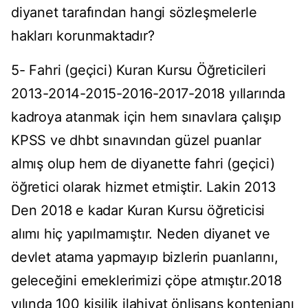
diyanet tarafından hangi sözleşmelerle
hakları korunmaktadır?
5- Fahri (geçici) Kuran Kursu Öğreticileri
2013-2014-2015-2016-2017-2018 yıllarında
kadroya atanmak için hem sınavlara çalışıp
KPSS ve dhbt sınavından güzel puanlar
almış olup hem de diyanette fahri (geçici)
öğretici olarak hizmet etmiştir. Lakin 2013
Den 2018 e kadar Kuran Kursu öğreticisi
alımı hiç yapılmamıştır. Neden diyanet ve
devlet atama yapmayıp bizlerin puanlarını,
geleceğini emeklerimizi çöpe atmıştır.2018
yılında 100 kişilik ilahiyat önlisans kontenjanı