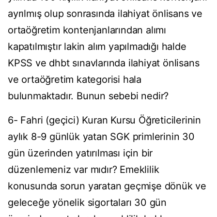
ayrılmış olup sonrasında ilahiyat önlisans ve
ortaöğretim kontenjanlarından alımı
kapatılmıştır lakin alım yapılmadığı halde
KPSS ve dhbt sınavlarında ilahiyat önlisans
ve ortaöğretim kategorisi hala
bulunmaktadır. Bunun sebebi nedir?
6- Fahri (geçici) Kuran Kursu Öğreticilerinin
aylık 8-9 günlük yatan SGK primlerinin 30
gün üzerinden yatırılması için bir
düzenlemeniz var mıdır? Emeklilik
konusunda sorun yaratan geçmişe dönük ve
geleceğe yönelik sigortaları 30 gün