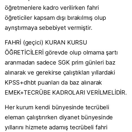
öğretmenlere kadro verilirken fahri
öğreticiler kapsam dışı bırakılmış olup
ayrıştırmaya sebebiyet vermiştir.
FAHRİ (geçici) KURAN KURSU
ÖĞRETİCİLERİ görevde olup olmama şartı
aranmadan sadece SGK prim günleri baz
alınarak ve gerekirse çalıştıkları yıllardaki
KPSS+dhbt puanları da baz alınarak
EMEK+TECRÜBE KADROLARI VERİLMELİDİR.
Her kurum kendi bünyesinde tecrübeli
eleman çalıştırırken diyanet bünyesinde
yıllarını hizmete adamış tecrübeli fahri