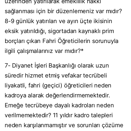
üzerinden yatırılarak emeklilik hakkı
sağlanması için bir düzenlemeniz var mıdır?
8-9 günlük yatırılan ve ayın üçte ikisinin
eksik yatırıldığı, sigortadan kaynaklı prim
borçları çıkan Fahri Öğreticilerin sorunuyla
ilgili çalışmalarınız var mıdır?*
7- Diyanet İşleri Başkanlığı olarak uzun
süredir hizmet etmiş vefakar tecrübeli
liyakatli, fahri (geçici) öğreticileri neden
kadroya alarak değerlendirmemektedir.
Emeğe tecrübeye dayalı kadroları neden
verilmemektedir? 11 yıldır kadro talepleri
neden karşılanmamıştır ve sorunları çözüme