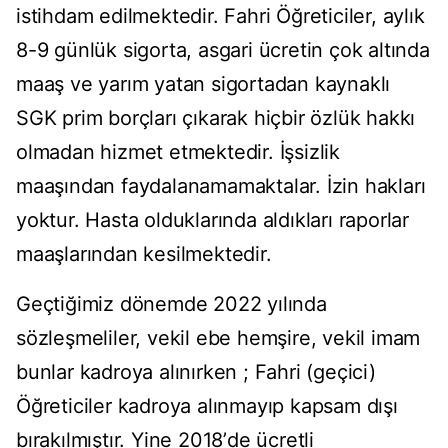
istihdam edilmektedir. Fahri Öğreticiler, aylık
8-9 günlük sigorta, asgari ücretin çok altında
maaş ve yarım yatan sigortadan kaynaklı
SGK prim borçları çıkarak hiçbir özlük hakkı
olmadan hizmet etmektedir. İşsizlik
maaşından faydalanamamaktalar. İzin hakları
yoktur. Hasta olduklarında aldıkları raporlar
maaşlarından kesilmektedir.
Geçtiğimiz dönemde 2022 yılında
sözleşmeliler, vekil ebe hemşire, vekil imam
bunlar kadroya alınırken ; Fahri (geçici)
Öğreticiler kadroya alınmayıp kapsam dışı
bırakılmıştır. Yine 2018ʼde ücretli