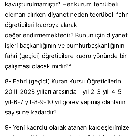
kavuşturulmamıştır? Her kurum tecrübeli
eleman alırken diyanet neden tecrübeli fahri
öğreticileri kadroya alarak
değerlendirmemektedir? Bunun için diyanet
işleri başkanlığının ve cumhurbaşkanlığının
fahri (geçici) öğreticilere kadro yönünde bir
çalışması olacak mıdır?*
8- Fahri (geçici) Kuran Kursu Öğreticilerin
2011-2023 yılları arasında 1 yıl 2-3 yıl-4-5
yıl-6-7 yıl-8-9-10 yıl görev yapmış olanların
sayısı ne kadardır?
9- Yeni kadrolu olarak atanan kardeşlerimize