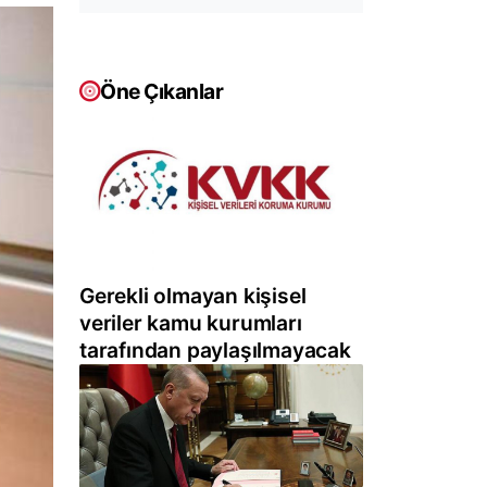
Öne Çıkanlar
Gerekli olmayan kişisel
veriler kamu kurumları
tarafından paylaşılmayacak