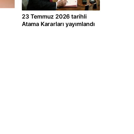
23 Temmuz 2026 tarihli
Atama Kararları yayımlandı