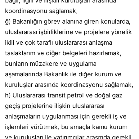
bağlı, ilgili ve ilişkili kuruluşları arasında
koordinasyonu sağlamak,
ğ) Bakanlığın görev alanına giren konularda,
uluslararası işbirliklerine ve projelere yönelik
ikili ve çok taraflı uluslararası anlaşma
taslaklarım ve diğer belgeleri hazırlamak,
bunların müzakere ve uygulama
aşamalarında Bakanlık ile diğer kurum ve
kuruluşlar arasında koordinasyonu sağlamak,
h) Uluslararası transit petrol ve doğal gaz
geçiş projelerine ilişkin uluslararası
anlaşmaların uygulanması için gerekli iş ve
işlemleri yürütmek, bu amaçla kamu kurum
ve kuruluşları ile yatırımcılar arasmda gerekli