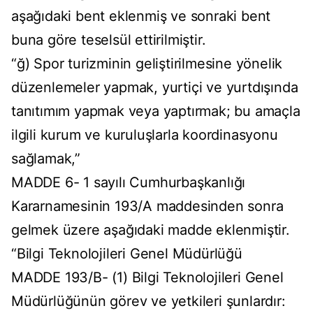
aşağıdaki bent eklenmiş ve sonraki bent
buna göre teselsül ettirilmiştir.
“ğ) Spor turizminin geliştirilmesine yönelik
düzenlemeler yapmak, yurtiçi ve yurtdışında
tanıtımım yapmak veya yaptırmak; bu amaçla
ilgili kurum ve kuruluşlarla koordinasyonu
sağlamak,”
MADDE 6- 1 sayılı Cumhurbaşkanlığı
Kararnamesinin 193/A maddesinden sonra
gelmek üzere aşağıdaki madde eklenmiştir.
“Bilgi Teknolojileri Genel Müdürlüğü
MADDE 193/B- (1) Bilgi Teknolojileri Genel
Müdürlüğünün görev ve yetkileri şunlardır: