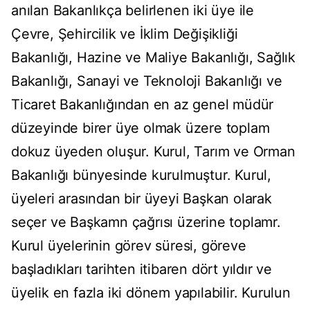
anılan Bakanlıkça belirlenen iki üye ile
Çevre, Şehircilik ve İklim Değişikliği
Bakanlığı, Hazine ve Maliye Bakanlığı, Sağlık
Bakanlığı, Sanayi ve Teknoloji Bakanlığı ve
Ticaret Bakanlığından en az genel müdür
düzeyinde birer üye olmak üzere toplam
dokuz üyeden oluşur. Kurul, Tarım ve Orman
Bakanlığı bünyesinde kurulmuştur. Kurul,
üyeleri arasından bir üyeyi Başkan olarak
seçer ve Başkamn çağrısı üzerine toplamr.
Kurul üyelerinin görev süresi, göreve
başladıkları tarihten itibaren dört yıldır ve
üyelik en fazla iki dönem yapılabilir. Kurulun