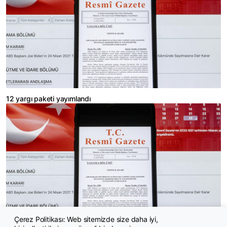
12 yargı paketi yayımlandı
Çerez Politikası: Web sitemizde size daha iyi,