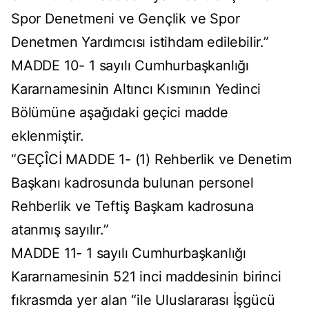
Spor Denetmeni ve Gençlik ve Spor
Denetmen Yardımcısı istihdam edilebilir.”
MADDE 10- 1 sayılı Cumhurbaşkanlığı
Kararnamesinin Altıncı Kısmının Yedinci
Bölümüne aşağıdaki geçici madde
eklenmiştir.
“GEÇÎCİ MADDE 1- (1) Rehberlik ve Denetim
Başkanı kadrosunda bulunan personel
Rehberlik ve Teftiş Başkam kadrosuna
atanmış sayılır.”
MADDE 11- 1 sayılı Cumhurbaşkanlığı
Kararnamesinin 521 inci maddesinin birinci
fıkrasmda yer alan “ile Uluslararası İşgücü