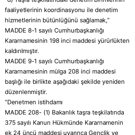
faaliyetlerinin koordinasyonu ile denetim
hizmetlerinin bütünlüğünü sağlamak,”
MADDE 8-1 sayılı Cumhurbaşkanlığı
Kararnamesinin 198 inci maddesi yürürlükten
kaldırılmıştır.
MADDE 9-1 sayılı Cumhurbaşkanlığı
Kararnamesinin mülga 208 inci maddesi
başlığı ile birlikte aşağıdaki şekilde yeniden
düzenlenmiştir.
“Denetmen istihdamı
MADDE 208- (1) Bakanlık taşra teşkilatında
375 sayılı Kanun Hükmünde Kararnamenin
ek 24 üncü maddesi uyarınca Gençlik ve