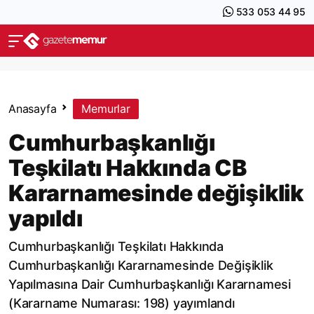
533 053 44 95
Anasayfa
Memurlar
Cumhurbaşkanlığı
Teşkilatı Hakkında CB
Kararnamesinde değişiklik
yapıldı
Cumhurbaşkanlığı Teşkilatı Hakkında
Cumhurbaşkanlığı Kararnamesinde Değişiklik
Yapılmasına Dair Cumhurbaşkanlığı Kararnamesi
(Kararname Numarası: 198) yayımlandı