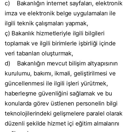
c) Bakanlığın internet sayfaları, elektronik
imza ve elektronik belge uygulamaları ile
ilgili teknik çalışmaları yapmak,
ç) Bakanlık hizmetleriyle ilgili bilgileri
toplamak ve ilgili birimlerle işbirliği içinde
veri tabanları oluşturmak,
d) Bakanlığın mevcut bilişim altyapısının
kurulumu, bakımı, ikmali, geliştirilmesi ve
güncellenmesi ile ilgili işleri yürütmek,
haberleşme güvenliğini sağlamak ve bu
konularda görev üstlenen personelin bilgi
teknolojilerindeki gelişmelere paralel olarak
düzenli şekilde hizmet içi eğitim almalarını