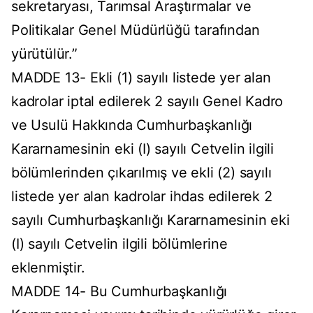
sekretaryası, Tarımsal Araştırmalar ve
Politikalar Genel Müdürlüğü tarafından
yürütülür.”
MADDE 13- Ekli (1) sayılı listede yer alan
kadrolar iptal edilerek 2 sayılı Genel Kadro
ve Usulü Hakkında Cumhurbaşkanlığı
Kararnamesinin eki (I) sayılı Cetvelin ilgili
bölümlerinden çıkarılmış ve ekli (2) sayılı
listede yer alan kadrolar ihdas edilerek 2
sayılı Cumhurbaşkanlığı Kararnamesinin eki
(I) sayılı Cetvelin ilgili bölümlerine
eklenmiştir.
MADDE 14- Bu Cumhurbaşkanlığı