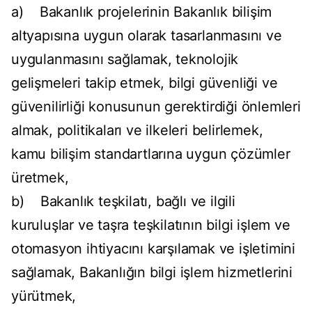
a) Bakanlık projelerinin Bakanlık bilişim
altyapısına uygun olarak tasarlanmasını ve
uygulanmasını sağlamak, teknolojik
gelişmeleri takip etmek, bilgi güvenliği ve
güvenilirliği konusunun gerektirdiği önlemleri
almak, politikaları ve ilkeleri belirlemek,
kamu bilişim standartlarına uygun çözümler
üretmek,
b) Bakanlık teşkilatı, bağlı ve ilgili
kuruluşlar ve taşra teşkilatının bilgi işlem ve
otomasyon ihtiyacını karşılamak ve işletimini
sağlamak, Bakanlığın bilgi işlem hizmetlerini
yürütmek,