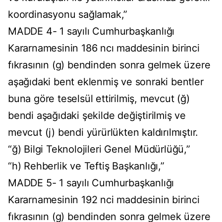
koordinasyonu sağlamak,”
MADDE 4- 1 sayılı Cumhurbaşkanlığı
Kararnamesinin 186 ncı maddesinin birinci
fıkrasının (g) bendinden sonra gelmek üzere
aşağıdaki bent eklenmiş ve sonraki bentler
buna göre teselsül ettirilmiş, mevcut (ğ)
bendi aşağıdaki şekilde değiştirilmiş ve
mevcut (j) bendi yürürlükten kaldırılmıştır.
“ğ) Bilgi Teknolojileri Genel Müdürlüğü,”
“h) Rehberlik ve Teftiş Başkanlığı,”
MADDE 5- 1 sayılı Cumhurbaşkanlığı
Kararnamesinin 192 nci maddesinin birinci
fıkrasının (g) bendinden sonra gelmek üzere