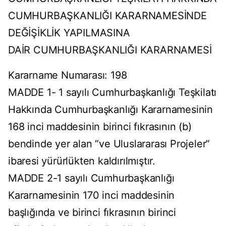
CUMHURBAŞKANLIĞI KARARNAMESİNDE
DEĞİŞİKLİK YAPILMASINA
DAİR CUMHURBAŞKANLIĞI KARARNAMESİ
Kararname Numarası: 198
MADDE 1- 1 sayılı Cumhurbaşkanlığı Teşkilatı
Hakkında Cumhurbaşkanlığı Kararnamesinin
168 inci maddesinin birinci fıkrasının (b)
bendinde yer alan “ve Uluslararası Projeler”
ibaresi yürürlükten kaldırılmıştır.
MADDE 2-1 sayılı Cumhurbaşkanlığı
Kararnamesinin 170 inci maddesinin
başlığında ve birinci fıkrasının birinci