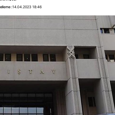
elleme :
14.04.2023 18:46