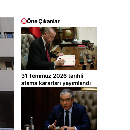
Öne Çıkanlar
31 Temmuz 2026 tarihli
atama kararları yayımlandı