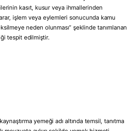
lerinin kasıt, kusur veya ihmallerinden
arar, işlem veya eylemleri sonucunda kamu
eksilmeye neden olunması” şeklinde tanımlanan
i tespit edilmiştir.
 kaynaştırma yemeği adı altında temsil, tanıtma