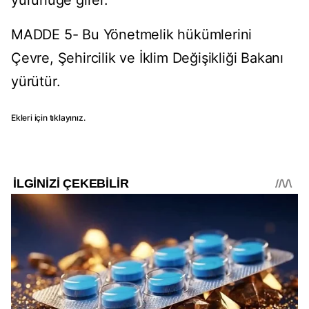
yürürlüğe girer.
MADDE 5- Bu Yönetmelik hükümlerini
Çevre, Şehircilik ve İklim Değişikliği Bakanı
yürütür.
Ekleri için tıklayınız.