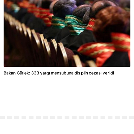
Bakan Gürlek: 333 yargı mensubuna disiplin cezası verildi