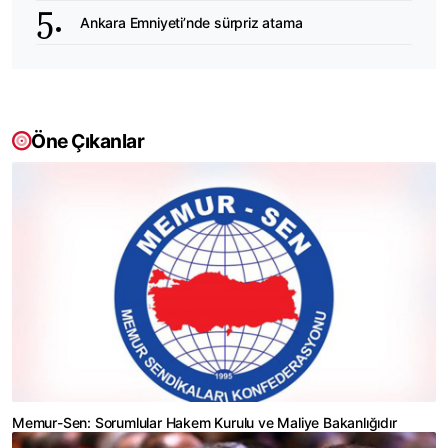
Ankara Emniyeti’nde sürpriz atama
Öne Çıkanlar
Memur-Sen: Sorumlular Hakem Kurulu ve Maliye Bakanlığıdır