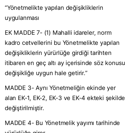
“Yönetmelikte yapılan değişikliklerin
uygulanması
EK MADDE 7- (1) Mahalli idareler, norm
kadro cetvellerini bu Yönetmelikte yapılan
değişikliklerin yürürlüğe girdiği tarihten
itibaren en geç altı ay içerisinde söz konusu
değişikliğe uygun hale getirir.”
MADDE 3- Aynı Yönetmeliğin ekinde yer
alan EK-1, EK-2, EK-3 ve EK-4 ekteki şekilde
değiştirilmiştir.
MADDE 4- Bu Yönetmelik yayımı tarihinde